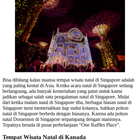
Bisa dibilang kalau nuansa tempat wisata natal di Singapore adalah
yang paling kental di Asia. Ketika acara natal di Singapore sedang
berlangsung, ada banyak kemeriahan yang patut untuk kamu
jadikan sebagai salah satu pengalaman natal di Singapore. Mulai
dari ketika malam natal di Singapore tiba, berbagai hiasan natal di
Singapore turut memeriahkan tiap sudut kotanya, bahkan pohon
natal di Singapore berbeda dengan biasanya. Karena ada pohon
natal Doraemon di Singapore terpampang dengan manisnya.
Tepatnya berada di pusat perbelanjaan “One Raffles Place”.
Tempat Wisata Natal di Kanada