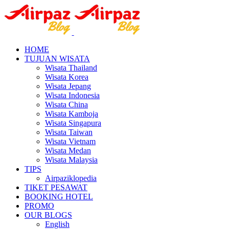
HOME
TUJUAN WISATA
Wisata Thailand
Wisata Korea
Wisata Jepang
Wisata Indonesia
Wisata China
Wisata Kamboja
Wisata Singapura
Wisata Taiwan
Wisata Vietnam
Wisata Medan
Wisata Malaysia
TIPS
Airpaziklopedia
TIKET PESAWAT
BOOKING HOTEL
PROMO
OUR BLOGS
English