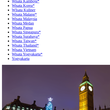
Wisata Kamboja*
Wisata Korea*
WIsata Kuliner
Wisata Malang*
Wisata Malaysia
Wisata Medan
Wisata Papua
Wisata Singapura*
Wisata Surabaya*
Wisata Taiwan*
Wisata Thailand*
Wisata Vietnam
Wisata Yogyakarta*
Yogyakarta