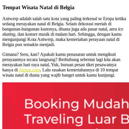
Tempat Wisata Natal di Belgia
Antwerp adalah salah satu kota yang paling terkenal se Eropa ketika
sedang merayakan natal di Belgia. Selain dekorasi meriah di
bangunan-bangunan kunonya, disana juga ada pasar natal, area
ice
skating,
dan konser musik di malam hari. Sehingga, dengan kamu
mengunjungi Kota Antwerp, maka kemeriahan perayaan natal di
Belgia pun semakin menjadi.
Gimana? Seru, kan? Apakah kamu penasaran untuk mengikuti
perayaannya secara langsung? Berhubung sebentar lagi kita akan
merayakan hari raya natal, Yuk, buruan pesan tiket pesawatnya
hanya di
Airpaz.com
. Lalu rasakan kemeriahannya di 10 tempat
wisata natal di dunia yang wajib banget untuk kamu kunjungi.