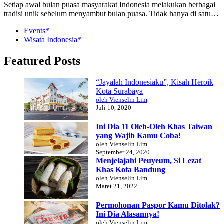
Setiap awal bulan puasa masyarakat Indonesia melakukan berbagai
tradisi unik sebelum menyambut bulan puasa. Tidak hanya di satu…
Events*
Wisata Indonesia*
Featured Posts
“Jayalah Indonesiaku”, Kisah Heroik
Kota Surabaya
oleh Vienselin Lim
Juli 10, 2020
Ini Dia 11 Oleh-Oleh Khas Taiwan
yang Wajib Kamu Coba!
oleh Vienselin Lim
September 24, 2020
Menjelajahi Peuyeum, Si Lezat
Khas Kota Bandung
oleh Vienselin Lim
Maret 21, 2022
Permohonan Paspor Kamu Ditolak?
Ini Dia Alasannya!
oleh Vienselin Lim