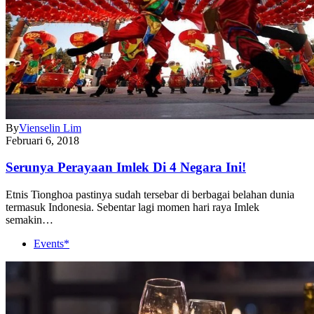
By
Vienselin Lim
Februari 6, 2018
Serunya Perayaan Imlek Di 4 Negara Ini!
Etnis Tionghoa pastinya sudah tersebar di berbagai belahan dunia
termasuk Indonesia. Sebentar lagi momen hari raya Imlek
semakin…
Events*