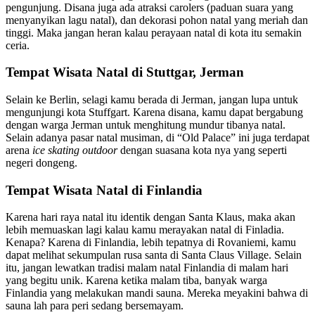
pengunjung. Disana juga ada atraksi carolers (paduan suara yang
menyanyikan lagu natal), dan dekorasi pohon natal yang meriah dan
tinggi. Maka jangan heran kalau perayaan natal di kota itu semakin
ceria.
Tempat Wisata Natal di Stuttgar, Jerman
Selain ke Berlin, selagi kamu berada di Jerman, jangan lupa untuk
mengunjungi kota Stuffgart. Karena disana, kamu dapat bergabung
dengan warga Jerman untuk menghitung mundur tibanya natal.
Selain adanya pasar natal musiman, di “Old Palace” ini juga terdapat
arena
ice skating outdoor
dengan suasana kota nya yang seperti
negeri dongeng.
Tempat Wisata Natal di Finlandia
Karena hari raya natal itu identik dengan Santa Klaus, maka akan
lebih memuaskan lagi kalau kamu merayakan natal di Finladia.
Kenapa? Karena di Finlandia, lebih tepatnya di Rovaniemi, kamu
dapat melihat sekumpulan rusa santa di Santa Claus Village. Selain
itu, jangan lewatkan tradisi malam natal Finlandia di malam hari
yang begitu unik. Karena ketika malam tiba, banyak warga
Finlandia yang melakukan mandi sauna. Mereka meyakini bahwa di
sauna lah para peri sedang bersemayam.