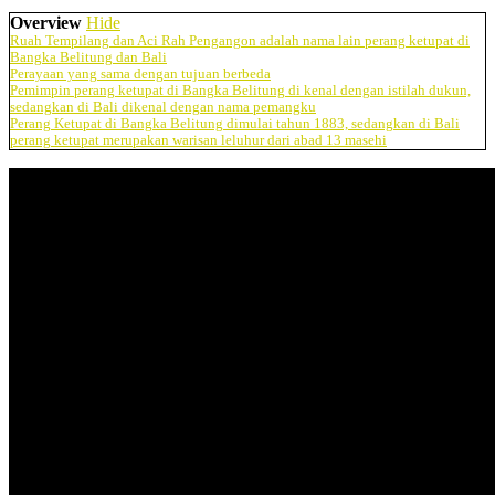
Overview
Hide
Ruah Tempilang dan Aci Rah Pengangon adalah nama lain perang ketupat di
Bangka Belitung dan Bali
Perayaan yang sama dengan tujuan berbeda
Pemimpin perang ketupat di Bangka Belitung di kenal dengan istilah dukun,
sedangkan di Bali dikenal dengan nama pemangku
Perang Ketupat di Bangka Belitung dimulai tahun 1883, sedangkan di Bali
perang ketupat merupakan warisan leluhur dari abad 13 masehi