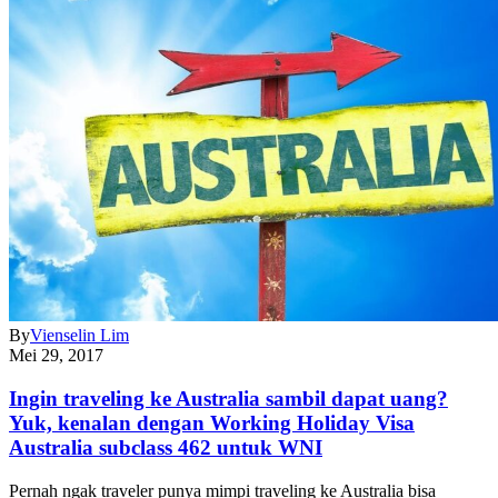
By
Vienselin Lim
Mei 29, 2017
Ingin traveling ke Australia sambil dapat uang?
Yuk, kenalan dengan Working Holiday Visa
Australia subclass 462 untuk WNI
Pernah ngak traveler punya mimpi traveling ke Australia bisa