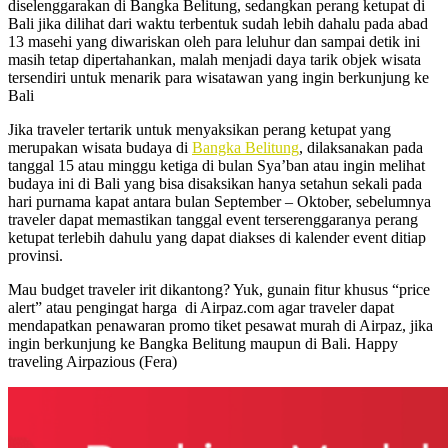
diselenggarakan di Bangka Belitung, sedangkan perang ketupat di
Bali jika dilihat dari waktu terbentuk sudah lebih dahalu pada abad
13 masehi yang diwariskan oleh para leluhur dan sampai detik ini
masih tetap dipertahankan, malah menjadi daya tarik objek wisata
tersendiri untuk menarik para wisatawan yang ingin berkunjung ke
Bali
Jika traveler tertarik untuk menyaksikan perang ketupat yang
merupakan wisata budaya di
Bangka Belitung
, dilaksanakan pada
tanggal 15 atau minggu ketiga di bulan Sya’ban atau ingin melihat
budaya ini di Bali yang bisa disaksikan hanya setahun sekali pada
hari purnama kapat antara bulan September – Oktober, sebelumnya
traveler dapat memastikan tanggal event terserenggaranya perang
ketupat terlebih dahulu yang dapat diakses di kalender event ditiap
provinsi.
Mau budget traveler irit dikantong? Yuk, gunain fitur khusus “price
alert” atau pengingat harga di Airpaz.com agar traveler dapat
mendapatkan penawaran promo tiket pesawat murah di Airpaz, jika
ingin berkunjung ke Bangka Belitung maupun di Bali. Happy
traveling Airpazious (Fera)