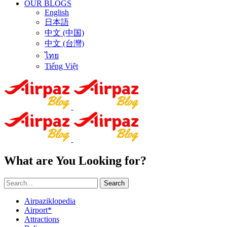
OUR BLOGS
English
日本語
中文 (中国)
中文 (台灣)
ไทย
Tiếng Việt
What are You Looking for?
Search
Airpaziklopedia
Airport*
Attractions