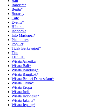
Bali
Bandara*
Berita*
Boracay
Cafe
Events*
HIburan
Indonesia
Info Maskapai*
Philippines
Populer
Tidak Berkategori*
Tips
TIPS ID
Wisata Amerika
Wisata Bali*
Wisata Bandung*
Wisata Bangkok*
Wisata Brunei Darussalam*
Wisata China*
Wisata Eropa
Wisata India
Wisata Indonesia*
Wisata Jakarta*
Wisata Jepang*