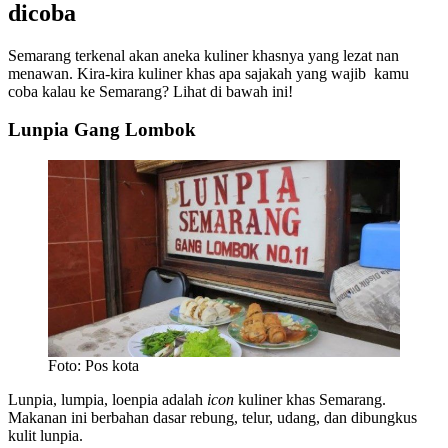
dicoba
Semarang terkenal akan aneka kuliner khasnya yang lezat nan
menawan. Kira-kira kuliner khas apa sajakah yang wajib kamu
coba kalau ke Semarang? Lihat di bawah ini!
Lunpia Gang Lombok
Foto: Pos kota
Lunpia, lumpia, loenpia adalah
icon
kuliner khas Semarang.
Makanan ini berbahan dasar rebung, telur, udang, dan dibungkus
kulit lunpia.