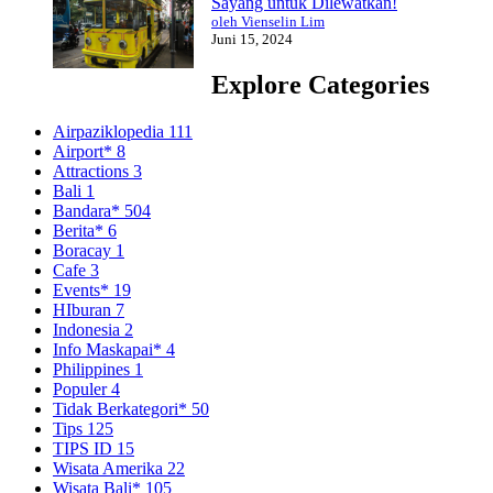
Sayang untuk Dilewatkan!
oleh Vienselin Lim
Juni 15, 2024
Explore Categories
Airpaziklopedia
111
Airport*
8
Attractions
3
Bali
1
Bandara*
504
Berita*
6
Boracay
1
Cafe
3
Events*
19
HIburan
7
Indonesia
2
Info Maskapai*
4
Philippines
1
Populer
4
Tidak Berkategori*
50
Tips
125
TIPS ID
15
Wisata Amerika
22
Wisata Bali*
105