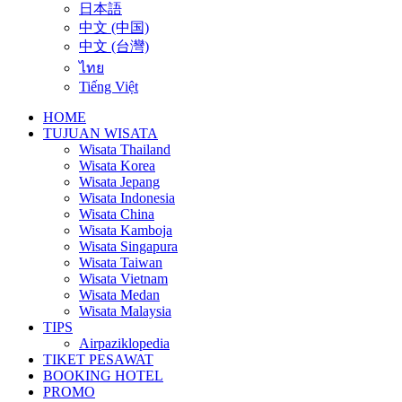
日本語
中文 (中国)
中文 (台灣)
ไทย
Tiếng Việt
HOME
TUJUAN WISATA
Wisata Thailand
Wisata Korea
Wisata Jepang
Wisata Indonesia
Wisata China
Wisata Kamboja
Wisata Singapura
Wisata Taiwan
Wisata Vietnam
Wisata Medan
Wisata Malaysia
TIPS
Airpaziklopedia
TIKET PESAWAT
BOOKING HOTEL
PROMO