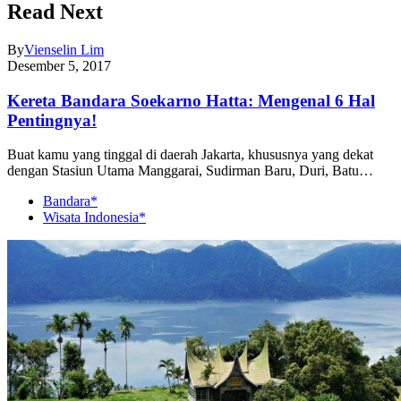
Read Next
By
Vienselin Lim
Desember 5, 2017
Kereta Bandara Soekarno Hatta: Mengenal 6 Hal
Pentingnya!
Buat kamu yang tinggal di daerah Jakarta, khususnya yang dekat
dengan Stasiun Utama Manggarai, Sudirman Baru, Duri, Batu…
Bandara*
Wisata Indonesia*