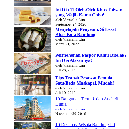
Ini Dia 11 Oleh-Oleh Khas Taiwan
yang Wajib Kamu Coba!
oleh Vienselin Lim
September 24, 2020
Menjelajahi Peuyeum, Si Lezat
Khas Kota Bandung
oleh Vienselin Lim
Maret 21, 2022
Permohonan Paspor Kamu Ditolak?
Ini Dia Alasannya!
oleh Vienselin Lim
Juli 28, 2018
Tips Transit Pesawat Pemula:
Satu/Beda Maskapai, Mudah!
oleh Vienselin Lim
Juli 10, 2019
10 Bangunan Terunik dan Aneh di
Dunia
oleh Vienselin Lim
November 30, 2016
10 Destinasi Wisata Bandung Ini