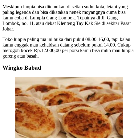
Meskipun lunpia bisa ditemukan di setiap sudut kota, tetapi yang
paling legenda dan bisa dikatakan nenek moyangnya cuma bisa
kamu coba di Lumpia Gang Lombok. Tepatnya di Jl. Gang
Lombok, no. 11, atau dekat Klenteng Tay Kak Sie di sekitar Pasar
Johar.
Toko lunpia paling tua ini buka dari pukul 08.00-16,00, tapi kalau
kamu enggak mau kehabisan datang sebelum pukul 14.00. Cukup
merogoh kocek Rp.12.000,00 per porsi kamu bisa milih mau lunpia
goreng atau basah.
Wingko Babad