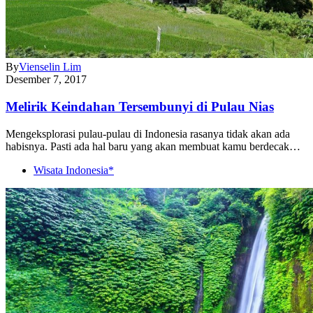
By
Vienselin Lim
Desember 7, 2017
Melirik Keindahan Tersembunyi di Pulau Nias
Mengeksplorasi pulau-pulau di Indonesia rasanya tidak akan ada
habisnya. Pasti ada hal baru yang akan membuat kamu berdecak…
Wisata Indonesia*