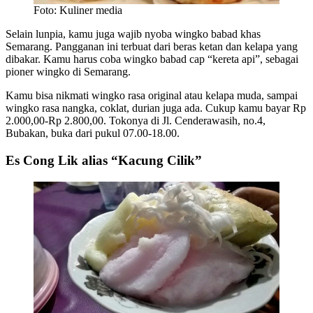
Foto: Kuliner media
Selain lunpia, kamu juga wajib nyoba wingko babad khas
Semarang. Pangganan ini terbuat dari beras ketan dan kelapa yang
dibakar. Kamu harus coba wingko babad cap “kereta api”, sebagai
pioner wingko di Semarang.
Kamu bisa nikmati wingko rasa original atau kelapa muda, sampai
wingko rasa nangka, coklat, durian juga ada. Cukup kamu bayar Rp
2.000,00-Rp 2.800,00. Tokonya di Jl. Cenderawasih, no.4,
Bubakan, buka dari pukul 07.00-18.00.
Es Cong Lik alias “Kacung Cilik”