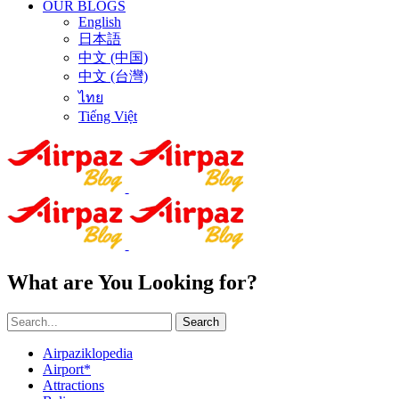
OUR BLOGS
English
日本語
中文 (中国)
中文 (台灣)
ไทย
Tiếng Việt
What are You Looking for?
Search
Airpaziklopedia
Airport*
Attractions