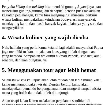
Penyuka
hiking
dan
trekking
bisa mendaki gunung Jayawijaya atau
menelusuri gunung-gunung lain di papua. Setelah puas melakukan
kegiatan petualangan, kamu bisa mengunjungi museum, berburu
wisata kuliner, menyaksikan keindahan budaya asli masyarakat,
mendayung kano, dan masih banyak kegiatan lainnya yang seru dan
mengasyikkan.
4. Wisata kuliner yang wajib dicoba
Nah, hal lain yang perlu kamu ketahui lagi adalah masyarakat Papua
juga memiliki makanan-makanan khas yang diolah dengan cara
yang berbeda. Sempatkan waktumu nikmati Papeda, sate ulat, aunu
senebre, dan ikan bungkus, ya.
5. Menggunakan tour agar lebih hemat
Selain itu wisata ke Papua akan lebih mudah dan lebih murah kalau
kamu mengambil paket wisata. Dengan begitu, kamu akan
mendapatkan pemandu berpengalaman dan mengerti tempat wisata
mana yang boleh dan tidak boleh dikunjungi.
Akan tetapi kalau Kamu melakukan perjalanan sendirian, di
beberapa tempat wisata biasanya ada sepeda motor yang disewakan.