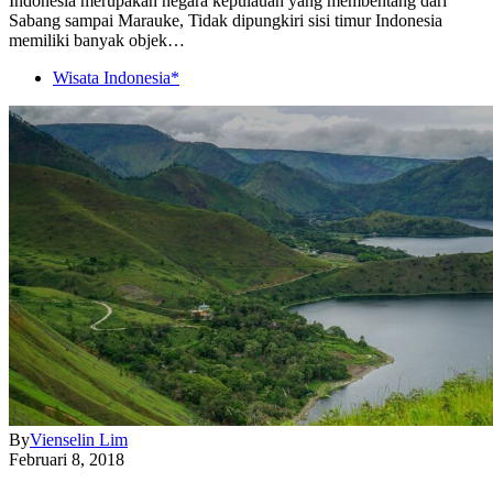
Indonesia merupakan negara kepulauan yang membentang dari
Sabang sampai Marauke, Tidak dipungkiri sisi timur Indonesia
memiliki banyak objek…
Wisata Indonesia*
By
Vienselin Lim
Februari 8, 2018