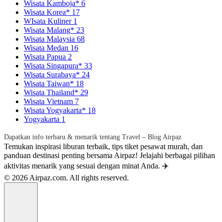
Wisata Kamboja*
6
Wisata Korea*
17
WIsata Kuliner
1
Wisata Malang*
23
Wisata Malaysia
68
Wisata Medan
16
Wisata Papua
2
Wisata Singapura*
33
Wisata Surabaya*
24
Wisata Taiwan*
18
Wisata Thailand*
29
Wisata Vietnam
7
Wisata Yogyakarta*
18
Yogyakarta
1
Dapatkan info terbaru & menarik tentang Travel – Blog Airpaz
Temukan inspirasi liburan terbaik, tips tiket pesawat murah, dan
panduan destinasi penting bersama Airpaz! Jelajahi berbagai pilihan
aktivitas menarik yang sesuai dengan minat Anda. ✈️
© 2026 Airpaz.com. All rights reserved.