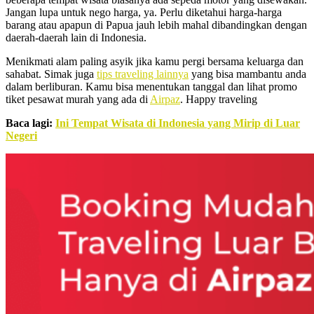
Jangan lupa untuk nego harga, ya. Perlu diketahui harga-harga
barang atau apapun di Papua jauh lebih mahal dibandingkan dengan
daerah-daerah lain di Indonesia.
Menikmati alam paling asyik jika kamu pergi bersama keluarga dan
sahabat. Simak juga
tips traveling lainnya
yang bisa mambantu anda
dalam berliburan. Kamu bisa menentukan tanggal dan lihat promo
tiket pesawat murah yang ada di
Airpaz
. Happy traveling
Baca lagi:
Ini Tempat Wisata di Indonesia yang Mirip di Luar
Negeri