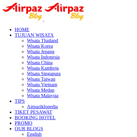
HOME
TUJUAN WISATA
Wisata Thailand
Wisata Korea
Wisata Jepang
Wisata Indonesia
Wisata China
Wisata Kamboja
Wisata Singapura
Wisata Taiwan
Wisata Vietnam
Wisata Medan
Wisata Malaysia
TIPS
Airpaziklopedia
TIKET PESAWAT
BOOKING HOTEL
PROMO
OUR BLOGS
English