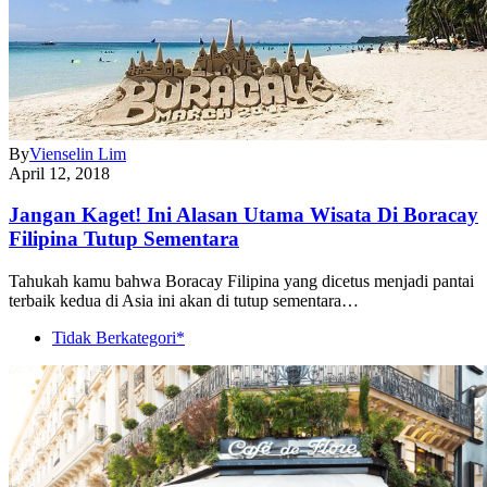
By
Vienselin Lim
April 12, 2018
Jangan Kaget! Ini Alasan Utama Wisata Di Boracay
Filipina Tutup Sementara
Tahukah kamu bahwa Boracay Filipina yang dicetus menjadi pantai
terbaik kedua di Asia ini akan di tutup sementara…
Tidak Berkategori*