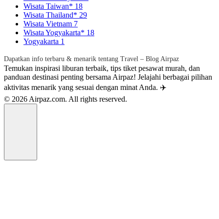
Wisata Taiwan*
18
Wisata Thailand*
29
Wisata Vietnam
7
Wisata Yogyakarta*
18
Yogyakarta
1
Dapatkan info terbaru & menarik tentang Travel – Blog Airpaz
Temukan inspirasi liburan terbaik, tips tiket pesawat murah, dan
panduan destinasi penting bersama Airpaz! Jelajahi berbagai pilihan
aktivitas menarik yang sesuai dengan minat Anda. ✈️
© 2026 Airpaz.com. All rights reserved.