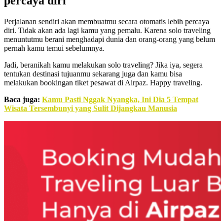
percaya diri
Perjalanan sendiri akan membuatmu secara otomatis lebih percaya
diri. Tidak akan ada lagi kamu yang pemalu. Karena solo traveling
menuntutmu berani menghadapi dunia dan orang-orang yang belum
pernah kamu temui sebelumnya.
Jadi, beranikah kamu melakukan solo traveling? Jika iya, segera
tentukan destinasi tujuanmu sekarang juga dan kamu bisa
melakukan bookingan tiket pesawat di Airpaz. Happy traveling.
Baca juga:
Kamu Pasti Nggak Nyangka, Ini Dia 5 Tempat
Wisata Tersembunyi yang Sulit Dijangkau Manusia