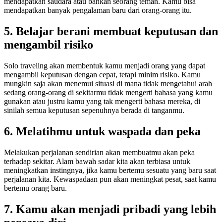
mendapatkan saudara atau bahkan seorang teman. Kamu bisa
mendapatkan banyak pengalaman baru dari orang-orang itu.
5. Belajar berani membuat keputusan dan
mengambil risiko
Solo traveling akan membentuk kamu menjadi orang yang dapat
mengambil keputusan dengan cepat, tetapi minim risiko. Kamu
mungkin saja akan menemui situasi di mana tidak mengetahui arah
sedang orang-orang di sekitarmu tidak mengerti bahasa yang kamu
gunakan atau justru kamu yang tak mengerti bahasa mereka, di
sinilah semua keputusan sepenuhnya berada di tanganmu.
6. Melatihmu untuk waspada dan peka
Melakukan perjalanan sendirian akan membuatmu akan peka
terhadap sekitar. Alam bawah sadar kita akan terbiasa untuk
meningkatkan instingnya, jika kamu bertemu sesuatu yang baru saat
perjalanan kita. Kewaspadaan pun akan meningkat pesat, saat kamu
bertemu orang baru.
7. Kamu akan menjadi pribadi yang lebih