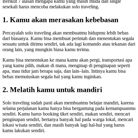
Berikut 7 alasan mengapa kamu yang masih muda dan single
sesekali harus mencoba melakukan solo traveling.
1. Kamu akan merasakan kebebasan
Percayalah solo traveling akan membuatmu hidupmu lebih bebas
dari biasanya. Kamu bisa membuat perintah dan menentukan segala
sesuatu untuk dirimu sendiri, tak ada lagi komando atau tekanan dari
orang lain, yang mungkin biasa kamu terima.
Kamu bisa menentukan ke mana kamu akan pergi, transportasi apa
yang kamu pilih, makan di mana, menginap di penginapan seperti
apa, mau tidur jam berapa saja, dan lain–lain. Intinya kamu bisa
bebas memutuskan segala hal yang kamu inginkan.
2. Melatih kamu untuk mandiri
Solo traveling sudah pasti akan membuatmu belajar mandiri, karena
selama perjalanan kamu hanya bisa bergantung pada kemampuanmu
sendiri. Kamu harus booking tiket sendiri, makan sendiri, mencari
penginapan sendiri, bertanya banyak hal pada warga lokal, mencari
lokasi wisata sendiri, dan masih banyak lagi hal-hal yang harus
kamu lakukan sendiri.