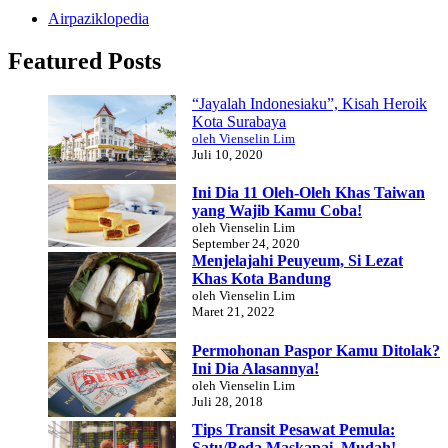
Airpaziklopedia
Featured Posts
“Jayalah Indonesiaku”, Kisah Heroik
Kota Surabaya
oleh Vienselin Lim
Juli 10, 2020
Ini Dia 11 Oleh-Oleh Khas Taiwan
yang Wajib Kamu Coba!
oleh Vienselin Lim
September 24, 2020
Menjelajahi Peuyeum, Si Lezat
Khas Kota Bandung
oleh Vienselin Lim
Maret 21, 2022
Permohonan Paspor Kamu Ditolak?
Ini Dia Alasannya!
oleh Vienselin Lim
Juli 28, 2018
Tips Transit Pesawat Pemula:
Satu/Beda Maskapai, Mudah!