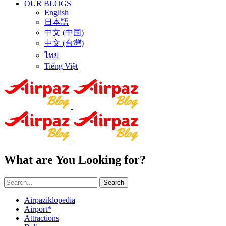
OUR BLOGS
English
日本語
中文 (中国)
中文 (台灣)
ไทย
Tiếng Việt
What are You Looking for?
Search
Airpaziklopedia
Airport*
Attractions