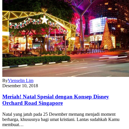
By
Vienselin Lim
Desember 10, 2018
Meriah! Natal Spesial dengan Konsep Disney
Orchard Road Singapore
Natal yang jatuh pada 25 Desember memang menjadi moment
berharga, khususnya bagi umat kristiani. Lantas sudahkah Kamu
membuat…