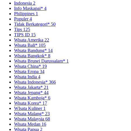
Indonesia
2
Info Maskapai*
4
Philippines
1
Populer
4
Tidak Berkategori*
50
Tips
125
TIPS ID
15
Wisata Amerika
22
Wisata Bali*
105
Wisata Bandung*
14
Wisata Bangkok*
8
Wisata Brunei Darussalam*
1
Wisata China*
19
Wisata Eropa
34
Wisata India
4
Wisata Indonesia*
366
Wisata Jakarta*
21
Wisata Jepang*
44
Wisata Kamboja*
6
Wisata Korea*
17
WIsata Kuliner
1
Wisata Malang*
23
Wisata Malaysia
68
Wisata Medan
16
Wisata Papua
2