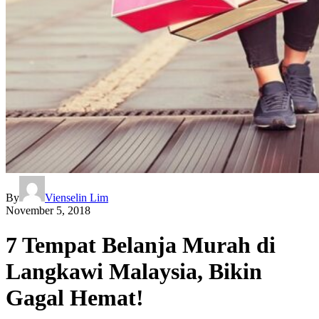
By
Vienselin Lim
November 5, 2018
7 Tempat Belanja Murah di
Langkawi Malaysia, Bikin
Gagal Hemat!