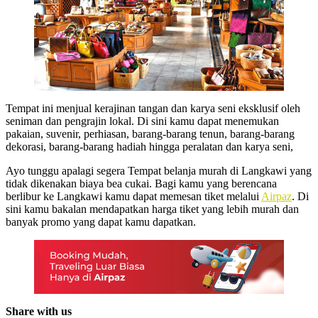
Tempat ini menjual kerajinan tangan dan karya seni eksklusif oleh
seniman dan pengrajin lokal. Di sini kamu dapat menemukan
pakaian, suvenir, perhiasan, barang-barang tenun, barang-barang
dekorasi, barang-barang hadiah hingga peralatan dan karya seni,
Ayo tunggu apalagi segera Tempat belanja murah di Langkawi yang
tidak dikenakan biaya bea cukai. Bagi kamu yang berencana
berlibur ke Langkawi kamu dapat memesan tiket melalui
Airpaz
. Di
sini kamu bakalan mendapatkan harga tiket yang lebih murah dan
banyak promo yang dapat kamu dapatkan.
Share with us