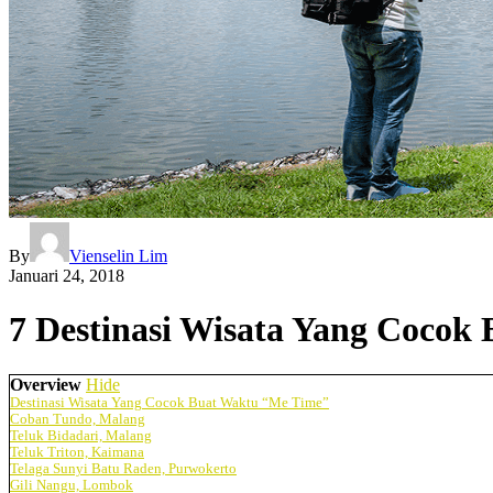
By
Vienselin Lim
Januari 24, 2018
7 Destinasi Wisata Yang Cocok
Overview
Hide
Destinasi Wisata Yang Cocok Buat Waktu “Me Time”
Coban Tundo, Malang
Teluk Bidadari, Malang
Teluk Triton, Kaimana
Telaga Sunyi Batu Raden, Purwokerto
Gili Nangu, Lombok