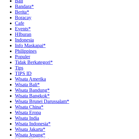
Bali
Bandara*
Berita*
Boracay
Cafe
Events*
HIburan
Indonesia
Info Maskapai*
Philippines
Populer
Tidak Berkategori*
Tips
TIPS ID
Wisata Amerika
Wisata Bali*
Wisata Bandung*
Wisata Bangkok*
Wisata Brunei Darussalam*
Wisata China*
Wisata Eropa
Wisata India
Wisata Indonesia*
Wisata Jakarta*
Wisata Jepang*