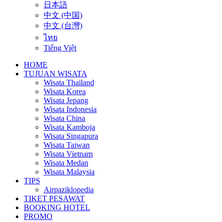
日本語
中文 (中国)
中文 (台灣)
ไทย
Tiếng Việt
HOME
TUJUAN WISATA
Wisata Thailand
Wisata Korea
Wisata Jepang
Wisata Indonesia
Wisata China
Wisata Kamboja
Wisata Singapura
Wisata Taiwan
Wisata Vietnam
Wisata Medan
Wisata Malaysia
TIPS
Airpaziklopedia
TIKET PESAWAT
BOOKING HOTEL
PROMO