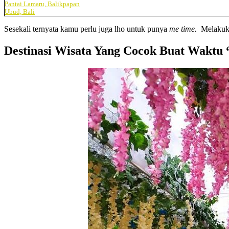
Pantai Lamaru, Balikpapan
Ubud, Bali
Sesekali ternyata kamu perlu juga lho untuk punya
me time.
Melaku
Destinasi Wisata Yang Cocok Buat Waktu