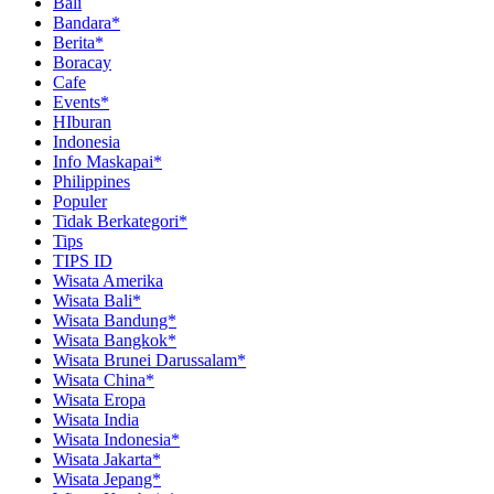
Bali
Bandara*
Berita*
Boracay
Cafe
Events*
HIburan
Indonesia
Info Maskapai*
Philippines
Populer
Tidak Berkategori*
Tips
TIPS ID
Wisata Amerika
Wisata Bali*
Wisata Bandung*
Wisata Bangkok*
Wisata Brunei Darussalam*
Wisata China*
Wisata Eropa
Wisata India
Wisata Indonesia*
Wisata Jakarta*
Wisata Jepang*