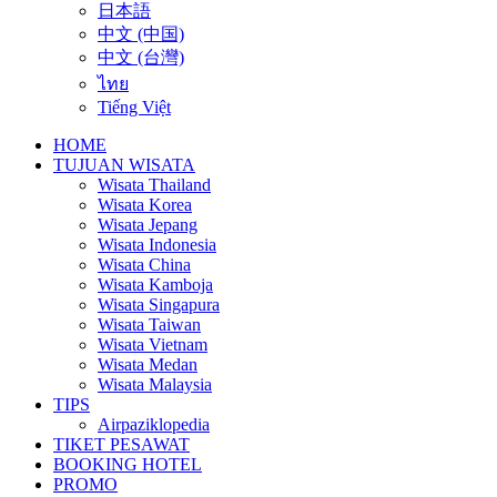
日本語
中文 (中国)
中文 (台灣)
ไทย
Tiếng Việt
HOME
TUJUAN WISATA
Wisata Thailand
Wisata Korea
Wisata Jepang
Wisata Indonesia
Wisata China
Wisata Kamboja
Wisata Singapura
Wisata Taiwan
Wisata Vietnam
Wisata Medan
Wisata Malaysia
TIPS
Airpaziklopedia
TIKET PESAWAT
BOOKING HOTEL
PROMO