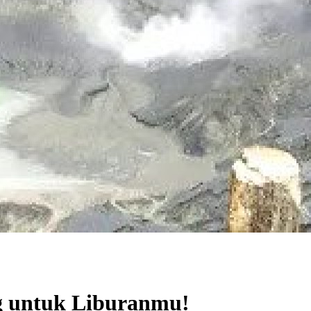
g untuk Liburanmu!