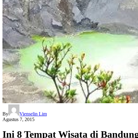
By
Vienselin Lim
Agustus 7, 2015
Ini 8 Tempat Wisata di Bandun