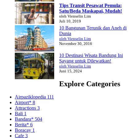
Tips Transit Pesawat Pemula:
Satu/Beda Maskapai, Mudah!
oleh Vienselin Lim
Juli 10, 2019
10 Bangunan Terunik dan Aneh di
Dunia
oleh Vienselin Lim
November 30, 2016
10 Destinasi Wisata Bandung Ini
Sayang untuk Dilewatkan!
oleh Vienselin Lim
Juni 15, 2024
Explore Categories
Airpaziklopedia
111
Airport*
8
Attractions
3
Bali
1
Bandara*
504
Berita*
6
Boracay
1
Cafe
3