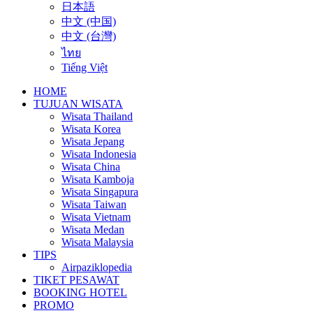
日本語
中文 (中国)
中文 (台灣)
ไทย
Tiếng Việt
HOME
TUJUAN WISATA
Wisata Thailand
Wisata Korea
Wisata Jepang
Wisata Indonesia
Wisata China
Wisata Kamboja
Wisata Singapura
Wisata Taiwan
Wisata Vietnam
Wisata Medan
Wisata Malaysia
TIPS
Airpaziklopedia
TIKET PESAWAT
BOOKING HOTEL
PROMO