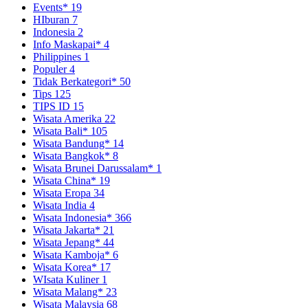
Events*
19
HIburan
7
Indonesia
2
Info Maskapai*
4
Philippines
1
Populer
4
Tidak Berkategori*
50
Tips
125
TIPS ID
15
Wisata Amerika
22
Wisata Bali*
105
Wisata Bandung*
14
Wisata Bangkok*
8
Wisata Brunei Darussalam*
1
Wisata China*
19
Wisata Eropa
34
Wisata India
4
Wisata Indonesia*
366
Wisata Jakarta*
21
Wisata Jepang*
44
Wisata Kamboja*
6
Wisata Korea*
17
WIsata Kuliner
1
Wisata Malang*
23
Wisata Malaysia
68