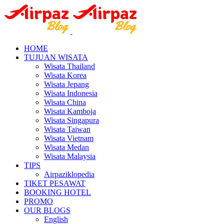
HOME
TUJUAN WISATA
Wisata Thailand
Wisata Korea
Wisata Jepang
Wisata Indonesia
Wisata China
Wisata Kamboja
Wisata Singapura
Wisata Taiwan
Wisata Vietnam
Wisata Medan
Wisata Malaysia
TIPS
Airpaziklopedia
TIKET PESAWAT
BOOKING HOTEL
PROMO
OUR BLOGS
English