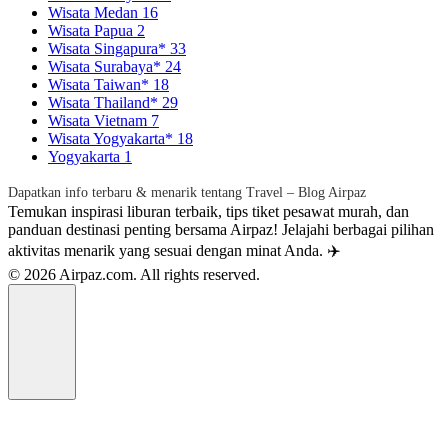
Wisata Medan
16
Wisata Papua
2
Wisata Singapura*
33
Wisata Surabaya*
24
Wisata Taiwan*
18
Wisata Thailand*
29
Wisata Vietnam
7
Wisata Yogyakarta*
18
Yogyakarta
1
Dapatkan info terbaru & menarik tentang Travel – Blog Airpaz
Temukan inspirasi liburan terbaik, tips tiket pesawat murah, dan
panduan destinasi penting bersama Airpaz! Jelajahi berbagai pilihan
aktivitas menarik yang sesuai dengan minat Anda. ✈️
© 2026 Airpaz.com. All rights reserved.