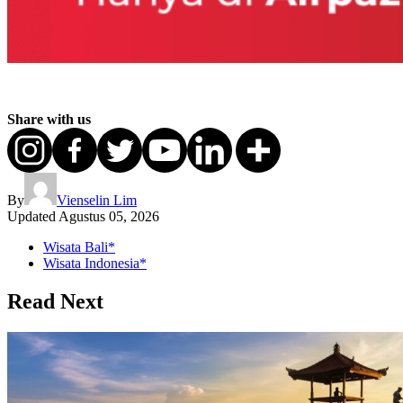
Share with us
By
Vienselin Lim
Updated
Agustus 05, 2026
Wisata Bali*
Wisata Indonesia*
Read Next