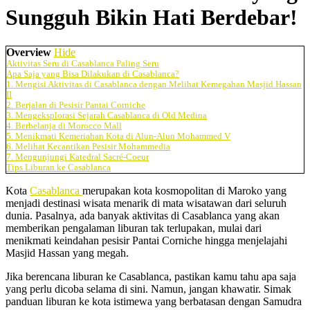
Sungguh Bikin Hati Berdebar!
Overview
Hide
Aktivitas Seru di Casablanca Paling Seru
Apa Saja yang Bisa Dilakukan di Casablanca?
1. Mengisi Aktivitas di Casablanca dengan Melihat Kemegahan Masjid Hassan
II
2. Berjalan di Pesisir Pantai Corniche
3. Mengeksplorasi Sejarah Casablanca di Old Medina
4. Berbelanja di Morocco Mall
5. Menikmati Kemeriahan Kota di Alun-Alun Mohammed V
6. Melihat Kecantikan Pesisir Mohammedia
7. Mengunjungi Katedral Sacré-Coeur
Tips Liburan ke Casablanca
Kota
Casablanca
merupakan kota kosmopolitan di Maroko yang
menjadi destinasi wisata menarik di mata wisatawan dari seluruh
dunia. Pasalnya, ada banyak aktivitas di Casablanca yang akan
memberikan pengalaman liburan tak terlupakan, mulai dari
menikmati keindahan pesisir Pantai Corniche hingga menjelajahi
Masjid Hassan yang megah.
Jika berencana liburan ke Casablanca, pastikan kamu tahu apa saja
yang perlu dicoba selama di sini. Namun, jangan khawatir. Simak
panduan liburan ke kota istimewa yang berbatasan dengan Samudra