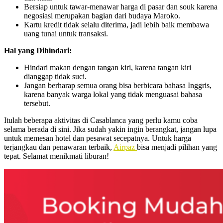
Bersiap untuk tawar-menawar harga di pasar dan souk karena
negosiasi merupakan bagian dari budaya Maroko.
Kartu kredit tidak selalu diterima, jadi lebih baik membawa
uang tunai untuk transaksi.
Hal yang Dihindari:
Hindari makan dengan tangan kiri, karena tangan kiri
dianggap tidak suci.
Jangan berharap semua orang bisa berbicara bahasa Inggris,
karena banyak warga lokal yang tidak menguasai bahasa
tersebut.
Itulah beberapa aktivitas di Casablanca yang perlu kamu coba
selama berada di sini. Jika sudah yakin ingin berangkat, jangan lupa
untuk memesan hotel dan pesawat secepatnya. Untuk harga
terjangkau dan penawaran terbaik,
Airpaz
bisa menjadi pilihan yang
tepat. Selamat menikmati liburan!