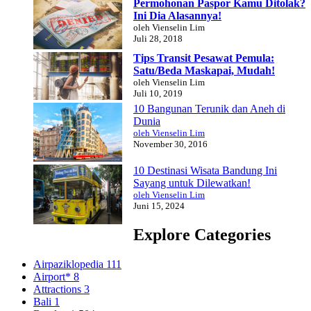
Permohonan Paspor Kamu Ditolak?
Ini Dia Alasannya!
oleh Vienselin Lim
Juli 28, 2018
Tips Transit Pesawat Pemula:
Satu/Beda Maskapai, Mudah!
oleh Vienselin Lim
Juli 10, 2019
10 Bangunan Terunik dan Aneh di
Dunia
oleh Vienselin Lim
November 30, 2016
10 Destinasi Wisata Bandung Ini
Sayang untuk Dilewatkan!
oleh Vienselin Lim
Juni 15, 2024
Explore Categories
Airpaziklopedia
111
Airport*
8
Attractions
3
Bali
1