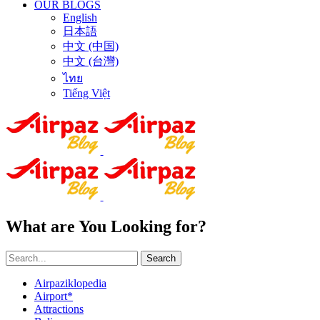
OUR BLOGS
English
日本語
中文 (中国)
中文 (台灣)
ไทย
Tiếng Việt
What are You Looking for?
Search
Airpaziklopedia
Airport*
Attractions