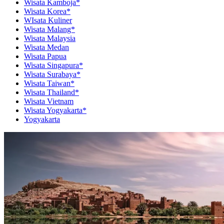
Wisata Kamboja*
Wisata Korea*
WIsata Kuliner
Wisata Malang*
Wisata Malaysia
Wisata Medan
Wisata Papua
Wisata Singapura*
Wisata Surabaya*
Wisata Taiwan*
Wisata Thailand*
Wisata Vietnam
Wisata Yogyakarta*
Yogyakarta