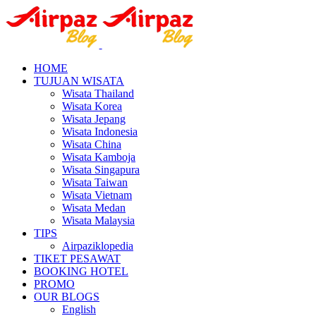
HOME
TUJUAN WISATA
Wisata Thailand
Wisata Korea
Wisata Jepang
Wisata Indonesia
Wisata China
Wisata Kamboja
Wisata Singapura
Wisata Taiwan
Wisata Vietnam
Wisata Medan
Wisata Malaysia
TIPS
Airpaziklopedia
TIKET PESAWAT
BOOKING HOTEL
PROMO
OUR BLOGS
English