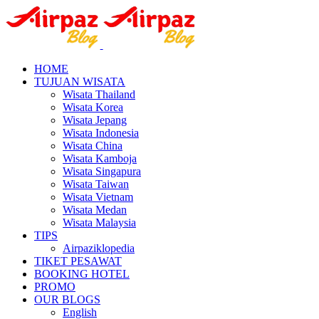
HOME
TUJUAN WISATA
Wisata Thailand
Wisata Korea
Wisata Jepang
Wisata Indonesia
Wisata China
Wisata Kamboja
Wisata Singapura
Wisata Taiwan
Wisata Vietnam
Wisata Medan
Wisata Malaysia
TIPS
Airpaziklopedia
TIKET PESAWAT
BOOKING HOTEL
PROMO
OUR BLOGS
English