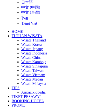
日本語
中文 (中国)
中文 (台灣)
ไทย
Tiếng Việt
HOME
TUJUAN WISATA
Wisata Thailand
Wisata Korea
Wisata Jepang
Wisata Indonesia
Wisata China
Wisata Kamboja
Wisata Singapura
Wisata Taiwan
Wisata Vietnam
Wisata Medan
Wisata Malaysia
TIPS
Airpaziklopedia
TIKET PESAWAT
BOOKING HOTEL
PROMO