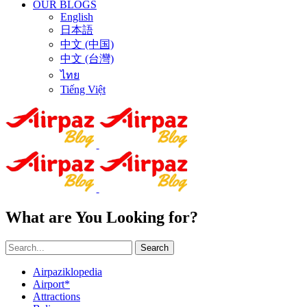
OUR BLOGS
English
日本語
中文 (中国)
中文 (台灣)
ไทย
Tiếng Việt
What are You Looking for?
Search
Airpaziklopedia
Airport*
Attractions