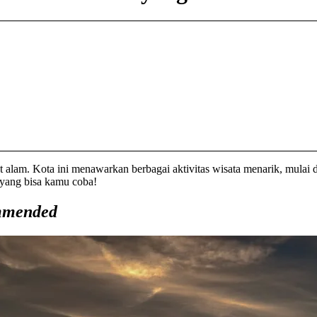
 alam. Kota ini menawarkan berbagai aktivitas wisata menarik, mulai 
 yang bisa kamu coba!
mmended