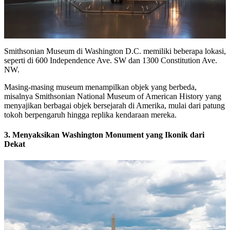
Smithsonian Museum di Washington D.C. memiliki beberapa lokasi,
seperti di 600 Independence Ave. SW dan 1300 Constitution Ave.
NW.
Masing-masing museum menampilkan objek yang berbeda,
misalnya Smithsonian National Museum of American History yang
menyajikan berbagai objek bersejarah di Amerika, mulai dari patung
tokoh berpengaruh hingga replika kendaraan mereka.
3. Menyaksikan Washington Monument yang Ikonik dari
Dekat