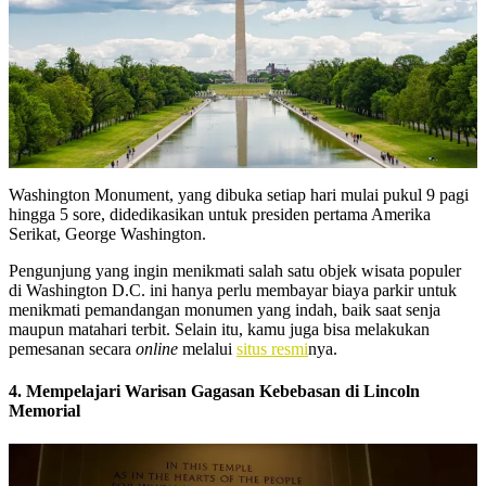
Washington Monument, yang dibuka setiap hari mulai pukul 9 pagi
hingga 5 sore, didedikasikan untuk presiden pertama Amerika
Serikat, George Washington.
Pengunjung yang ingin menikmati salah satu objek wisata populer
di Washington D.C. ini hanya perlu membayar biaya parkir untuk
menikmati pemandangan monumen yang indah, baik saat senja
maupun matahari terbit. Selain itu, kamu juga bisa melakukan
pemesanan secara
online
melalui
situs resmi
nya.
4. Mempelajari Warisan Gagasan Kebebasan di Lincoln
Memorial