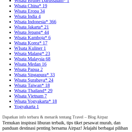
Wisata Brunei Darussalam*
1
Wisata China*
19
Wisata Eropa
34
Wisata India
4
Wisata Indonesia*
366
Wisata Jakarta*
21
Wisata Jepang*
44
Wisata Kamboja*
6
Wisata Korea*
17
WIsata Kuliner
1
Wisata Malang*
23
Wisata Malaysia
68
Wisata Medan
16
Wisata Papua
2
Wisata Singapura*
33
Wisata Surabaya*
24
Wisata Taiwan*
18
Wisata Thailand*
29
Wisata Vietnam
7
Wisata Yogyakarta*
18
Yogyakarta
1
Dapatkan info terbaru & menarik tentang Travel – Blog Airpaz
Temukan inspirasi liburan terbaik, tips tiket pesawat murah, dan
panduan destinasi penting bersama Airpaz! Jelajahi berbagai pilihan