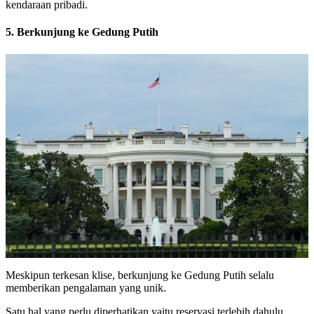
kendaraan pribadi.
5. Berkunjung ke Gedung Putih
Meskipun terkesan klise, berkunjung ke Gedung Putih selalu
memberikan pengalaman yang unik.
Satu hal yang perlu diperhatikan yaitu reservasi terlebih dahulu.