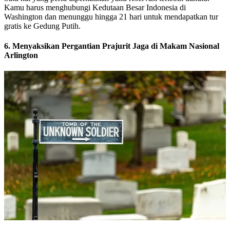
Kamu harus menghubungi Kedutaan Besar Indonesia di
Washington dan menunggu hingga 21 hari untuk mendapatkan tur
gratis ke Gedung Putih.
6. Menyaksikan Pergantian Prajurit Jaga di Makam Nasional
Arlington