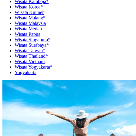
Wisata Kamboja*
Wisata Korea*
WIsata Kuliner
Wisata Malang*
Wisata Malaysia
Wisata Medan
Wisata Papua
Wisata Singapura*
Wisata Surabaya*
Wisata Taiwan*
Wisata Thailand*
Wisata Vietnam
Wisata Yogyakarta*
Yogyakarta