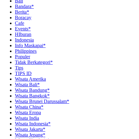
Bali
Bandara*
Berita*
Boracay
Cafe
Events*
HIburan
Indonesia
Info Maskapai*
Philippines
Populer
Tidak Berkategori*
Tips
TIPS ID
Wisata Amerika
Wisata Bali*
Wisata Bandung*
Wisata Bangkok*
Wisata Brunei Darussalam*
Wisata China*
Wisata Eropa
Wisata India
Wisata Indonesia*
Wisata Jakarta*
Wisata Jepang*