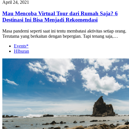
April 24, 2021
Mau Mencoba Virtual Tour dari Rumah Saja? 6
Destinasi Ini Bisa Menjadi Rekomendasi
Masa pandemi seperti saat ini tentu membatasi aktivitas setiap orang.
Terutama yang berkaitan dengan bepergian. Tapi tenang saja,…
Events*
HIburan