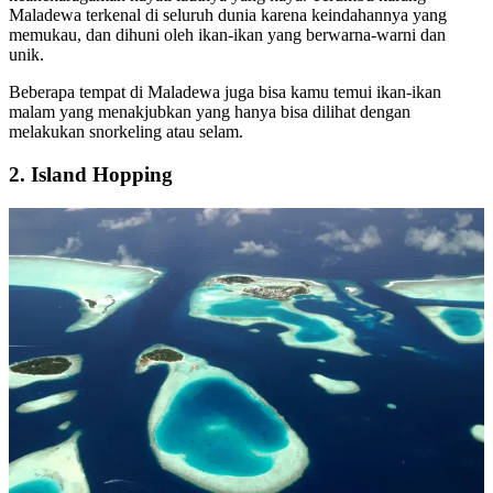
Maladewa terkenal di seluruh dunia karena keindahannya yang
memukau, dan dihuni oleh ikan-ikan yang berwarna-warni dan
unik.
Beberapa tempat di Maladewa juga bisa kamu temui ikan-ikan
malam yang menakjubkan yang hanya bisa dilihat dengan
melakukan snorkeling atau selam.
2. Island Hopping