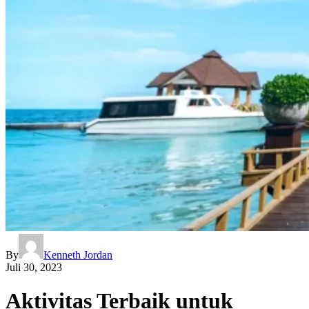
By
Kenneth Jordan
Juli 30, 2023
Aktivitas Terbaik untuk