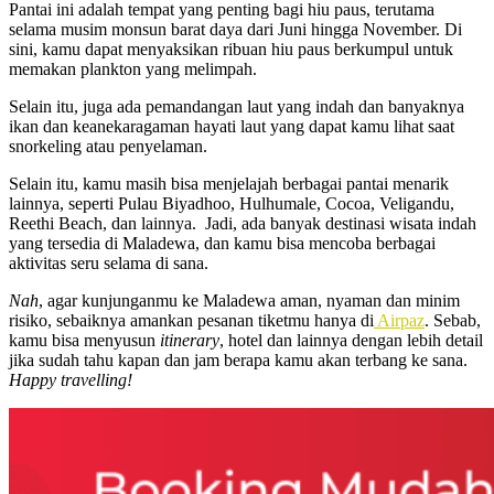
Pantai ini adalah tempat yang penting bagi hiu paus, terutama
selama musim monsun barat daya dari Juni hingga November. Di
sini, kamu dapat menyaksikan ribuan hiu paus berkumpul untuk
memakan plankton yang melimpah.
Selain itu, juga ada pemandangan laut yang indah dan banyaknya
ikan dan keanekaragaman hayati laut yang dapat kamu lihat saat
snorkeling atau penyelaman.
Selain itu, kamu masih bisa menjelajah berbagai pantai menarik
lainnya, seperti Pulau Biyadhoo, Hulhumale, Cocoa, Veligandu,
Reethi Beach, dan lainnya. Jadi, ada banyak destinasi wisata indah
yang tersedia di Maladewa, dan kamu bisa mencoba berbagai
aktivitas seru selama di sana.
Nah
, agar kunjunganmu ke Maladewa aman, nyaman dan minim
risiko, sebaiknya amankan pesanan tiketmu hanya di
Airpaz
. Sebab,
kamu bisa menyusun
itinerary
, hotel dan lainnya dengan lebih detail
jika sudah tahu kapan dan jam berapa kamu akan terbang ke sana.
Happy travelling!