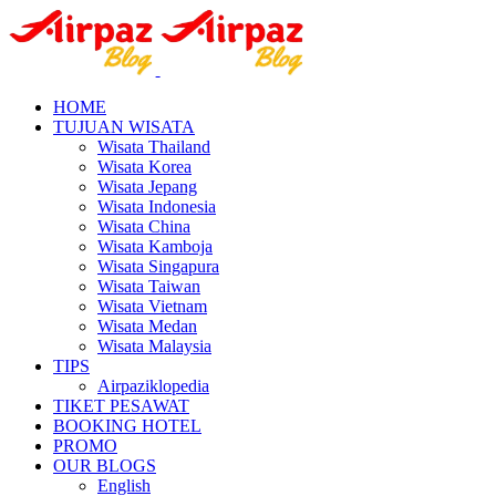
HOME
TUJUAN WISATA
Wisata Thailand
Wisata Korea
Wisata Jepang
Wisata Indonesia
Wisata China
Wisata Kamboja
Wisata Singapura
Wisata Taiwan
Wisata Vietnam
Wisata Medan
Wisata Malaysia
TIPS
Airpaziklopedia
TIKET PESAWAT
BOOKING HOTEL
PROMO
OUR BLOGS
English