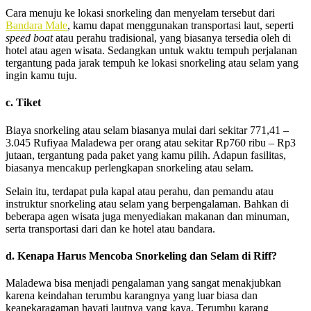
Cara menuju ke lokasi snorkeling dan menyelam tersebut dari
Bandara Male
, kamu dapat menggunakan transportasi laut, seperti
speed boat
atau perahu tradisional, yang biasanya tersedia oleh di
hotel atau agen wisata. Sedangkan untuk waktu tempuh perjalanan
tergantung pada jarak tempuh ke lokasi snorkeling atau selam yang
ingin kamu tuju.
c. Tiket
Biaya snorkeling
atau selam biasanya mulai dari sekitar 771,41 –
3.045 Rufiyaa Maladewa per orang atau sekitar Rp760 ribu – Rp3
jutaan, tergantung pada paket yang kamu pilih. Adapun fasilitas,
biasanya mencakup perlengkapan snorkeling atau selam.
Selain itu, terdapat pula kapal atau perahu, dan pemandu atau
instruktur snorkeling atau selam yang berpengalaman. Bahkan di
beberapa agen wisata juga menyediakan makanan dan minuman,
serta transportasi dari dan ke hotel atau bandara.
d. Kenapa Harus Mencoba Snorkeling dan Selam di Riff?
Maladewa bisa menjadi pengalaman yang sangat menakjubkan
karena keindahan terumbu karangnya yang luar biasa dan
keanekaragaman hayati lautnya yang kaya. Terumbu karang