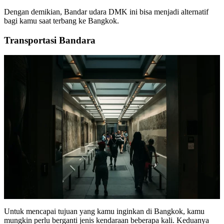
Dengan demikian, Bandar udara DMK ini bisa menjadi alternatif
bagi kamu saat
terbang ke Bangkok
.
Transportasi Bandara
Untuk mencapai tujuan yang kamu inginkan di Bangkok, kamu
mungkin perlu berganti jenis kendaraan beberapa kali. Keduanya