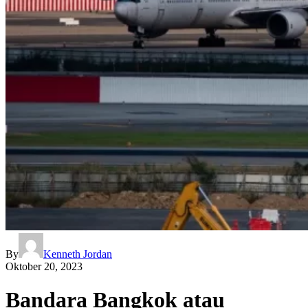
By
Kenneth Jordan
Oktober 20, 2023
Bandara Bangkok atau