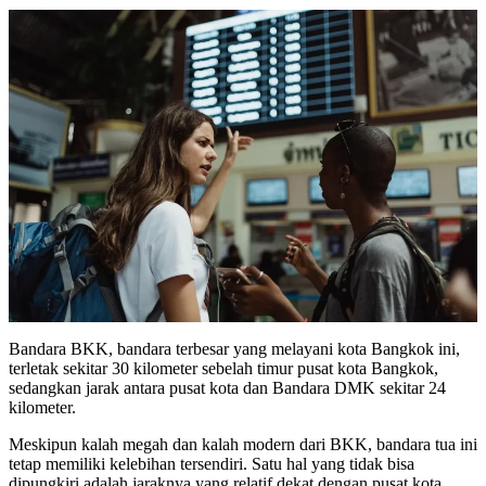
Bandara BKK,
bandara terbesar yang melayani kota Bangkok
ini,
terletak sekitar 30 kilometer sebelah timur pusat kota Bangkok,
sedangkan jarak antara pusat kota dan Bandara DMK sekitar 24
kilometer.
Meskipun kalah megah dan kalah modern dari BKK, bandara tua ini
tetap memiliki kelebihan tersendiri. Satu hal yang tidak bisa
dipungkiri adalah jaraknya yang relatif dekat dengan pusat kota