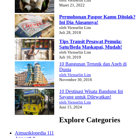
oleh Vienselin Lim
Maret 21, 2022
Permohonan Paspor Kamu Ditolak?
Ini Dia Alasannya!
oleh Vienselin Lim
Juli 28, 2018
Tips Transit Pesawat Pemula:
Satu/Beda Maskapai, Mudah!
oleh Vienselin Lim
Juli 10, 2019
10 Bangunan Terunik dan Aneh di
Dunia
oleh Vienselin Lim
November 30, 2016
10 Destinasi Wisata Bandung Ini
Sayang untuk Dilewatkan!
oleh Vienselin Lim
Juni 15, 2024
Explore Categories
Airpaziklopedia
111