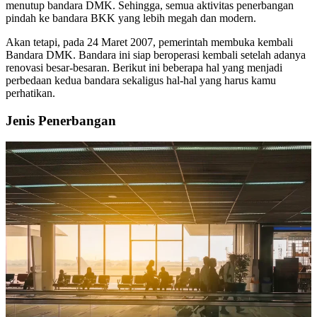
menutup bandara DMK. Sehingga, semua aktivitas penerbangan
pindah ke bandara BKK yang lebih megah dan modern.
Akan tetapi, pada 24 Maret 2007, pemerintah membuka kembali
Bandara DMK. Bandara ini siap beroperasi kembali setelah adanya
renovasi besar-besaran. Berikut ini beberapa hal yang menjadi
perbedaan kedua bandara sekaligus hal-hal yang harus kamu
perhatikan.
Jenis Penerbangan