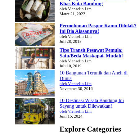
Khas Kota Bandung
oleh Vienselin Lim
Maret 21, 2022
Permohonan Paspor Kamu Ditolak?
Ini Dia Alasannya!
oleh Vienselin Lim
Juli 28, 2018
Tips Transit Pesawat Pemula:
Satu/Beda Maskapai, Mudah!
oleh Vienselin Lim
Juli 10, 2019
10 Bangunan Terunik dan Aneh di
Dunia
oleh Vienselin Lim
November 30, 2016
10 Destinasi Wisata Bandung Ini
Sayang untuk Dilewatkan!
oleh Vienselin Lim
Juni 15, 2024
Explore Categories