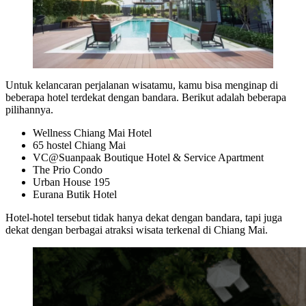
Untuk kelancaran perjalanan wisatamu, kamu bisa menginap di
beberapa hotel terdekat dengan bandara. Berikut adalah beberapa
pilihannya.
Wellness Chiang Mai Hotel
65 hostel Chiang Mai
VC@Suanpaak Boutique Hotel & Service Apartment
The Prio Condo
Urban House 195
Eurana Butik Hotel
Hotel-hotel tersebut tidak hanya dekat dengan bandara, tapi juga
dekat dengan berbagai atraksi wisata terkenal di Chiang Mai.