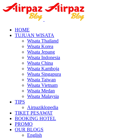
HOME
TUJUAN WISATA
Wisata Thailand
Wisata Korea
Wisata Jepang
Wisata Indonesia
Wisata China
Wisata Kamboja
Wisata Singapura
Wisata Taiwan
Wisata Vietnam
Wisata Medan
Wisata Malaysia
TIPS
Airpaziklopedia
TIKET PESAWAT
BOOKING HOTEL
PROMO
OUR BLOGS
English