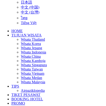
日本語
中文 (中国)
中文 (台灣)
ไทย
Tiếng Việt
HOME
TUJUAN WISATA
Wisata Thailand
Wisata Korea
Wisata Jepang
Wisata Indonesia
Wisata China
Wisata Kamboja
Wisata Singapura
Wisata Taiwan
Wisata Vietnam
Wisata Medan
Wisata Malaysia
TIPS
Airpaziklopedia
TIKET PESAWAT
BOOKING HOTEL
PROMO