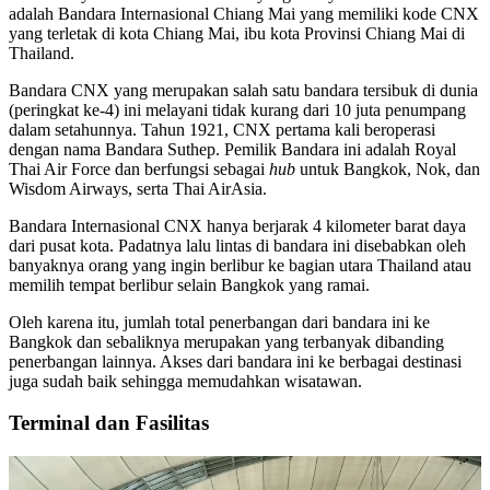
adalah Bandara Internasional Chiang Mai yang memiliki kode CNX
yang terletak di kota Chiang Mai, ibu kota Provinsi Chiang Mai di
Thailand.
Bandara CNX
yang merupakan salah satu bandara tersibuk di dunia
(peringkat ke-4) ini melayani tidak kurang dari 10 juta penumpang
dalam setahunnya. Tahun 1921, CNX pertama kali beroperasi
dengan nama Bandara Suthep. Pemilik Bandara ini adalah Royal
Thai Air Force dan berfungsi sebagai
hub
untuk Bangkok, Nok, dan
Wisdom Airways, serta Thai AirAsia.
Bandara Internasional CNX hanya berjarak 4 kilometer barat daya
dari pusat kota. Padatnya lalu lintas di bandara ini disebabkan oleh
banyaknya orang yang ingin berlibur ke bagian utara Thailand atau
memilih tempat berlibur selain Bangkok yang ramai.
Oleh karena itu, jumlah total penerbangan dari bandara ini ke
Bangkok dan sebaliknya merupakan yang terbanyak dibanding
penerbangan lainnya. Akses dari bandara ini ke berbagai destinasi
juga sudah baik sehingga memudahkan wisatawan.
Terminal dan Fasilitas