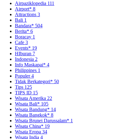
Airpaziklopedia
111
Airport*
8
Attractions
3
Bali
1
Bandara*
504
Berita*
6
Boracay
1
Cafe
3
Events*
19
HIburan
7
Indonesia
2
Info Maskapai*
4
Philippines
1
Populer
4
Tidak Berkategori*
50
Tips
125
TIPS ID
15
Wisata Amerika
22
Wisata Bali*
105
Wisata Bandung*
14
Wisata Bangkok*
8
Wisata Brunei Darussalam*
1
Wisata China*
19
Wisata Eropa
34
Wisata India
4