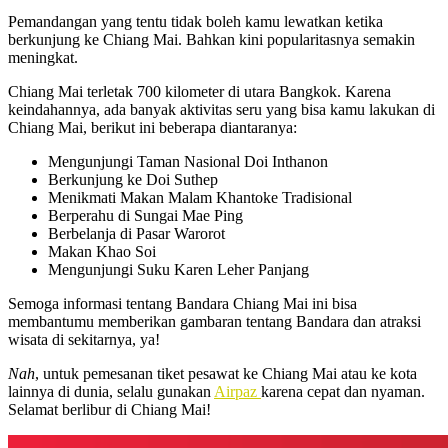
Pemandangan yang tentu tidak boleh kamu lewatkan ketika
berkunjung ke Chiang Mai. Bahkan kini popularitasnya semakin
meningkat.
Chiang Mai terletak 700 kilometer di utara Bangkok. Karena
keindahannya, ada banyak aktivitas seru yang bisa kamu lakukan di
Chiang Mai, berikut ini beberapa diantaranya:
Mengunjungi Taman Nasional Doi Inthanon
Berkunjung ke Doi Suthep
Menikmati Makan Malam Khantoke Tradisional
Berperahu di Sungai Mae Ping
Berbelanja di Pasar Warorot
Makan Khao Soi
Mengunjungi Suku Karen Leher Panjang
Semoga informasi tentang
Bandara Chiang Mai
ini bisa
membantumu memberikan gambaran tentang Bandara dan atraksi
wisata di sekitarnya, ya!
Nah
, untuk pemesanan tiket pesawat ke Chiang Mai atau ke kota
lainnya di dunia, selalu gunakan
Airpaz
karena cepat dan nyaman.
Selamat berlibur di Chiang Mai!