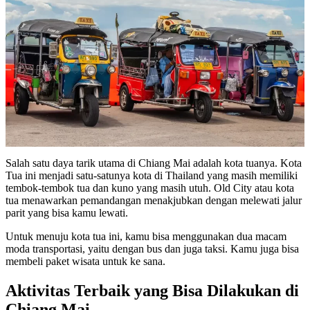
Salah satu
daya tarik utama di Chiang Mai
adalah kota tuanya. Kota
Tua ini menjadi satu-satunya kota di Thailand yang masih memiliki
tembok-tembok tua dan kuno yang masih utuh. Old City atau kota
tua menawarkan pemandangan menakjubkan dengan melewati jalur
parit yang bisa kamu lewati.
Untuk menuju kota tua ini, kamu bisa menggunakan dua macam
moda transportasi, yaitu dengan bus dan juga taksi. Kamu juga bisa
membeli paket wisata untuk ke sana.
Aktivitas Terbaik yang Bisa Dilakukan di
Chiang Mai