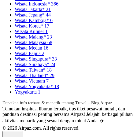
Wisata Indonesia*
366
Wisata Jakarta*
21
Wisata Jepang*
44
Wisata Kamboja*
6
Wisata Korea*
17
WIsata Kuliner
1
Wisata Malang*
23
Wisata Malaysia
68
Wisata Medan
16
Wisata Papua
2
Wisata Singapura*
33
Wisata Surabaya*
24
Wisata Taiwan*
18
Wisata Thailand*
29
Wisata Vietnam
7
Wisata Yogyakarta*
18
Yogyakarta
1
Dapatkan info terbaru & menarik tentang Travel – Blog Airpaz
Temukan inspirasi liburan terbaik, tips tiket pesawat murah, dan
panduan destinasi penting bersama Airpaz! Jelajahi berbagai pilihan
aktivitas menarik yang sesuai dengan minat Anda. ✈️
© 2026 Airpaz.com. All rights reserved.