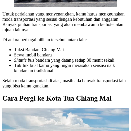
Untuk perjalanan yang menyenangkan, kamu harus menggunakan
moda transportasi yang sesuai dengan kebutuhan dan anggaran.
Banyak pilihan transportasi yang akan membawamu ke hotel atau
tujuan lainnya.
Di antara berbagai pilihan tersebut antara lain:
Taksi Bandara Chiang Mai
Sewa mobil bandara
Shuttle bus
bandara yang datang setiap 30 menit sekali
Tuk-tuk buat kamu yang ingin merasakan sensasi naik
kendaraan tradisional.
Selain moda transportasi di atas, masih ada banyak transportasi lain
yang bisa kamu gunakan.
Cara Pergi ke Kota Tua Chiang Mai