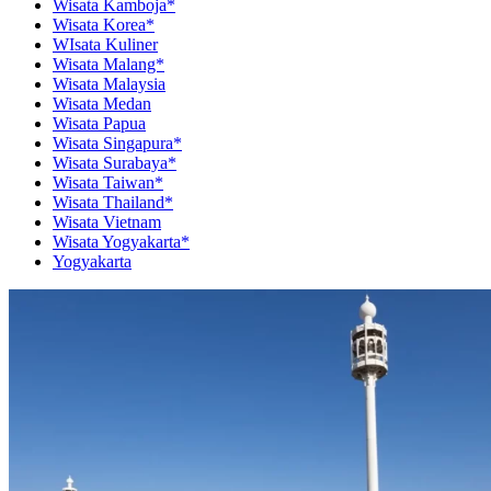
Wisata Kamboja*
Wisata Korea*
WIsata Kuliner
Wisata Malang*
Wisata Malaysia
Wisata Medan
Wisata Papua
Wisata Singapura*
Wisata Surabaya*
Wisata Taiwan*
Wisata Thailand*
Wisata Vietnam
Wisata Yogyakarta*
Yogyakarta