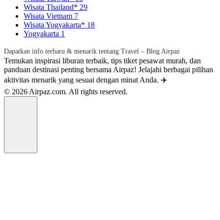
Wisata Thailand*
29
Wisata Vietnam
7
Wisata Yogyakarta*
18
Yogyakarta
1
Dapatkan info terbaru & menarik tentang Travel – Blog Airpaz
Temukan inspirasi liburan terbaik, tips tiket pesawat murah, dan
panduan destinasi penting bersama Airpaz! Jelajahi berbagai pilihan
aktivitas menarik yang sesuai dengan minat Anda. ✈️
© 2026 Airpaz.com. All rights reserved.