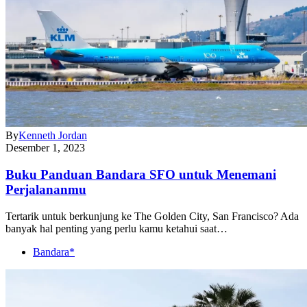
By
Kenneth Jordan
Desember 1, 2023
Buku Panduan Bandara SFO untuk Menemani
Perjalananmu
Tertarik untuk berkunjung ke The Golden City, San Francisco? Ada
banyak hal penting yang perlu kamu ketahui saat…
Bandara*