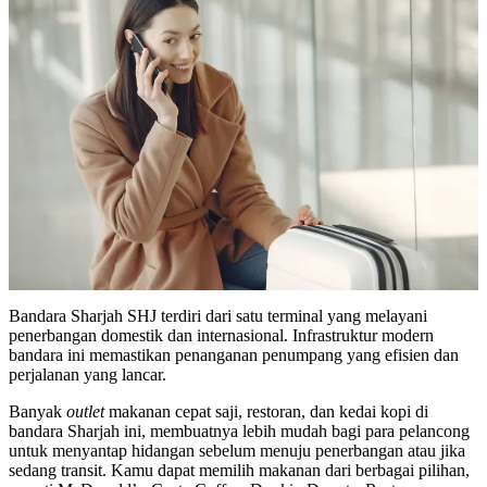
Bandara Sharjah SHJ terdiri dari satu terminal yang melayani
penerbangan domestik dan internasional. Infrastruktur modern
bandara ini memastikan penanganan penumpang yang efisien dan
perjalanan yang lancar.
Banyak
outlet
makanan cepat saji, restoran, dan kedai kopi di
bandara Sharjah ini, membuatnya lebih mudah bagi para pelancong
untuk menyantap hidangan sebelum menuju penerbangan atau jika
sedang transit. Kamu dapat memilih makanan dari berbagai pilihan,