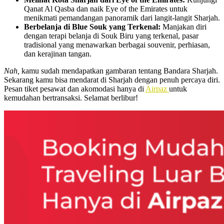
Qanat Al Qasba dan naik Eye of the Emirates untuk
menikmati pemandangan panoramik dari langit-langit Sharjah.
Berbelanja di Blue Souk yang Terkenal:
Manjakan diri
dengan terapi belanja di Souk Biru yang terkenal, pasar
tradisional yang menawarkan berbagai souvenir, perhiasan,
dan kerajinan tangan.
Nah,
kamu sudah mendapatkan gambaran tentang Bandara Sharjah.
Sekarang kamu bisa mendarat di Sharjah dengan penuh percaya diri.
Pesan tiket pesawat dan akomodasi hanya di
Airpaz
untuk
kemudahan bertransaksi. Selamat berlibur!