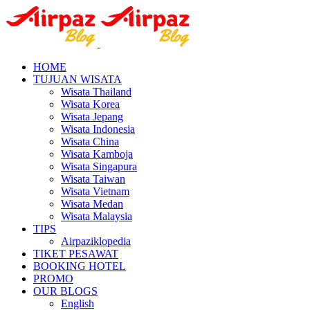
HOME
TUJUAN WISATA
Wisata Thailand
Wisata Korea
Wisata Jepang
Wisata Indonesia
Wisata China
Wisata Kamboja
Wisata Singapura
Wisata Taiwan
Wisata Vietnam
Wisata Medan
Wisata Malaysia
TIPS
Airpaziklopedia
TIKET PESAWAT
BOOKING HOTEL
PROMO
OUR BLOGS
English