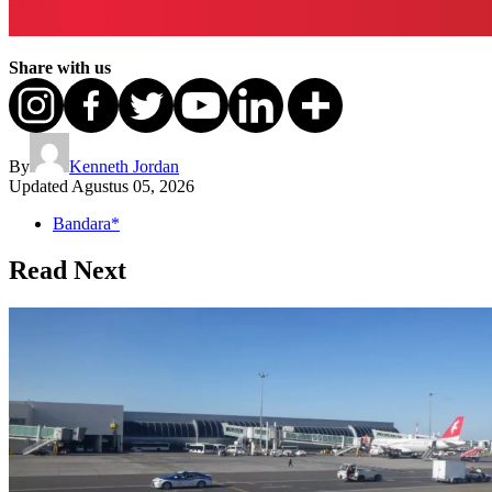
Share with us
By
Kenneth Jordan
Updated
Agustus 05, 2026
Bandara*
Read Next