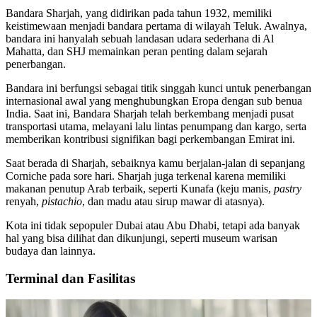
Bandara Sharjah, yang didirikan pada tahun 1932, memiliki
keistimewaan menjadi bandara pertama di wilayah Teluk. Awalnya,
bandara ini hanyalah sebuah landasan udara sederhana di Al
Mahatta, dan SHJ memainkan peran penting dalam sejarah
penerbangan.
Bandara ini berfungsi sebagai titik singgah kunci untuk penerbangan
internasional awal yang menghubungkan Eropa dengan sub benua
India. Saat ini, Bandara Sharjah telah berkembang menjadi pusat
transportasi utama, melayani lalu lintas penumpang dan kargo, serta
memberikan kontribusi signifikan bagi perkembangan Emirat ini.
Saat berada di Sharjah, sebaiknya kamu berjalan-jalan di sepanjang
Corniche pada sore hari. Sharjah juga terkenal karena memiliki
makanan penutup Arab terbaik, seperti Kunafa (keju manis,
pastry
renyah,
pistachio
, dan madu atau sirup mawar di atasnya).
Kota ini tidak sepopuler Dubai atau Abu Dhabi, tetapi ada banyak
hal yang bisa dilihat dan dikunjungi, seperti museum warisan
budaya dan lainnya.
Terminal dan Fasilitas