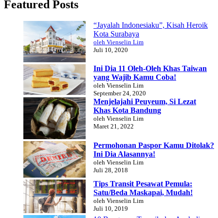
Featured Posts
“Jayalah Indonesiaku”, Kisah Heroik
Kota Surabaya
oleh Vienselin Lim
Juli 10, 2020
Ini Dia 11 Oleh-Oleh Khas Taiwan
yang Wajib Kamu Coba!
oleh Vienselin Lim
September 24, 2020
Menjelajahi Peuyeum, Si Lezat
Khas Kota Bandung
oleh Vienselin Lim
Maret 21, 2022
Permohonan Paspor Kamu Ditolak?
Ini Dia Alasannya!
oleh Vienselin Lim
Juli 28, 2018
Tips Transit Pesawat Pemula:
Satu/Beda Maskapai, Mudah!
oleh Vienselin Lim
Juli 10, 2019