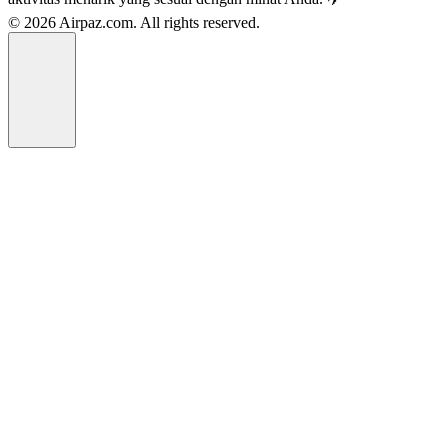
© 2026 Airpaz.com. All rights reserved.