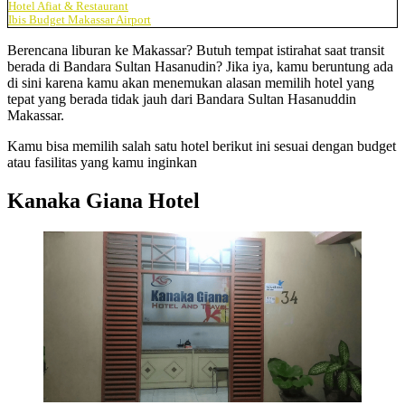
Hotel Afiat & Restaurant
Ibis Budget Makassar Airport
Berencana liburan ke Makassar? Butuh tempat istirahat saat transit
berada di Bandara Sultan Hasanudin? Jika iya, kamu beruntung ada
di sini karena kamu akan menemukan alasan memilih hotel yang
tepat yang berada tidak jauh dari Bandara Sultan Hasanuddin
Makassar.
Kamu bisa memilih salah satu hotel berikut ini sesuai dengan budget
atau fasilitas yang kamu inginkan
Kanaka Giana Hotel