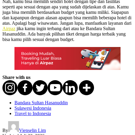
Nah, kamu bisa memilih sendiri hotel dengan tipe dan fasilitas
seperti apa sesuai dengan apa yang sudah dijelaskan di atas. Kamu
juga bisa memilih berdasarkan budget yang kamu miliki. Siapapun
dan kapanpun dengan alasan apapun bisa memilih beberapa hotel di
atas. Apalagi bagi wisawatan. Jangan lupa, manfaatkan layanan dari
Airpaz
jika kamu ingin terbang dari atau ke Bandara Sultan
Hasanuddin. Ada banyak pilihan tiket dengan harga terbaik yang
bisa kamu pilih sesuai dengan budget.
Share with us
Bandara Sultan Hasanuddin
Sulawesi Indonesia
Travel to Indonesia
By
Vienselin Lim