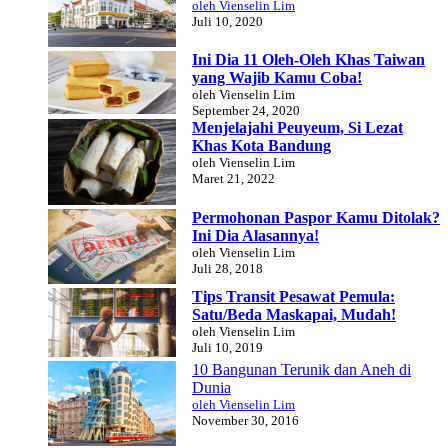
oleh Vienselin Lim
Juli 10, 2020
Ini Dia 11 Oleh-Oleh Khas Taiwan
yang Wajib Kamu Coba!
oleh Vienselin Lim
September 24, 2020
Menjelajahi Peuyeum, Si Lezat
Khas Kota Bandung
oleh Vienselin Lim
Maret 21, 2022
Permohonan Paspor Kamu Ditolak?
Ini Dia Alasannya!
oleh Vienselin Lim
Juli 28, 2018
Tips Transit Pesawat Pemula:
Satu/Beda Maskapai, Mudah!
oleh Vienselin Lim
Juli 10, 2019
10 Bangunan Terunik dan Aneh di
Dunia
oleh Vienselin Lim
November 30, 2016