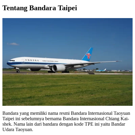
Tentang Bandara Taipei
Bandara yang memiliki nama resmi
Bandara Internasional Taoyuan
Taipei
ini sebelumnya bernama Bandara Internasional Chiang Kai-
shek. Nama lain dari bandara dengan kode TPE ini yaitu
Bandar
Udara Taoyuan
.