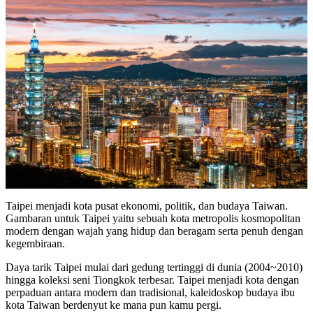
Taipei menjadi kota pusat ekonomi, politik, dan budaya Taiwan.
Gambaran untuk Taipei yaitu sebuah kota metropolis kosmopolitan
modern dengan wajah yang hidup dan beragam serta penuh dengan
kegembiraan.
Daya tarik Taipei
mulai dari gedung tertinggi di dunia (2004~2010)
hingga koleksi seni Tiongkok terbesar. Taipei menjadi kota dengan
perpaduan antara modern dan tradisional, kaleidoskop budaya ibu
kota Taiwan berdenyut ke mana pun kamu pergi.