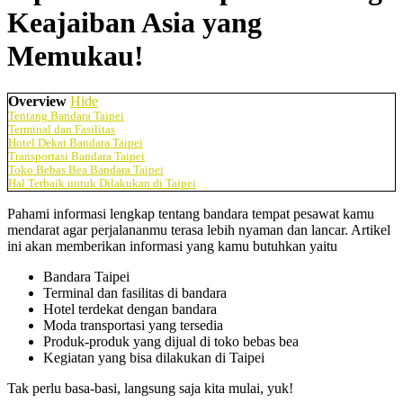
Keajaiban Asia yang
Memukau!
Overview
Hide
Tentang Bandara Taipei
Terminal dan Fasilitas
Hotel Dekat Bandara Taipei
Transportasi Bandara Taipei
Toko Bebas Bea Bandara Taipei
Hal Terbaik untuk Dilakukan di Taipei
Pahami informasi lengkap tentang bandara tempat pesawat kamu
mendarat agar perjalananmu terasa lebih nyaman dan lancar. Artikel
ini akan memberikan informasi yang kamu butuhkan yaitu
Bandara Taipei
Terminal dan fasilitas di bandara
Hotel terdekat dengan bandara
Moda transportasi yang tersedia
Produk-produk yang dijual di toko bebas bea
Kegiatan yang bisa dilakukan di Taipei
Tak perlu basa-basi, langsung saja kita mulai, yuk!