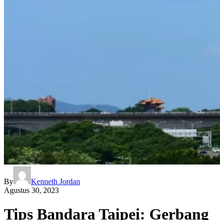
By
Kenneth Jordan
Agustus 30, 2023
Tips Bandara Taipei: Gerbang