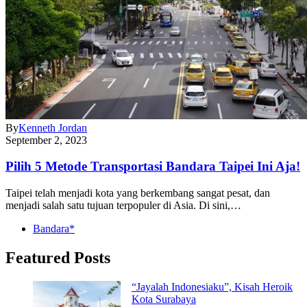
By
Kenneth Jordan
September 2, 2023
Pilih 5 Metode Transportasi Bandara Taipei Ini Aja!
Taipei telah menjadi kota yang berkembang sangat pesat, dan
menjadi salah satu tujuan terpopuler di Asia. Di sini,…
Bandara*
Featured Posts
“Jayalah Indonesiaku”, Kisah Heroik
Kota Surabaya