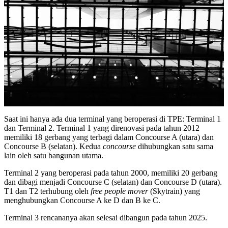
Saat ini hanya ada dua terminal yang beroperasi di TPE: Terminal 1
dan Terminal 2. Terminal 1 yang direnovasi pada tahun 2012
memiliki 18 gerbang yang terbagi dalam Concourse A (utara) dan
Concourse B (selatan). Kedua
concourse
dihubungkan satu sama
lain oleh satu bangunan utama.
Terminal 2 yang beroperasi pada tahun 2000, memiliki 20 gerbang
dan dibagi menjadi Concourse C (selatan) dan Concourse D (utara).
T1 dan T2 terhubung oleh
free people mover
(Skytrain) yang
menghubungkan Concourse A ke D dan B ke C.
Terminal 3 rencananya akan selesai dibangun pada tahun 2025.