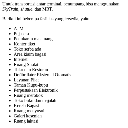
Untuk transportasi antar terminal, penumpang bisa menggunakan
SkyTrain, shuttle
, dan MRT.
Berikut ini beberapa fasilitas yang tersedia, yaitu:
ATM
Pujasera
Penukaran mata uang
Konter tiket
Toko serba ada
Area klaim bagasi
Internet
Ruang Sholat
Toko dan Restoran
Defibrillator Eksternal Otomatis
Layanan Pijat
Taman Kupu-kupu
Perpustakaan Elektronik
Ruang merokok
Toko buku dan majalah
Kereta Bagasi
Ruang menyusui
Galeri kesenian
Ruang laktasi