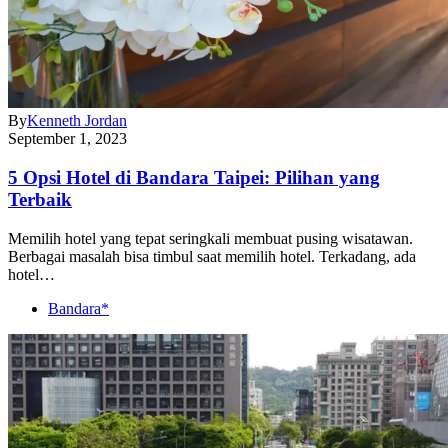
By
Kenneth Jordan
September 1, 2023
5 Opsi Hotel di Bandara Taipei: Pilihan yang
Terbaik
Memilih hotel yang tepat seringkali membuat pusing wisatawan.
Berbagai masalah bisa timbul saat memilih hotel. Terkadang, ada
hotel…
Bandara*