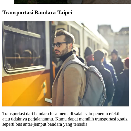
Transportasi Bandara Taipei
Transportasi dari bandara bisa menjadi salah satu penentu efektif
atau tidaknya perjalananmu. Kamu dapat memilih transportasi gratis,
seperti bus antar-jemput bandara yang tersedia.