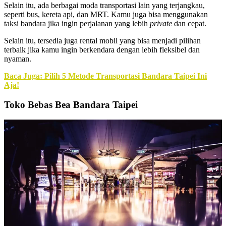
Selain itu, ada berbagai moda transportasi lain yang terjangkau,
seperti bus, kereta api, dan MRT. Kamu juga bisa menggunakan
taksi bandara jika ingin perjalanan yang lebih
private
dan cepat.
Selain itu, tersedia juga rental mobil yang bisa menjadi pilihan
terbaik jika kamu ingin berkendara dengan lebih fleksibel dan
nyaman.
Baca Juga: Pilih 5 Metode Transportasi Bandara Taipei Ini
Aja!
Toko Bebas Bea Bandara Taipei