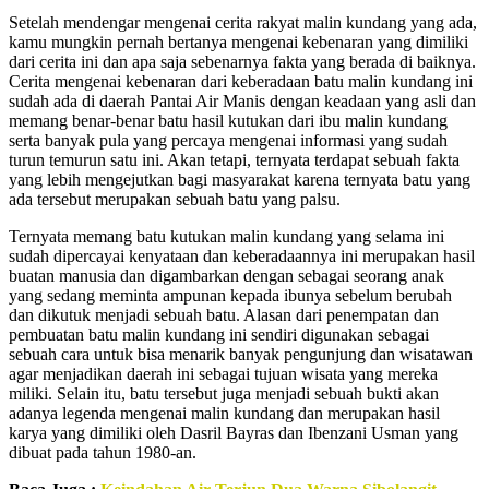
Setelah mendengar mengenai cerita rakyat malin kundang yang ada,
kamu mungkin pernah bertanya mengenai kebenaran yang dimiliki
dari cerita ini dan apa saja sebenarnya fakta yang berada di baiknya.
Cerita mengenai kebenaran dari keberadaan batu malin kundang ini
sudah ada di daerah Pantai Air Manis dengan keadaan yang asli dan
memang benar-benar batu hasil kutukan dari ibu malin kundang
serta banyak pula yang percaya mengenai informasi yang sudah
turun temurun satu ini. Akan tetapi, ternyata terdapat sebuah fakta
yang lebih mengejutkan bagi masyarakat karena ternyata batu yang
ada tersebut merupakan sebuah batu yang palsu.
Ternyata memang batu kutukan malin kundang yang selama ini
sudah dipercayai kenyataan dan keberadaannya ini merupakan hasil
buatan manusia dan digambarkan dengan sebagai seorang anak
yang sedang meminta ampunan kepada ibunya sebelum berubah
dan dikutuk menjadi sebuah batu. Alasan dari penempatan dan
pembuatan batu malin kundang ini sendiri digunakan sebagai
sebuah cara untuk bisa menarik banyak pengunjung dan wisatawan
agar menjadikan daerah ini sebagai tujuan wisata yang mereka
miliki. Selain itu, batu tersebut juga menjadi sebuah bukti akan
adanya legenda mengenai malin kundang dan merupakan hasil
karya yang dimiliki oleh Dasril Bayras dan Ibenzani Usman yang
dibuat pada tahun 1980-an.