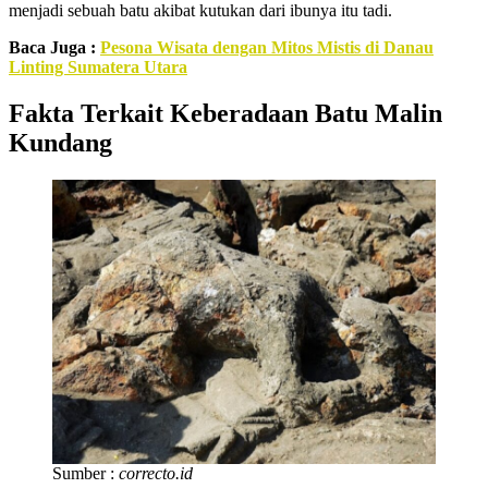
menjadi sebuah batu akibat kutukan dari ibunya itu tadi.
Baca Juga :
Pesona Wisata dengan Mitos Mistis di Danau
Linting Sumatera Utara
Fakta Terkait Keberadaan Batu Malin
Kundang
Sumber :
correcto.id