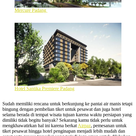
Mercure Padang
Hotel Santika Premiere Padang
Sudah memiliki rencana untuk berkunjung ke pantai air manis tetapi
bingung dengan pembelian tiket untuk pesawat dan juga hotel
selama berada di tempat wisata tujuan karena waktu persiapan yang
dimiliki tidak begitu banyak? Sekarang kamu tidak perlu untuk
mengkhawatirkan hal ini karena berkat
Airpaz
, pemesanan untuk
tiket pesawat hingga hotel penginapan menjadi lebih mudah dan