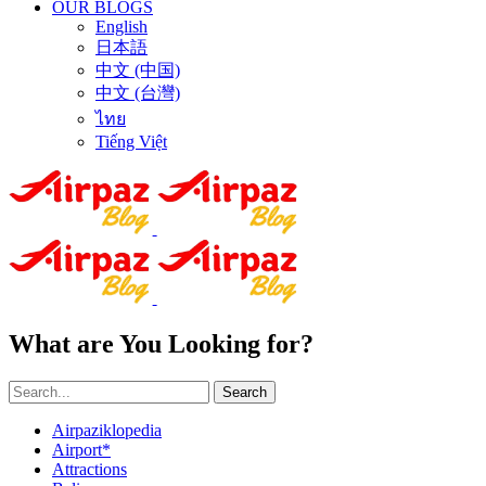
OUR BLOGS
English
日本語
中文 (中国)
中文 (台灣)
ไทย
Tiếng Việt
What are You Looking for?
Search
Airpaziklopedia
Airport*
Attractions