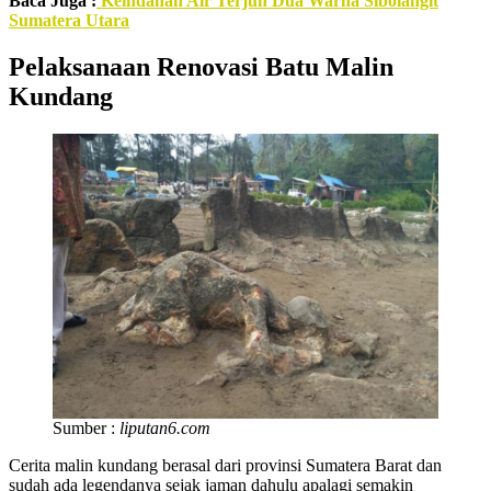
Baca Juga :
Keindahan Air Terjun Dua Warna Sibolangit
Sumatera Utara
Pelaksanaan Renovasi Batu Malin
Kundang
Sumber :
liputan6.com
Cerita malin kundang berasal dari provinsi Sumatera Barat dan
sudah ada legendanya sejak jaman dahulu apalagi semakin