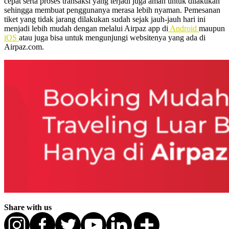
cepat serta proses transaksi yang terjadi juga aman untuk dilakukan
sehingga membuat penggunanya merasa lebih nyaman. Pemesanan
tiket yang tidak jarang dilakukan sudah sejak jauh-jauh hari ini
menjadi lebih mudah dengan melalui Airpaz app di
Android
maupun
iOS
atau juga bisa untuk mengunjungi websitenya yang ada di
Airpaz.com.
Share with us