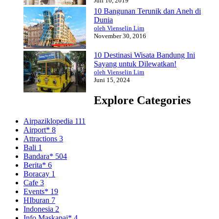
Juli 10, 2019
10 Bangunan Terunik dan Aneh di
Dunia
oleh Vienselin Lim
November 30, 2016
10 Destinasi Wisata Bandung Ini
Sayang untuk Dilewatkan!
oleh Vienselin Lim
Juni 15, 2024
Explore Categories
Airpaziklopedia
111
Airport*
8
Attractions
3
Bali
1
Bandara*
504
Berita*
6
Boracay
1
Cafe
3
Events*
19
HIburan
7
Indonesia
2
Info Maskapai*
4