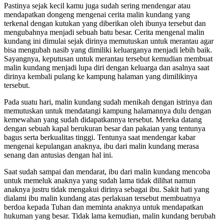
Pastinya sejak kecil kamu juga sudah sering mendengar atau
mendapatkan dongeng mengenai cerita malin kundang yang
terkenal dengan kutukan yang diberikan oleh ibunya tersebut dan
mengubahnya menjadi sebuah batu besar. Cerita mengenal malin
kundang ini dimulai sejak dirinya memutuskan untuk merantau agar
bisa mengubah nasib yang dimiliki keluarganya menjadi lebih baik.
Sayangnya, keputusan untuk merantau tersebut kemudian membuat
malin kundang menjadi lupa diri dengan keluarga dan asalnya saat
dirinya kembali pulang ke kampung halaman yang dimilikinya
tersebut.
Pada suatu hari, malin kundang sudah menikah dengan istrinya dan
memutuskan untuk mendatangi kampung halamannya dulu dengan
kemewahan yang sudah didapatkannya tersebut. Mereka datang
dengan sebuah kapal berukuran besar dan pakaian yang tentunya
bagus serta berkualitas tinggi. Tentunya saat mendengar kabar
mengenai kepulangan anaknya, ibu dari malin kundang merasa
senang dan antusias dengan hal ini.
Saat sudah sampai dan mendarat, ibu dari malin kundang mencoba
untuk memeluk anaknya yang sudah lama tidak dilihat namun
anaknya justru tidak mengakui dirinya sebagai ibu. Sakit hati yang
dialami ibu malin kundang atas perlakuan tersebut membuatnya
berdoa kepada Tuhan dan meminta anaknya untuk mendapatkan
hukuman yang besar. Tidak lama kemudian, malin kundang berubah