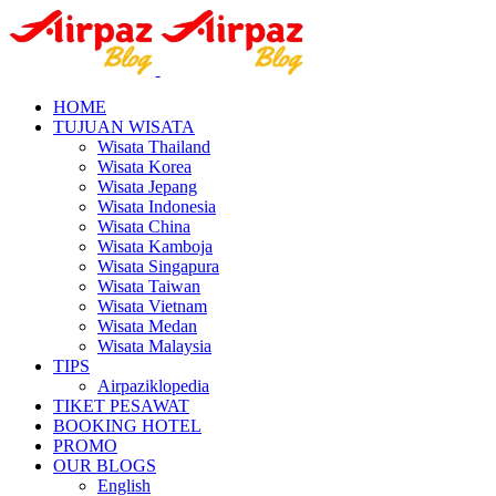
HOME
TUJUAN WISATA
Wisata Thailand
Wisata Korea
Wisata Jepang
Wisata Indonesia
Wisata China
Wisata Kamboja
Wisata Singapura
Wisata Taiwan
Wisata Vietnam
Wisata Medan
Wisata Malaysia
TIPS
Airpaziklopedia
TIKET PESAWAT
BOOKING HOTEL
PROMO
OUR BLOGS
English