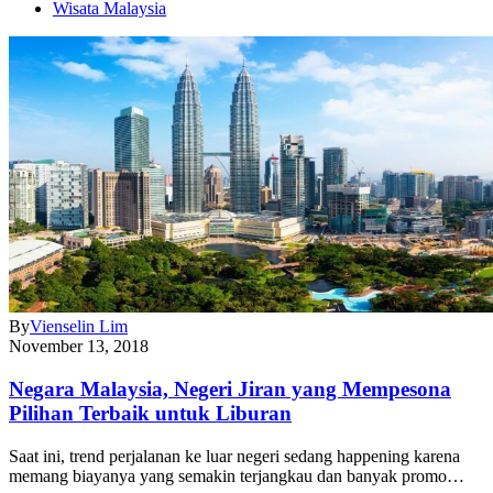
Wisata Malaysia
By
Vienselin Lim
November 13, 2018
Negara Malaysia, Negeri Jiran yang Mempesona
Pilihan Terbaik untuk Liburan
Saat ini, trend perjalanan ke luar negeri sedang happening karena
memang biayanya yang semakin terjangkau dan banyak promo…