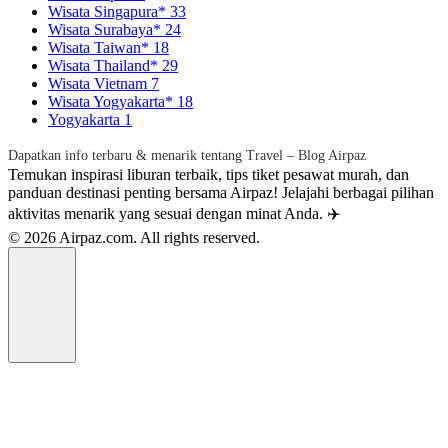
Wisata Singapura*
33
Wisata Surabaya*
24
Wisata Taiwan*
18
Wisata Thailand*
29
Wisata Vietnam
7
Wisata Yogyakarta*
18
Yogyakarta
1
Dapatkan info terbaru & menarik tentang Travel – Blog Airpaz
Temukan inspirasi liburan terbaik, tips tiket pesawat murah, dan
panduan destinasi penting bersama Airpaz! Jelajahi berbagai pilihan
aktivitas menarik yang sesuai dengan minat Anda. ✈️
© 2026 Airpaz.com. All rights reserved.