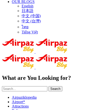
OUR BLOGS
English
日本語
中文 (中国)
中文 (台灣)
ไทย
Tiếng Việt
What are You Looking for?
Search
Airpaziklopedia
Airport*
Attractions