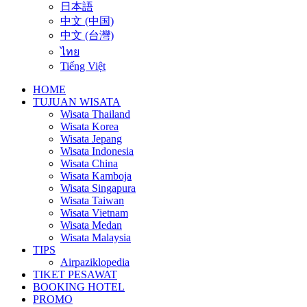
日本語
中文 (中国)
中文 (台灣)
ไทย
Tiếng Việt
HOME
TUJUAN WISATA
Wisata Thailand
Wisata Korea
Wisata Jepang
Wisata Indonesia
Wisata China
Wisata Kamboja
Wisata Singapura
Wisata Taiwan
Wisata Vietnam
Wisata Medan
Wisata Malaysia
TIPS
Airpaziklopedia
TIKET PESAWAT
BOOKING HOTEL
PROMO