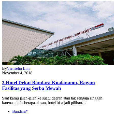
By
Vienselin Lim
November 4, 2018
3 Hotel Dekat Bandara Kualanamu, Ragam
Fasilitas yang Serba Mewah
Saat kamu jalan-jalan ke suatu daerah atau tak sengaja singgah
karena ada beberapa alasan, hotel bisa jadi pilihan…
Bandara*