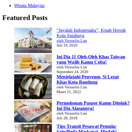
Wisata Malaysia
Featured Posts
“Jayalah Indonesiaku”, Kisah Heroik
Kota Surabaya
oleh Vienselin Lim
Juli 10, 2020
Ini Dia 11 Oleh-Oleh Khas Taiwan
yang Wajib Kamu Coba!
oleh Vienselin Lim
September 24, 2020
Menjelajahi Peuyeum, Si Lezat
Khas Kota Bandung
oleh Vienselin Lim
Maret 21, 2022
Permohonan Paspor Kamu Ditolak?
Ini Dia Alasannya!
oleh Vienselin Lim
Juli 28, 2018
Tips Transit Pesawat Pemula:
Satu/Beda Maskapai, Mudah!