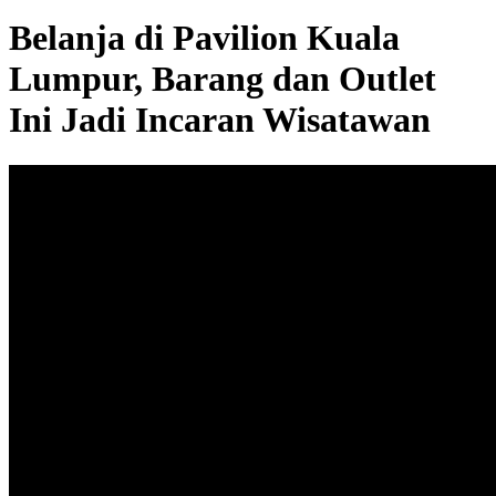
Belanja di Pavilion Kuala
Lumpur, Barang dan Outlet
Ini Jadi Incaran Wisatawan