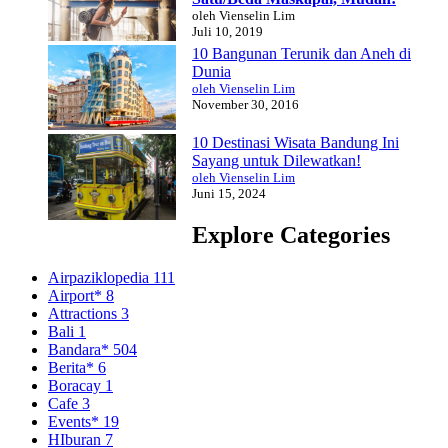
oleh Vienselin Lim
Juli 10, 2019
10 Bangunan Terunik dan Aneh di
Dunia
oleh Vienselin Lim
November 30, 2016
10 Destinasi Wisata Bandung Ini
Sayang untuk Dilewatkan!
oleh Vienselin Lim
Juni 15, 2024
Explore Categories
Airpaziklopedia
111
Airport*
8
Attractions
3
Bali
1
Bandara*
504
Berita*
6
Boracay
1
Cafe
3
Events*
19
HIburan
7