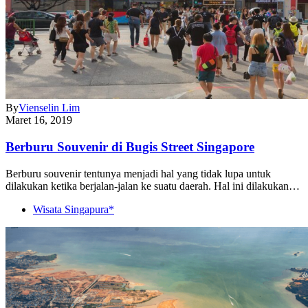
By
Vienselin Lim
Maret 16, 2019
Berburu Souvenir di Bugis Street Singapore
Berburu souvenir tentunya menjadi hal yang tidak lupa untuk
dilakukan ketika berjalan-jalan ke suatu daerah. Hal ini dilakukan…
Wisata Singapura*