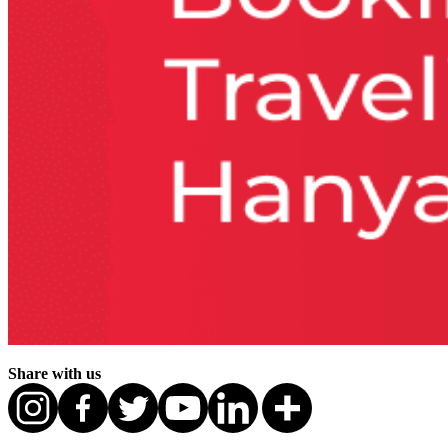
Share with us