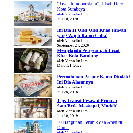
“Jayalah Indonesiaku”, Kisah Heroik
Kota Surabaya
oleh Vienselin Lim
Juli 10, 2020
Ini Dia 11 Oleh-Oleh Khas Taiwan
yang Wajib Kamu Coba!
oleh Vienselin Lim
September 24, 2020
Menjelajahi Peuyeum, Si Lezat
Khas Kota Bandung
oleh Vienselin Lim
Maret 21, 2022
Permohonan Paspor Kamu Ditolak?
Ini Dia Alasannya!
oleh Vienselin Lim
Juli 28, 2018
Tips Transit Pesawat Pemula:
Satu/Beda Maskapai, Mudah!
oleh Vienselin Lim
Juli 10, 2019
10 Bangunan Terunik dan Aneh di
Dunia
oleh Vienselin Lim