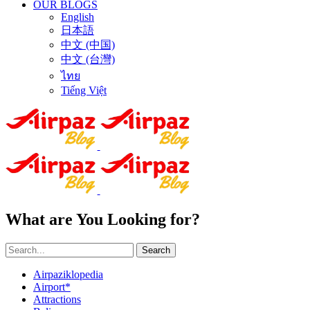
OUR BLOGS
English
日本語
中文 (中国)
中文 (台灣)
ไทย
Tiếng Việt
What are You Looking for?
Search
Airpaziklopedia
Airport*
Attractions