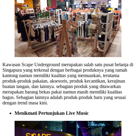
Kawasan Scape Underground merupakan salah satu pusat belanja di
Singapura yang terkenal dengan berbagai produknya yang ramah
kantong namun memiliki kualitas yang memuaskan, terutama
produk-produk pakaian, aksesoris, produk kecantikan, kerajinan
buatan tangan, dan lainnya. sebagian produk yang ditawarkan
merupakan barang bekas pakai namun masih memiliki kualitas
bagus. Sebagian lainnya adalah produk-produk baru yang sesuai
dengan trend masa kini.
Menikmati Pertunjukan Live Music