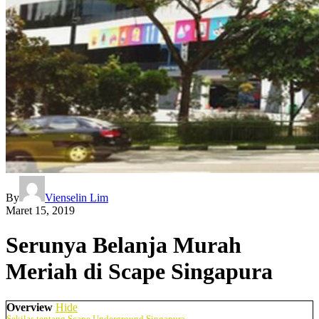
By
Vienselin Lim
Maret 15, 2019
Serunya Belanja Murah
Meriah di Scape Singapura
Overview
Hide
Sekilas tentang Scape Underground Singapura