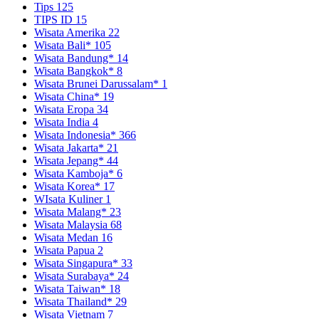
Tips
125
TIPS ID
15
Wisata Amerika
22
Wisata Bali*
105
Wisata Bandung*
14
Wisata Bangkok*
8
Wisata Brunei Darussalam*
1
Wisata China*
19
Wisata Eropa
34
Wisata India
4
Wisata Indonesia*
366
Wisata Jakarta*
21
Wisata Jepang*
44
Wisata Kamboja*
6
Wisata Korea*
17
WIsata Kuliner
1
Wisata Malang*
23
Wisata Malaysia
68
Wisata Medan
16
Wisata Papua
2
Wisata Singapura*
33
Wisata Surabaya*
24
Wisata Taiwan*
18
Wisata Thailand*
29
Wisata Vietnam
7