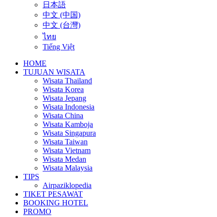
日本語
中文 (中国)
中文 (台灣)
ไทย
Tiếng Việt
HOME
TUJUAN WISATA
Wisata Thailand
Wisata Korea
Wisata Jepang
Wisata Indonesia
Wisata China
Wisata Kamboja
Wisata Singapura
Wisata Taiwan
Wisata Vietnam
Wisata Medan
Wisata Malaysia
TIPS
Airpaziklopedia
TIKET PESAWAT
BOOKING HOTEL
PROMO