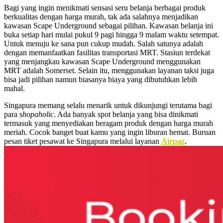
Bagi yang ingin menikmati sensasi seru belanja berbagai produk
berkualitas dengan harga murah, tak ada salahnya menjadikan
kawasan Scape Underground sebagai pilihan. Kawasan belanja ini
buka setiap hari mulai pukul 9 pagi hingga 9 malam waktu setempat.
Untuk menuju ke sana pun cukup mudah. Salah satunya adalah
dengan memanfaatkan fasilitas transportasi MRT. Stasiun terdekat
yang menjangkau kawasan Scape Underground menggunakan
MRT adalah Somerset. Selain itu, menggunakan layanan taksi juga
bisa jadi pilihan namun biasanya biaya yang dibutuhkan lebih
mahal.
Singapura memang selalu menarik untuk dikunjungi terutama bagi
para s
hopaholic
. Ada banyak spot belanja yang bisa dinikmati
termasuk yang menyediakan beragam produk dengan harga murah
meriah. Cocok banget buat kamu yang ingin liburan hemat. Buruan
pesan tiket pesawat ke Singapura melalui layanan
Airpaz
.