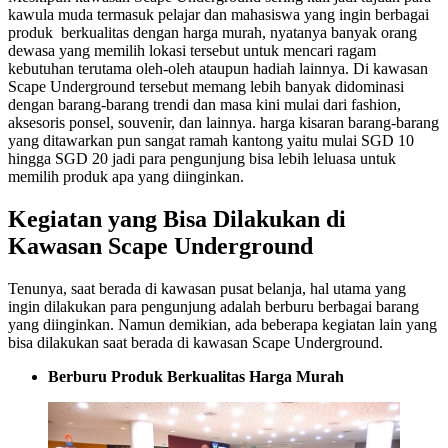
kawula muda termasuk pelajar dan mahasiswa yang ingin berbagai
produk berkualitas dengan harga murah, nyatanya banyak orang
dewasa yang memilih lokasi tersebut untuk mencari ragam
kebutuhan terutama oleh-oleh ataupun hadiah lainnya. Di kawasan
Scape Underground tersebut memang lebih banyak didominasi
dengan barang-barang trendi dan masa kini mulai dari fashion,
aksesoris ponsel, souvenir, dan lainnya. harga kisaran barang-barang
yang ditawarkan pun sangat ramah kantong yaitu mulai SGD 10
hingga SGD 20 jadi para pengunjung bisa lebih leluasa untuk
memilih produk apa yang diinginkan.
Kegiatan yang Bisa Dilakukan di
Kawasan Scape Underground
Tenunya, saat berada di kawasan pusat belanja, hal utama yang
ingin dilakukan para pengunjung adalah berburu berbagai barang
yang diinginkan. Namun demikian, ada beberapa kegiatan lain yang
bisa dilakukan saat berada di kawasan Scape Underground.
Berburu Produk Berkualitas Harga Murah