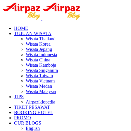
HOME
TUJUAN WISATA
Wisata Thailand
Wisata Korea
Wisata Jepang
Wisata Indonesia
Wisata China
Wisata Kamboja
Wisata Singapura
Wisata Taiwan
Wisata Vietnam
Wisata Medan
Wisata Malaysia
TIPS
Airpaziklopedia
TIKET PESAWAT
BOOKING HOTEL
PROMO
OUR BLOGS
English