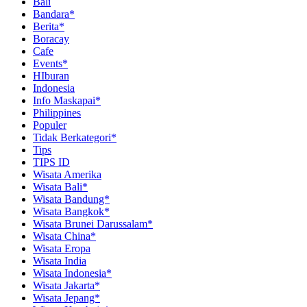
Bali
Bandara*
Berita*
Boracay
Cafe
Events*
HIburan
Indonesia
Info Maskapai*
Philippines
Populer
Tidak Berkategori*
Tips
TIPS ID
Wisata Amerika
Wisata Bali*
Wisata Bandung*
Wisata Bangkok*
Wisata Brunei Darussalam*
Wisata China*
Wisata Eropa
Wisata India
Wisata Indonesia*
Wisata Jakarta*
Wisata Jepang*