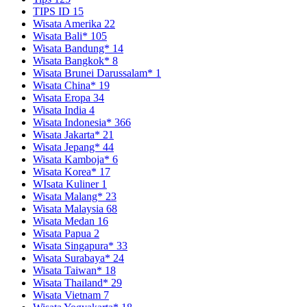
TIPS ID
15
Wisata Amerika
22
Wisata Bali*
105
Wisata Bandung*
14
Wisata Bangkok*
8
Wisata Brunei Darussalam*
1
Wisata China*
19
Wisata Eropa
34
Wisata India
4
Wisata Indonesia*
366
Wisata Jakarta*
21
Wisata Jepang*
44
Wisata Kamboja*
6
Wisata Korea*
17
WIsata Kuliner
1
Wisata Malang*
23
Wisata Malaysia
68
Wisata Medan
16
Wisata Papua
2
Wisata Singapura*
33
Wisata Surabaya*
24
Wisata Taiwan*
18
Wisata Thailand*
29
Wisata Vietnam
7