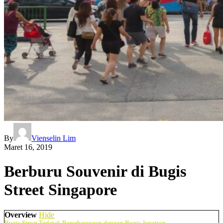
By
Vienselin Lim
Maret 16, 2019
Berburu Souvenir di Bugis
Street Singapore
Overview
Hide
Bugis Street Terletak Berseberangan dengan Bugis Junction