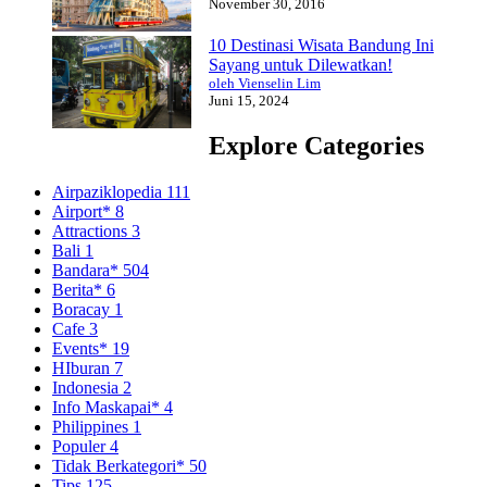
November 30, 2016
10 Destinasi Wisata Bandung Ini
Sayang untuk Dilewatkan!
oleh Vienselin Lim
Juni 15, 2024
Explore Categories
Airpaziklopedia
111
Airport*
8
Attractions
3
Bali
1
Bandara*
504
Berita*
6
Boracay
1
Cafe
3
Events*
19
HIburan
7
Indonesia
2
Info Maskapai*
4
Philippines
1
Populer
4
Tidak Berkategori*
50
Tips
125