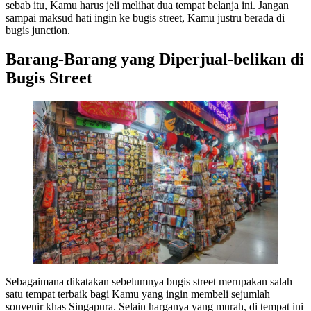
sebab itu, Kamu harus jeli melihat dua tempat belanja ini. Jangan
sampai maksud hati ingin ke bugis street, Kamu justru berada di
bugis junction.
Barang-Barang yang Diperjual-belikan di
Bugis Street
Sebagaimana dikatakan sebelumnya bugis street merupakan salah
satu tempat terbaik bagi Kamu yang ingin membeli sejumlah
souvenir khas Singapura. Selain harganya yang murah, di tempat ini