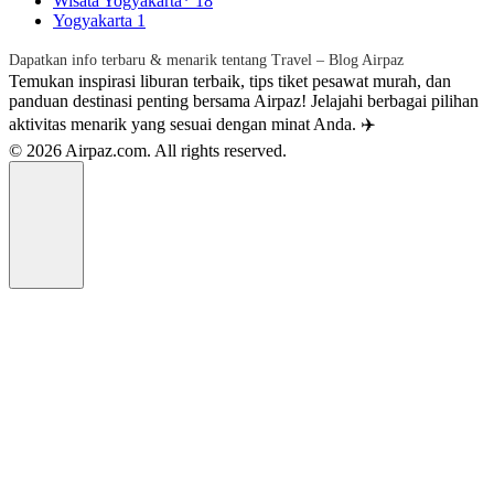
Wisata Yogyakarta*
18
Yogyakarta
1
Dapatkan info terbaru & menarik tentang Travel – Blog Airpaz
Temukan inspirasi liburan terbaik, tips tiket pesawat murah, dan
panduan destinasi penting bersama Airpaz! Jelajahi berbagai pilihan
aktivitas menarik yang sesuai dengan minat Anda. ✈️
© 2026 Airpaz.com. All rights reserved.