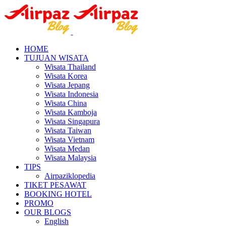
HOME
TUJUAN WISATA
Wisata Thailand
Wisata Korea
Wisata Jepang
Wisata Indonesia
Wisata China
Wisata Kamboja
Wisata Singapura
Wisata Taiwan
Wisata Vietnam
Wisata Medan
Wisata Malaysia
TIPS
Airpaziklopedia
TIKET PESAWAT
BOOKING HOTEL
PROMO
OUR BLOGS
English