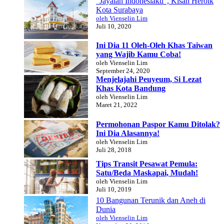
“Jayalah Indonesiaku”, Kisah Heroik
Kota Surabaya
oleh Vienselin Lim
Juli 10, 2020
Ini Dia 11 Oleh-Oleh Khas Taiwan
yang Wajib Kamu Coba!
oleh Vienselin Lim
September 24, 2020
Menjelajahi Peuyeum, Si Lezat
Khas Kota Bandung
oleh Vienselin Lim
Maret 21, 2022
Permohonan Paspor Kamu Ditolak?
Ini Dia Alasannya!
oleh Vienselin Lim
Juli 28, 2018
Tips Transit Pesawat Pemula:
Satu/Beda Maskapai, Mudah!
oleh Vienselin Lim
Juli 10, 2019
10 Bangunan Terunik dan Aneh di
Dunia
oleh Vienselin Lim