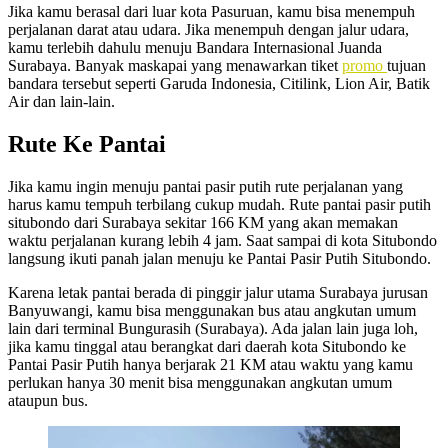
Jika kamu berasal dari luar kota Pasuruan, kamu bisa menempuh
perjalanan darat atau udara. Jika menempuh dengan jalur udara,
kamu terlebih dahulu menuju Bandara Internasional Juanda
Surabaya. Banyak maskapai yang menawarkan tiket
promo
tujuan
bandara tersebut seperti Garuda Indonesia, Citilink, Lion Air, Batik
Air dan lain-lain.
Rute Ke Pantai
Jika kamu ingin menuju pantai pasir putih rute perjalanan yang
harus kamu tempuh terbilang cukup mudah. Rute pantai pasir putih
situbondo dari Surabaya sekitar 166 KM yang akan memakan
waktu perjalanan kurang lebih 4 jam. Saat sampai di kota Situbondo
langsung ikuti panah jalan menuju ke Pantai Pasir Putih Situbondo.
Karena letak pantai berada di pinggir jalur utama Surabaya jurusan
Banyuwangi, kamu bisa menggunakan bus atau angkutan umum
lain dari terminal Bungurasih (Surabaya). Ada jalan lain juga loh,
jika kamu tinggal atau berangkat dari daerah kota Situbondo ke
Pantai Pasir Putih hanya berjarak 21 KM atau waktu yang kamu
perlukan hanya 30 menit bisa menggunakan angkutan umum
ataupun bus.