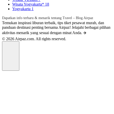
Wisata Yogyakarta*
18
Yogyakarta
1
Dapatkan info terbaru & menarik tentang Travel – Blog Airpaz
Temukan inspirasi liburan terbaik, tips tiket pesawat murah, dan
panduan destinasi penting bersama Airpaz! Jelajahi berbagai pilihan
aktivitas menarik yang sesuai dengan minat Anda. ✈️
© 2026 Airpaz.com. All rights reserved.