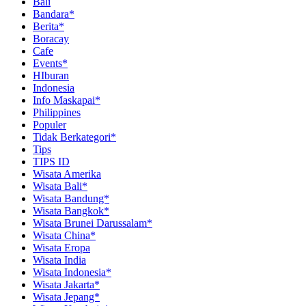
Bali
Bandara*
Berita*
Boracay
Cafe
Events*
HIburan
Indonesia
Info Maskapai*
Philippines
Populer
Tidak Berkategori*
Tips
TIPS ID
Wisata Amerika
Wisata Bali*
Wisata Bandung*
Wisata Bangkok*
Wisata Brunei Darussalam*
Wisata China*
Wisata Eropa
Wisata India
Wisata Indonesia*
Wisata Jakarta*
Wisata Jepang*