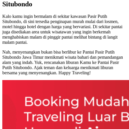
Situbondo
Kalo kamu ingin bermalam di sekitar kawasan Pasir Putih
Situbondo, di sini tersedia penginapan murah mulai dari losmen,
motel hingga hotel dengan harga yang bervariasi. Di sekitar pantai
juga disediakan area untuk wisatawan yang ingin berkemah
menghabiskan malam di pinggir pantai melihat bintang di langit
malam pantai.
Nah, menyenangkan bukan bisa berlibur ke Pantai Pasir Putih
Situbondo Jawa Timur menikmati wisata bahari dan pemandangan
alam yang indah. Yuk, rencanakan liburan Kamu ke Pantai Pasir
Putih Situbondo. Ajak teman dan keluarga menikmati liburan
bersama yang menyenangkan. Happy Traveling!