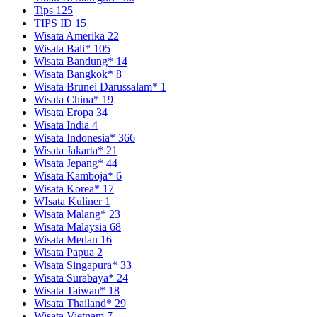
Tips
125
TIPS ID
15
Wisata Amerika
22
Wisata Bali*
105
Wisata Bandung*
14
Wisata Bangkok*
8
Wisata Brunei Darussalam*
1
Wisata China*
19
Wisata Eropa
34
Wisata India
4
Wisata Indonesia*
366
Wisata Jakarta*
21
Wisata Jepang*
44
Wisata Kamboja*
6
Wisata Korea*
17
WIsata Kuliner
1
Wisata Malang*
23
Wisata Malaysia
68
Wisata Medan
16
Wisata Papua
2
Wisata Singapura*
33
Wisata Surabaya*
24
Wisata Taiwan*
18
Wisata Thailand*
29
Wisata Vietnam
7