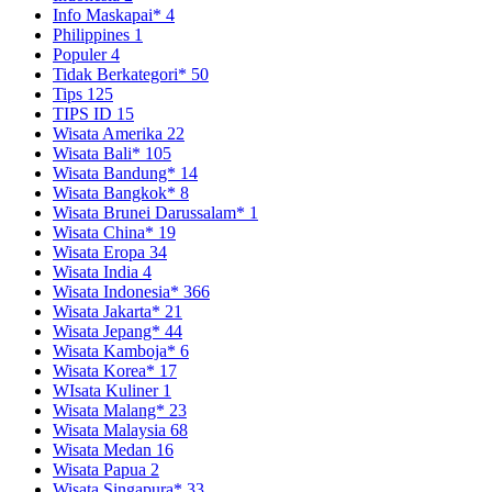
Info Maskapai*
4
Philippines
1
Populer
4
Tidak Berkategori*
50
Tips
125
TIPS ID
15
Wisata Amerika
22
Wisata Bali*
105
Wisata Bandung*
14
Wisata Bangkok*
8
Wisata Brunei Darussalam*
1
Wisata China*
19
Wisata Eropa
34
Wisata India
4
Wisata Indonesia*
366
Wisata Jakarta*
21
Wisata Jepang*
44
Wisata Kamboja*
6
Wisata Korea*
17
WIsata Kuliner
1
Wisata Malang*
23
Wisata Malaysia
68
Wisata Medan
16
Wisata Papua
2
Wisata Singapura*
33