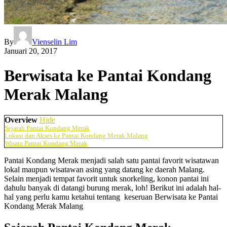
By
Vienselin Lim
Januari 20, 2017
Berwisata ke Pantai Kondang
Merak Malang
Overview
Hide
Sejarah Pantai Kondang Merak
Lokasi dan Akses ke Pantai Kondang Merak Malang
Wisata Pantai Kondang Merak
Pantai Kondang Merak menjadi salah satu pantai favorit wisatawan
lokal maupun wisatawan asing yang datang ke daerah Malang.
Selain menjadi tempat favorit untuk snorkeling, konon pantai ini
dahulu banyak di datangi burung merak, loh! Berikut ini adalah hal-
hal yang perlu kamu ketahui tentang keseruan Berwisata ke Pantai
Kondang Merak Malang