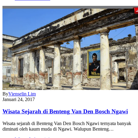
By
Vienselin Lim
Januari 24, 2017
Wisata Sejarah di Benteng Van Den Bosch Ngawi
Wisata sejarah di Benteng Van Den Bosch Ngawi ternyata banyak
diminati oleh kaum muda di Ngawi. Walupun Benteng…