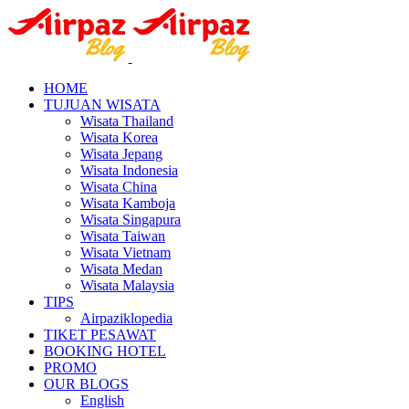
HOME
TUJUAN WISATA
Wisata Thailand
Wisata Korea
Wisata Jepang
Wisata Indonesia
Wisata China
Wisata Kamboja
Wisata Singapura
Wisata Taiwan
Wisata Vietnam
Wisata Medan
Wisata Malaysia
TIPS
Airpaziklopedia
TIKET PESAWAT
BOOKING HOTEL
PROMO
OUR BLOGS
English