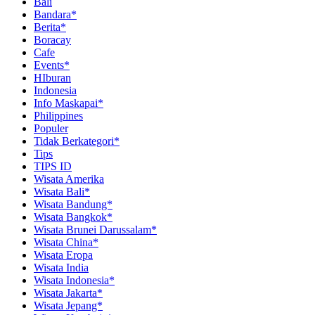
Bali
Bandara*
Berita*
Boracay
Cafe
Events*
HIburan
Indonesia
Info Maskapai*
Philippines
Populer
Tidak Berkategori*
Tips
TIPS ID
Wisata Amerika
Wisata Bali*
Wisata Bandung*
Wisata Bangkok*
Wisata Brunei Darussalam*
Wisata China*
Wisata Eropa
Wisata India
Wisata Indonesia*
Wisata Jakarta*
Wisata Jepang*