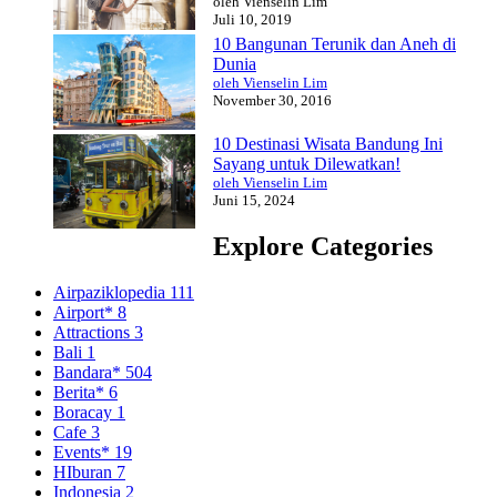
oleh Vienselin Lim
Juli 10, 2019
10 Bangunan Terunik dan Aneh di
Dunia
oleh Vienselin Lim
November 30, 2016
10 Destinasi Wisata Bandung Ini
Sayang untuk Dilewatkan!
oleh Vienselin Lim
Juni 15, 2024
Explore Categories
Airpaziklopedia
111
Airport*
8
Attractions
3
Bali
1
Bandara*
504
Berita*
6
Boracay
1
Cafe
3
Events*
19
HIburan
7
Indonesia
2