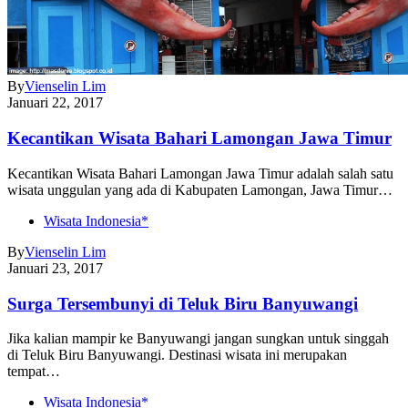
By
Vienselin Lim
Januari 22, 2017
Kecantikan Wisata Bahari Lamongan Jawa Timur
Kecantikan Wisata Bahari Lamongan Jawa Timur adalah salah satu
wisata unggulan yang ada di Kabupaten Lamongan, Jawa Timur…
Wisata Indonesia*
By
Vienselin Lim
Januari 23, 2017
Surga Tersembunyi di Teluk Biru Banyuwangi
Jika kalian mampir ke Banyuwangi jangan sungkan untuk singgah
di Teluk Biru Banyuwangi. Destinasi wisata ini merupakan
tempat…
Wisata Indonesia*