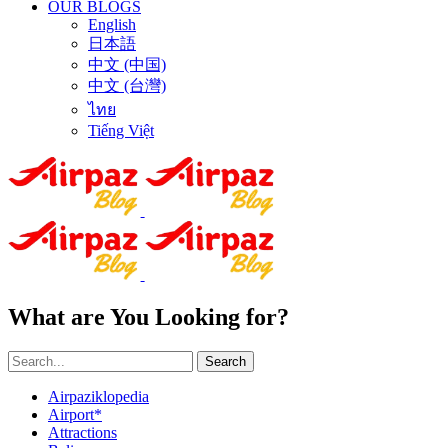
OUR BLOGS
English
日本語
中文 (中国)
中文 (台灣)
ไทย
Tiếng Việt
What are You Looking for?
Search
Airpaziklopedia
Airport*
Attractions