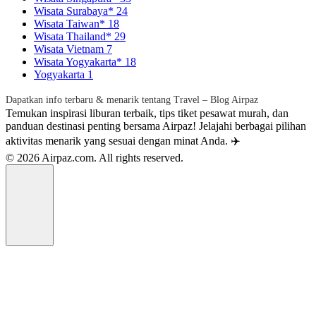
Wisata Surabaya*
24
Wisata Taiwan*
18
Wisata Thailand*
29
Wisata Vietnam
7
Wisata Yogyakarta*
18
Yogyakarta
1
Dapatkan info terbaru & menarik tentang Travel – Blog Airpaz
Temukan inspirasi liburan terbaik, tips tiket pesawat murah, dan
panduan destinasi penting bersama Airpaz! Jelajahi berbagai pilihan
aktivitas menarik yang sesuai dengan minat Anda. ✈️
© 2026 Airpaz.com. All rights reserved.