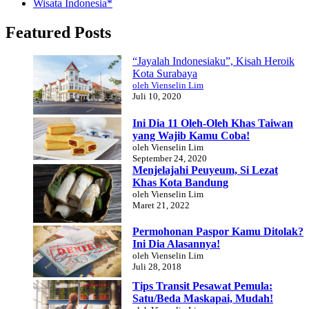
Wisata Indonesia*
Featured Posts
“Jayalah Indonesiaku”, Kisah Heroik
Kota Surabaya
oleh Vienselin Lim
Juli 10, 2020
Ini Dia 11 Oleh-Oleh Khas Taiwan
yang Wajib Kamu Coba!
oleh Vienselin Lim
September 24, 2020
Menjelajahi Peuyeum, Si Lezat
Khas Kota Bandung
oleh Vienselin Lim
Maret 21, 2022
Permohonan Paspor Kamu Ditolak?
Ini Dia Alasannya!
oleh Vienselin Lim
Juli 28, 2018
Tips Transit Pesawat Pemula:
Satu/Beda Maskapai, Mudah!