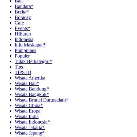
Bali
Bandara*
Berita*
Boracay
Cafe
Events*
HIburan
Indonesia
Info Maskapai*
Philippines
Populer
Tidak Berkategori*
Tips
TIPS ID
Wisata Amerika
Wisata Bali*
Wisata Bandung*
Wisata Bangkok*
Wisata Brunei Darussalam*
Wisata China*
Wisata Eropa
Wisata India
Wisata Indonesia*
Wisata Jakarta*
Wisata Jepang*