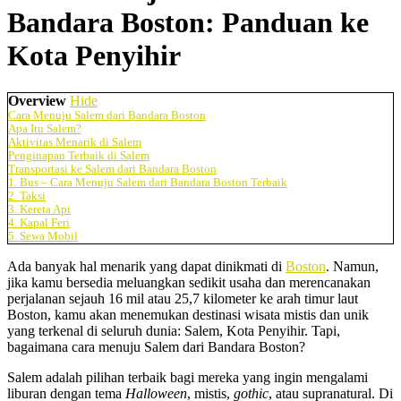
Bandara Boston: Panduan ke
Kota Penyihir
Overview
Hide
Cara Menuju Salem dari Bandara Boston
Apa Itu Salem?
Aktivitas Menarik di Salem
Penginapan Terbaik di Salem
Transportasi ke Salem dari Bandara Boston
1. Bus – Cara Menuju Salem dari Bandara Boston Terbaik
2. Taksi
3. Kereta Api
4. Kapal Feri
5. Sewa Mobil
Ada banyak hal menarik yang dapat dinikmati di
Boston
. Namun,
jika kamu bersedia meluangkan sedikit usaha dan merencanakan
perjalanan sejauh 16 mil atau 25,7 kilometer ke arah timur laut
Boston, kamu akan menemukan destinasi wisata mistis dan unik
yang terkenal di seluruh dunia: Salem, Kota Penyihir. Tapi,
bagaimana cara menuju Salem dari Bandara Boston?
Salem adalah pilihan terbaik bagi mereka yang ingin mengalami
liburan dengan tema
Halloween
, mistis,
gothic
, atau supranatural. Di