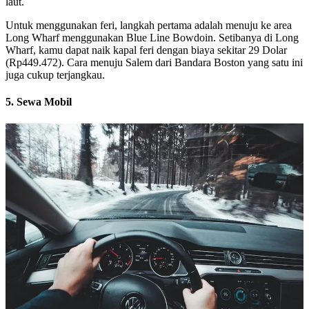
laut.
Untuk menggunakan feri, langkah pertama adalah menuju ke area
Long Wharf menggunakan Blue Line Bowdoin. Setibanya di Long
Wharf, kamu dapat naik kapal feri dengan biaya sekitar 29 Dolar
(Rp449.472). Cara menuju Salem dari Bandara Boston yang satu ini
juga cukup terjangkau.
5. Sewa Mobil