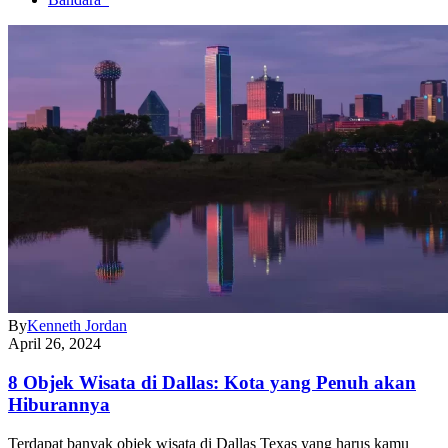
By
Kenneth Jordan
April 26, 2024
8 Objek Wisata di Dallas: Kota yang Penuh akan
Hiburannya
Terdapat banyak objek wisata di Dallas Texas yang harus kamu