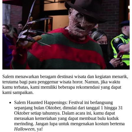
Salem menawarkan beragam destinasi wisata dan kegiatan menarik,
terutama bagi para penggemar wisata horor. Namun, jika waktu
kamu terbatas, kami memiliki beberapa rekomendasi yang dapat
kami sampaikan.
Salem Haunted Happenings: Festival ini berlangsung
sepanjang bulan Oktober, dimulai dari tanggal 1 hingga 31
Oktober setiap tahunnya. Dalam acara ini, kamu dapat
merasakan kemeriahan yang dapat membuat bulu kuduk
merinding. Jangan lupa untuk mengenakan kostum bertema
Halloween
, ya!