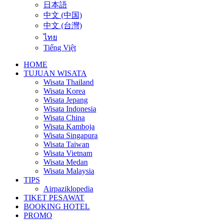
日本語
中文 (中国)
中文 (台灣)
ไทย
Tiếng Việt
HOME
TUJUAN WISATA
Wisata Thailand
Wisata Korea
Wisata Jepang
Wisata Indonesia
Wisata China
Wisata Kamboja
Wisata Singapura
Wisata Taiwan
Wisata Vietnam
Wisata Medan
Wisata Malaysia
TIPS
Airpaziklopedia
TIKET PESAWAT
BOOKING HOTEL
PROMO