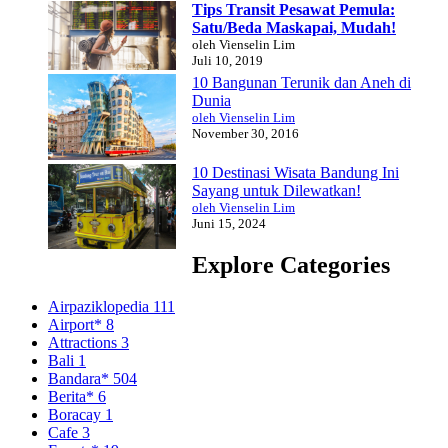
Tips Transit Pesawat Pemula:
Satu/Beda Maskapai, Mudah!
oleh Vienselin Lim
Juli 10, 2019
10 Bangunan Terunik dan Aneh di
Dunia
oleh Vienselin Lim
November 30, 2016
10 Destinasi Wisata Bandung Ini
Sayang untuk Dilewatkan!
oleh Vienselin Lim
Juni 15, 2024
Explore Categories
Airpaziklopedia
111
Airport*
8
Attractions
3
Bali
1
Bandara*
504
Berita*
6
Boracay
1
Cafe
3