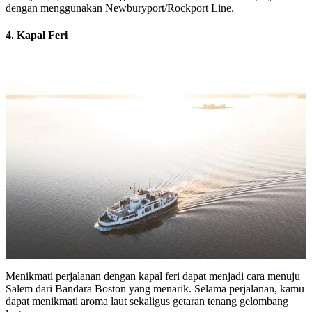
dengan menggunakan Newburyport/Rockport Line.
4. Kapal Feri
Menikmati perjalanan dengan kapal feri dapat menjadi cara menuju
Salem dari Bandara Boston yang menarik. Selama perjalanan, kamu
dapat menikmati aroma laut sekaligus getaran tenang gelombang