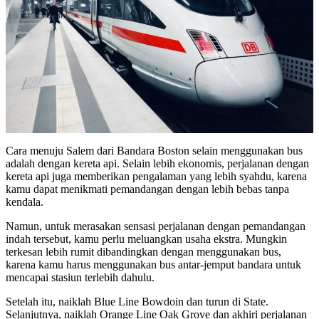
Cara menuju Salem dari Bandara Boston selain menggunakan bus
adalah dengan kereta api. Selain lebih ekonomis, perjalanan dengan
kereta api juga memberikan pengalaman yang lebih syahdu, karena
kamu dapat menikmati pemandangan dengan lebih bebas tanpa
kendala.
Namun, untuk merasakan sensasi perjalanan dengan pemandangan
indah tersebut, kamu perlu meluangkan usaha ekstra. Mungkin
terkesan lebih rumit dibandingkan dengan menggunakan bus,
karena kamu harus menggunakan bus antar-jemput bandara untuk
mencapai stasiun terlebih dahulu.
Setelah itu, naiklah Blue Line Bowdoin dan turun di State.
Selanjutnya, naiklah Orange Line Oak Grove dan akhiri perjalanan