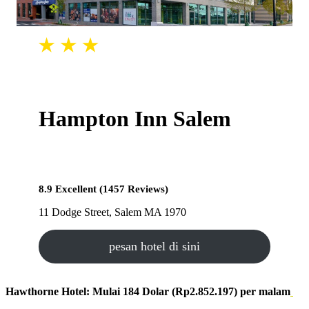
Hampton Inn Salem
8.9 Excellent (1457 Reviews)
11 Dodge Street, Salem MA 1970
pesan hotel di sini
Hawthorne Hotel: Mulai 184 Dolar (Rp2.852.197) per malam