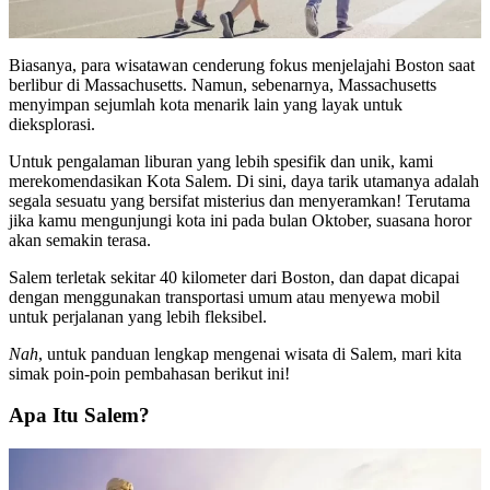
Biasanya, para wisatawan cenderung fokus menjelajahi Boston saat
berlibur di Massachusetts. Namun, sebenarnya, Massachusetts
menyimpan sejumlah kota menarik lain yang layak untuk
dieksplorasi.
Untuk pengalaman liburan yang lebih spesifik dan unik, kami
merekomendasikan Kota Salem. Di sini, daya tarik utamanya adalah
segala sesuatu yang bersifat misterius dan menyeramkan! Terutama
jika kamu mengunjungi kota ini pada bulan Oktober, suasana horor
akan semakin terasa.
Salem terletak sekitar 40 kilometer dari Boston, dan dapat dicapai
dengan menggunakan transportasi umum atau menyewa mobil
untuk perjalanan yang lebih fleksibel.
Nah
, untuk panduan lengkap mengenai wisata di Salem, mari kita
simak poin-poin pembahasan berikut ini!
Apa Itu Salem?