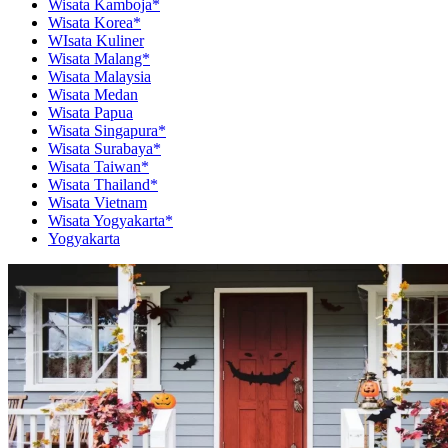
Wisata Kamboja*
Wisata Korea*
WIsata Kuliner
Wisata Malang*
Wisata Malaysia
Wisata Medan
Wisata Papua
Wisata Singapura*
Wisata Surabaya*
Wisata Taiwan*
Wisata Thailand*
Wisata Vietnam
Wisata Yogyakarta*
Yogyakarta