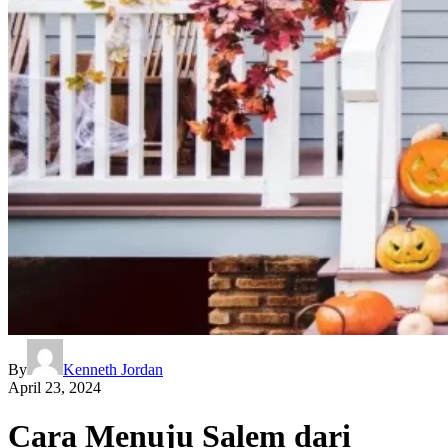
By
Kenneth Jordan
April 23, 2024
Cara Menuju Salem dari