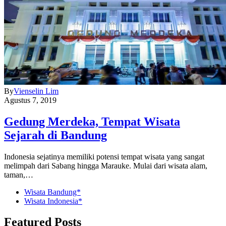
By
Vienselin Lim
Agustus 7, 2019
Gedung Merdeka, Tempat Wisata
Sejarah di Bandung
Indonesia sejatinya memiliki potensi tempat wisata yang sangat
melimpah dari Sabang hingga Marauke. Mulai dari wisata alam,
taman,…
Wisata Bandung*
Wisata Indonesia*
Featured Posts