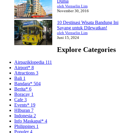
Dunia
oleh Vienselin Lim
November 30, 2016
10 Destinasi Wisata Bandung Ini
Sayang untuk Dilewatkan!
oleh Vienselin Lim
Juni 15, 2024
Explore Categories
Airpaziklopedia
111
Airport*
8
Attractions
3
Bali
1
Bandara*
504
Berita*
6
Boracay
1
Cafe
3
Events*
19
HIburan
7
Indonesia
2
Info Maskapai*
4
Philippines
1
Populer
4