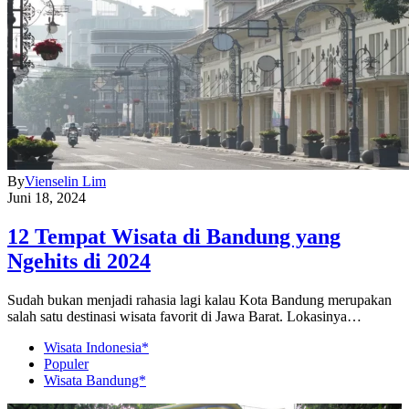
By
Vienselin Lim
Juni 18, 2024
12 Tempat Wisata di Bandung yang
Ngehits di 2024
Sudah bukan menjadi rahasia lagi kalau Kota Bandung merupakan
salah satu destinasi wisata favorit di Jawa Barat. Lokasinya…
Wisata Indonesia*
Populer
Wisata Bandung*