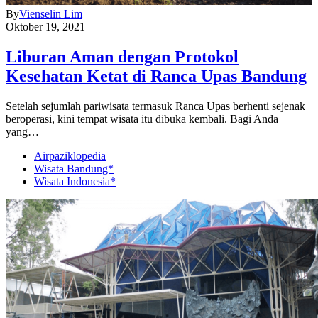
By
Vienselin Lim
Oktober 19, 2021
Liburan Aman dengan Protokol
Kesehatan Ketat di Ranca Upas Bandung
Setelah sejumlah pariwisata termasuk Ranca Upas berhenti sejenak
beroperasi, kini tempat wisata itu dibuka kembali. Bagi Anda
yang…
Airpaziklopedia
Wisata Bandung*
Wisata Indonesia*