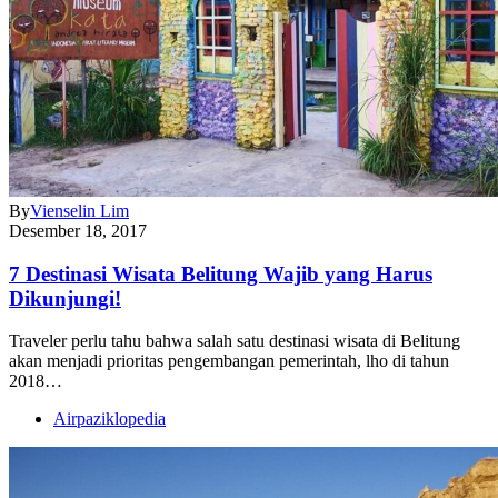
By
Vienselin Lim
Desember 18, 2017
7 Destinasi Wisata Belitung Wajib yang Harus
Dikunjungi!
Traveler perlu tahu bahwa salah satu destinasi wisata di Belitung
akan menjadi prioritas pengembangan pemerintah, lho di tahun
2018…
Airpaziklopedia