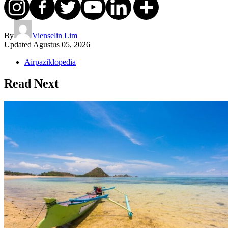
By
Vienselin Lim
Updated
Agustus 05, 2026
Airpaziklopedia
Read Next