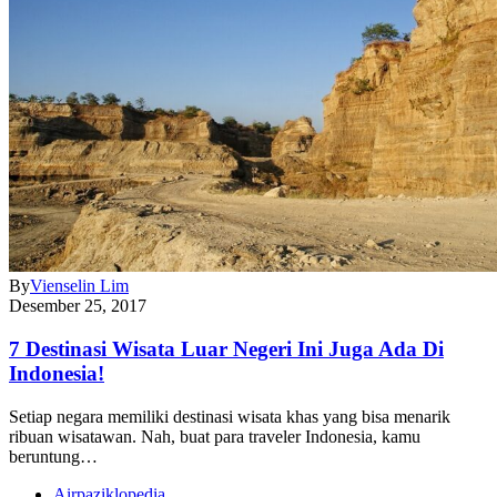
By
Vienselin Lim
Desember 25, 2017
7 Destinasi Wisata Luar Negeri Ini Juga Ada Di
Indonesia!
Setiap negara memiliki destinasi wisata khas yang bisa menarik
ribuan wisatawan. Nah, buat para traveler Indonesia, kamu
beruntung…
Airpaziklopedia