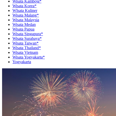
Wisata Kamboja*
Wisata Korea*
WIsata Kuliner
Wisata Malang*
Wisata Malaysia
Wisata Medan
Wisata Papua
Wisata Singapura*
Wisata Surabaya*
Wisata Taiwan*
Wisata Thailand*
Wisata Vietnam
Wisata Yogyakarta*
Yogyakarta