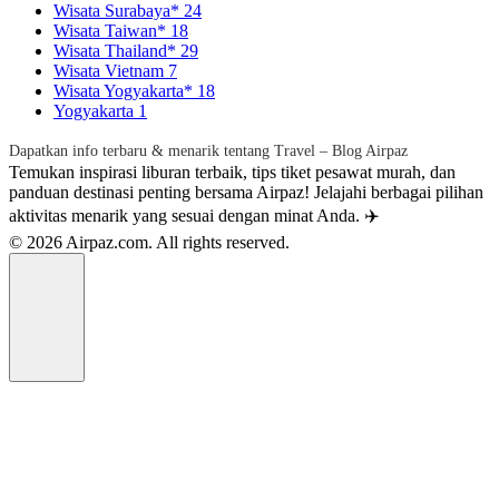
Wisata Surabaya*
24
Wisata Taiwan*
18
Wisata Thailand*
29
Wisata Vietnam
7
Wisata Yogyakarta*
18
Yogyakarta
1
Dapatkan info terbaru & menarik tentang Travel – Blog Airpaz
Temukan inspirasi liburan terbaik, tips tiket pesawat murah, dan
panduan destinasi penting bersama Airpaz! Jelajahi berbagai pilihan
aktivitas menarik yang sesuai dengan minat Anda. ✈️
© 2026 Airpaz.com. All rights reserved.