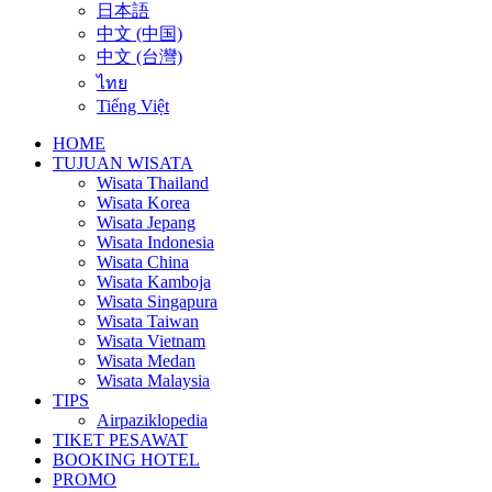
日本語
中文 (中国)
中文 (台灣)
ไทย
Tiếng Việt
HOME
TUJUAN WISATA
Wisata Thailand
Wisata Korea
Wisata Jepang
Wisata Indonesia
Wisata China
Wisata Kamboja
Wisata Singapura
Wisata Taiwan
Wisata Vietnam
Wisata Medan
Wisata Malaysia
TIPS
Airpaziklopedia
TIKET PESAWAT
BOOKING HOTEL
PROMO