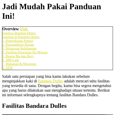
Jadi Mudah Pakai Panduan
Ini!
Overview
Hide
Fasilitas Bandara Dulles
Fasilitas di Bandara Dulles
1. Pemeriksaan Paspor
2. Pengambilan Bagasi
3. Pelaporan Kehilangan
4. Fasilitas Pengisian Air Minum
5. Ruang Ibu dan Bayi
6. SIM Card
7. Makanan & Minuman
8. ATM
Salah satu persiapan yang bisa kamu lakukan sebelum
menginjakkan kaki di
Bandara Dulles
adalah mencari tahu fasilitas
yang tersedia di sana. Dengan begitu, kamu bisa segera mengetahui
apa yang harus dilakukan saat menghadapi situasi tertentu. Berikut
ini informasi selengkapnya tentang fasilitas Bandara Dulles.
Fasilitas Bandara Dulles