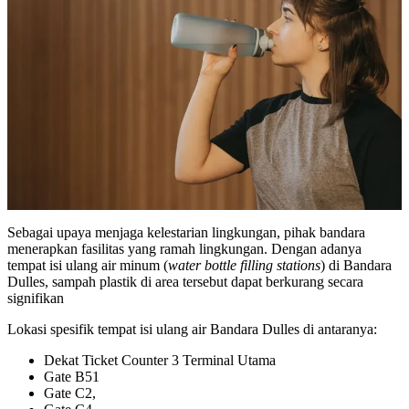
Sebagai upaya menjaga kelestarian lingkungan, pihak bandara
menerapkan fasilitas yang ramah lingkungan. Dengan adanya
tempat isi ulang air minum (
water bottle filling stations
) di Bandara
Dulles, sampah plastik di area tersebut dapat berkurang secara
signifikan
Lokasi spesifik tempat isi ulang air Bandara Dulles di antaranya:
Dekat Ticket Counter 3 Terminal Utama
Gate B51
Gate C2,