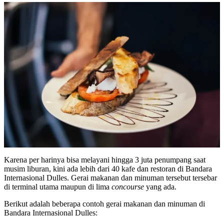
Karena per harinya bisa melayani hingga 3 juta penumpang saat
musim liburan, kini ada lebih dari 40 kafe dan restoran di Bandara
Internasional Dulles. Gerai makanan dan minuman tersebut tersebar
di terminal utama maupun di lima
concourse
yang ada.
Berikut adalah beberapa contoh gerai makanan dan minuman di
Bandara Internasional Dulles: