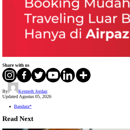
Share with us
By
Kenneth Jordan
Updated
Agustus 05, 2026
Bandara*
Read Next