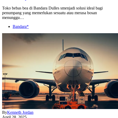
Toko bebas bea di Bandara Dulles smenjadi solusi ideal bagi
penumpang yang memerlukan sesuatu atau merasa bosan
menunggu…
Bandara*
By
Kenneth Jordan
April 28, 2025