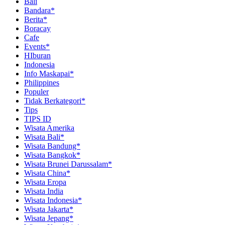
Bali
Bandara*
Berita*
Boracay
Cafe
Events*
HIburan
Indonesia
Info Maskapai*
Philippines
Populer
Tidak Berkategori*
Tips
TIPS ID
Wisata Amerika
Wisata Bali*
Wisata Bandung*
Wisata Bangkok*
Wisata Brunei Darussalam*
Wisata China*
Wisata Eropa
Wisata India
Wisata Indonesia*
Wisata Jakarta*
Wisata Jepang*