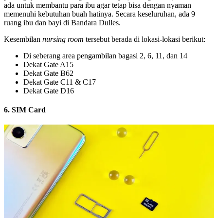
ada untuk membantu para ibu agar tetap bisa dengan nyaman
memenuhi kebutuhan buah hatinya. Secara keseluruhan, ada 9
ruang ibu dan bayi di Bandara Dulles.
Kesembilan
nursing room
tersebut berada di lokasi-lokasi berikut:
Di seberang area pengambilan bagasi 2, 6, 11, dan 14
Dekat Gate A15
Dekat Gate B62
Dekat Gate C11 & C17
Dekat Gate D16
6. SIM Card