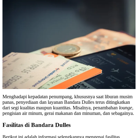
Menghadapi kepadatan penumpang, khususnya saat liburan musim
panas, penyediaan dan layanan Bandara Dulles terus ditingkatkan
dari segi kualitas maupun kuantitas. Misalnya, penambahan
lounge
,
pengisian air minum, gerai makanan dan minuman, dan sebagainya.
Fasilitas di Bandara Dulles
Berikut ini adalah informasi selengkapnya mengenai fasilitas