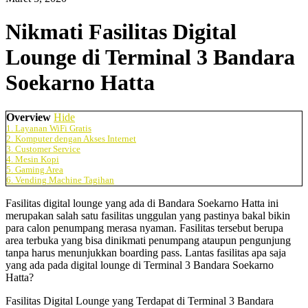
Nikmati Fasilitas Digital
Lounge di Terminal 3 Bandara
Soekarno Hatta
Overview
Hide
1. Layanan WiFi Gratis
2. Komputer dengan Akses Internet
3. Customer Service
4. Mesin Kopi
5. Gaming Area
6. Vending Machine Tagihan
Fasilitas digital lounge yang ada di Bandara Soekarno Hatta ini
merupakan salah satu fasilitas unggulan yang pastinya bakal bikin
para calon penumpang merasa nyaman. Fasilitas tersebut berupa
area terbuka yang bisa dinikmati penumpang ataupun pengunjung
tanpa harus menunjukkan boarding pass. Lantas fasilitas apa saja
yang ada pada digital lounge di Terminal 3 Bandara Soekarno
Hatta?
Fasilitas Digital Lounge yang Terdapat di Terminal 3 Bandara