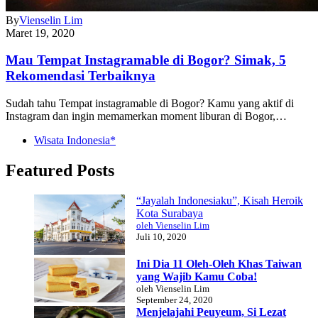
By
Vienselin Lim
Maret 19, 2020
Mau Tempat Instagramable di Bogor? Simak, 5
Rekomendasi Terbaiknya
Sudah tahu Tempat instagramable di Bogor? Kamu yang aktif di
Instagram dan ingin memamerkan moment liburan di Bogor,…
Wisata Indonesia*
Featured Posts
“Jayalah Indonesiaku”, Kisah Heroik
Kota Surabaya
oleh Vienselin Lim
Juli 10, 2020
Ini Dia 11 Oleh-Oleh Khas Taiwan
yang Wajib Kamu Coba!
oleh Vienselin Lim
September 24, 2020
Menjelajahi Peuyeum, Si Lezat