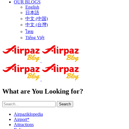
OUR BLOGS
English
日本語
中文 (中国)
中文 (台灣)
ไทย
Tiếng Việt
What are You Looking for?
Search
Airpaziklopedia
Airport*
Attractions