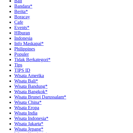
Bali
Bandara*
Berita*
Boracay
Cafe
Events*
HIburan
Indonesia
Info Maskapai*
Philippines
Populer
Tidak Berkategori*
Tips
TIPS ID
Wisata Amerika
Wisata Bali*
Wisata Bandung*
Wisata Bangkok*
Wisata Brunei Darussalam*
Wisata China*
Wisata Eropa
Wisata India
Wisata Indonesia*
Wisata Jakarta*
Wisata Jepang*