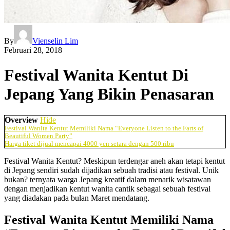
By
Vienselin Lim
Februari 28, 2018
Festival Wanita Kentut Di
Jepang Yang Bikin Penasaran
Overview
Hide
Festival Wanita Kentut Memiliki Nama “Everyone Listen to the Farts of
Beautiful Women Party”
Harga tiket dijual mencapai 4000 yen setara dengan 500 ribu
Festival Wanita Kentut? Meskipun terdengar aneh akan tetapi kentut
di Jepang sendiri sudah dijadikan sebuah tradisi atau festival. Unik
bukan? ternyata warga Jepang kreatif dalam menarik wisatawan
dengan menjadikan kentut wanita cantik sebagai sebuah festival
yang diadakan pada bulan Maret mendatang.
Festival Wanita Kentut Memiliki Nama