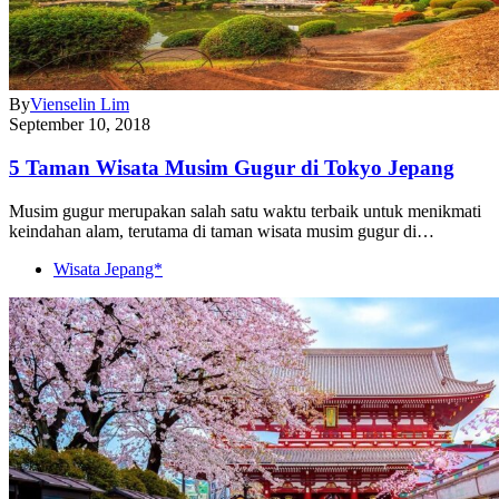
By
Vienselin Lim
September 10, 2018
5 Taman Wisata Musim Gugur di Tokyo Jepang
Musim gugur merupakan salah satu waktu terbaik untuk menikmati
keindahan alam, terutama di taman wisata musim gugur di…
Wisata Jepang*