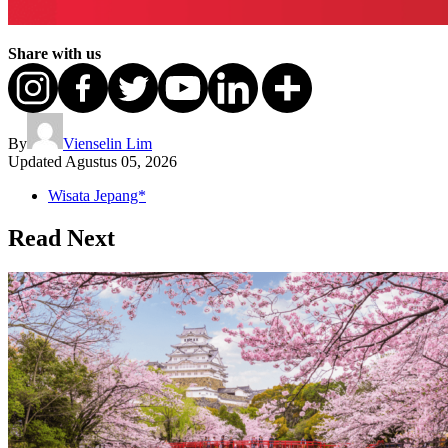
Share with us
By
Vienselin Lim
Updated
Agustus 05, 2026
Wisata Jepang*
Read Next