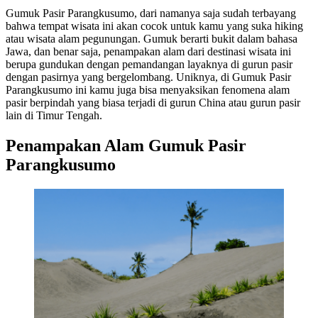
Gumuk Pasir Parangkusumo, dari namanya saja sudah terbayang
bahwa tempat wisata ini akan cocok untuk kamu yang suka hiking
atau wisata alam pegunungan. Gumuk berarti bukit dalam bahasa
Jawa, dan benar saja, penampakan alam dari destinasi wisata ini
berupa gundukan dengan pemandangan layaknya di gurun pasir
dengan pasirnya yang bergelombang. Uniknya, di Gumuk Pasir
Parangkusumo ini kamu juga bisa menyaksikan fenomena alam
pasir berpindah yang biasa terjadi di gurun China atau gurun pasir
lain di Timur Tengah.
Penampakan Alam Gumuk Pasir
Parangkusumo