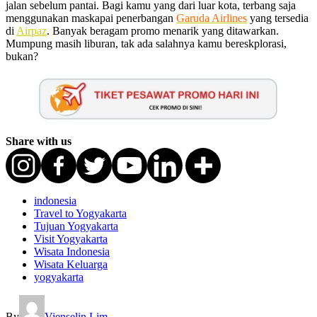
jalan sebelum pantai. Bagi kamu yang dari luar kota, terbang saja
menggunakan maskapai penerbangan
Garuda Airlines
yang tersedia
di
Airpaz
. Banyak beragam promo menarik yang ditawarkan.
Mumpung masih liburan, tak ada salahnya kamu bereskplorasi,
bukan?
Share with us
indonesia
Travel to Yogyakarta
Tujuan Yogyakarta
Visit Yogyakarta
Wisata Indonesia
Wisata Keluarga
yogyakarta
By
Vienselin Lim