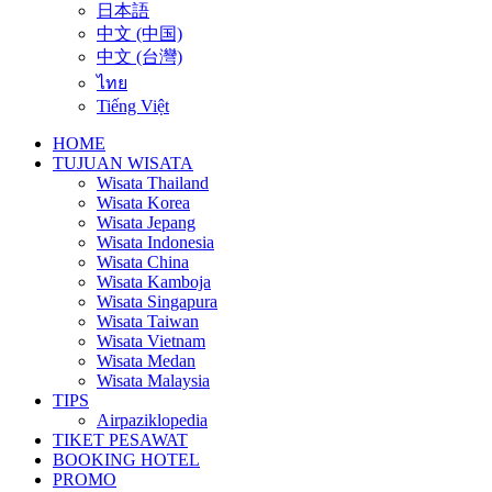
日本語
中文 (中国)
中文 (台灣)
ไทย
Tiếng Việt
HOME
TUJUAN WISATA
Wisata Thailand
Wisata Korea
Wisata Jepang
Wisata Indonesia
Wisata China
Wisata Kamboja
Wisata Singapura
Wisata Taiwan
Wisata Vietnam
Wisata Medan
Wisata Malaysia
TIPS
Airpaziklopedia
TIKET PESAWAT
BOOKING HOTEL
PROMO