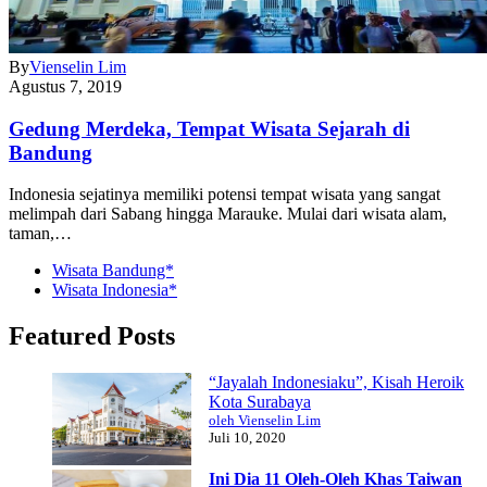
By
Vienselin Lim
Agustus 7, 2019
Gedung Merdeka, Tempat Wisata Sejarah di
Bandung
Indonesia sejatinya memiliki potensi tempat wisata yang sangat
melimpah dari Sabang hingga Marauke. Mulai dari wisata alam,
taman,…
Wisata Bandung*
Wisata Indonesia*
Featured Posts
“Jayalah Indonesiaku”, Kisah Heroik
Kota Surabaya
oleh Vienselin Lim
Juli 10, 2020
Ini Dia 11 Oleh-Oleh Khas Taiwan