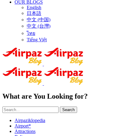
OUR BLOGS
English
日本語
中文 (中国)
中文 (台灣)
ไทย
Tiếng Việt
What are You Looking for?
Search
Airpaziklopedia
Airport*
Attractions