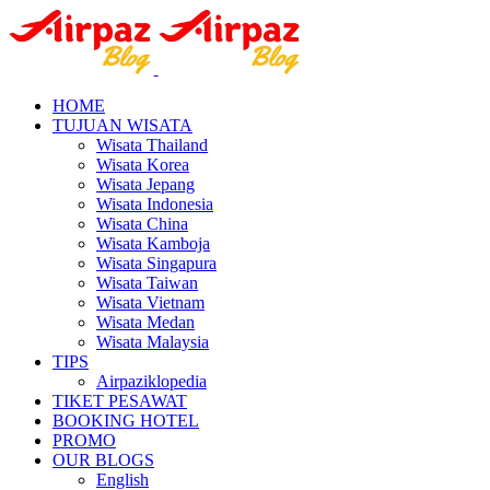
HOME
TUJUAN WISATA
Wisata Thailand
Wisata Korea
Wisata Jepang
Wisata Indonesia
Wisata China
Wisata Kamboja
Wisata Singapura
Wisata Taiwan
Wisata Vietnam
Wisata Medan
Wisata Malaysia
TIPS
Airpaziklopedia
TIKET PESAWAT
BOOKING HOTEL
PROMO
OUR BLOGS
English