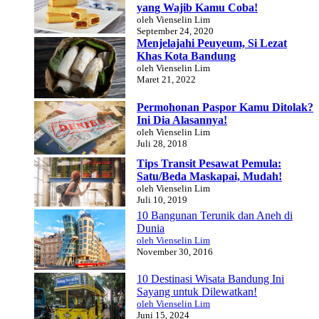
yang Wajib Kamu Coba!
oleh Vienselin Lim
September 24, 2020
Menjelajahi Peuyeum, Si Lezat
Khas Kota Bandung
oleh Vienselin Lim
Maret 21, 2022
Permohonan Paspor Kamu Ditolak?
Ini Dia Alasannya!
oleh Vienselin Lim
Juli 28, 2018
Tips Transit Pesawat Pemula:
Satu/Beda Maskapai, Mudah!
oleh Vienselin Lim
Juli 10, 2019
10 Bangunan Terunik dan Aneh di
Dunia
oleh Vienselin Lim
November 30, 2016
10 Destinasi Wisata Bandung Ini
Sayang untuk Dilewatkan!
oleh Vienselin Lim
Juni 15, 2024