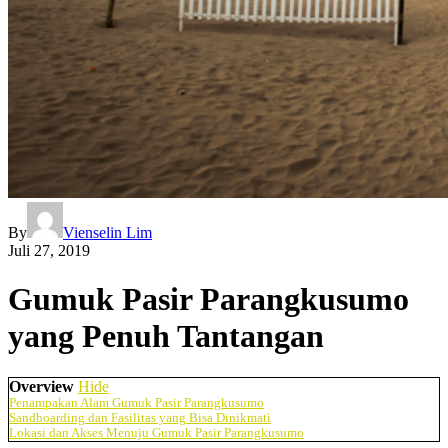
By
Vienselin Lim
Juli 27, 2019
Gumuk Pasir Parangkusumo
yang Penuh Tantangan
Overview
Hide
Penampakan Alam Gumuk Pasir Parangkusumo
Sandboarding dan Fasilitas yang Bisa Dinikmati
Lokasi dan Akses Menuju Gumuk Pasir Parangkusumo