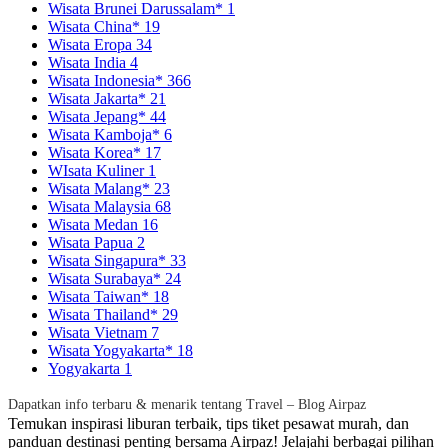
Wisata Brunei Darussalam*
1
Wisata China*
19
Wisata Eropa
34
Wisata India
4
Wisata Indonesia*
366
Wisata Jakarta*
21
Wisata Jepang*
44
Wisata Kamboja*
6
Wisata Korea*
17
WIsata Kuliner
1
Wisata Malang*
23
Wisata Malaysia
68
Wisata Medan
16
Wisata Papua
2
Wisata Singapura*
33
Wisata Surabaya*
24
Wisata Taiwan*
18
Wisata Thailand*
29
Wisata Vietnam
7
Wisata Yogyakarta*
18
Yogyakarta
1
Dapatkan info terbaru & menarik tentang Travel – Blog Airpaz
Temukan inspirasi liburan terbaik, tips tiket pesawat murah, dan
panduan destinasi penting bersama Airpaz! Jelajahi berbagai pilihan