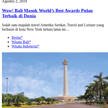
Agustus 2, 2019
Wow! Bali Masuk World’s Best Awards Pulau
Terbaik di Dunia
Salah satu majalah travel Amerika Serikat, Travel and Leisure yang
berbasis di kota New York belum lama ini…
Berita*
Wisata Bali*
Wisata Indonesia*