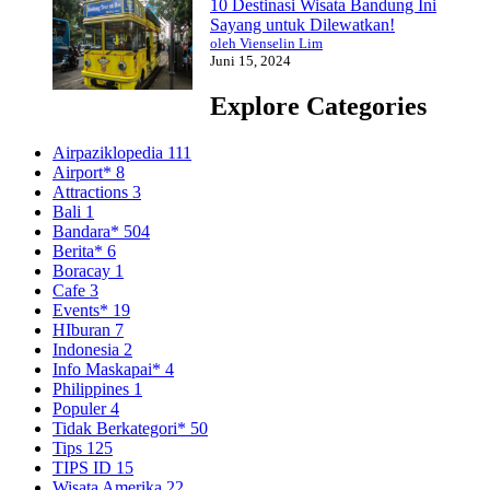
10 Destinasi Wisata Bandung Ini
Sayang untuk Dilewatkan!
oleh Vienselin Lim
Juni 15, 2024
Explore Categories
Airpaziklopedia
111
Airport*
8
Attractions
3
Bali
1
Bandara*
504
Berita*
6
Boracay
1
Cafe
3
Events*
19
HIburan
7
Indonesia
2
Info Maskapai*
4
Philippines
1
Populer
4
Tidak Berkategori*
50
Tips
125
TIPS ID
15
Wisata Amerika
22