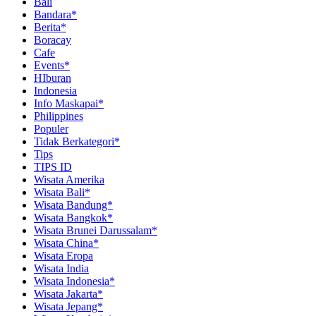
Bali
Bandara*
Berita*
Boracay
Cafe
Events*
HIburan
Indonesia
Info Maskapai*
Philippines
Populer
Tidak Berkategori*
Tips
TIPS ID
Wisata Amerika
Wisata Bali*
Wisata Bandung*
Wisata Bangkok*
Wisata Brunei Darussalam*
Wisata China*
Wisata Eropa
Wisata India
Wisata Indonesia*
Wisata Jakarta*
Wisata Jepang*