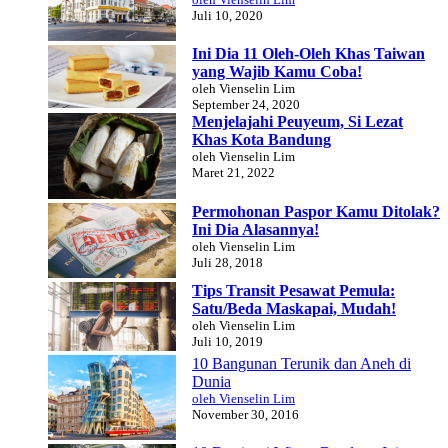
Juli 10, 2020
Ini Dia 11 Oleh-Oleh Khas Taiwan
yang Wajib Kamu Coba!
oleh Vienselin Lim
September 24, 2020
Menjelajahi Peuyeum, Si Lezat
Khas Kota Bandung
oleh Vienselin Lim
Maret 21, 2022
Permohonan Paspor Kamu Ditolak?
Ini Dia Alasannya!
oleh Vienselin Lim
Juli 28, 2018
Tips Transit Pesawat Pemula:
Satu/Beda Maskapai, Mudah!
oleh Vienselin Lim
Juli 10, 2019
10 Bangunan Terunik dan Aneh di
Dunia
oleh Vienselin Lim
November 30, 2016