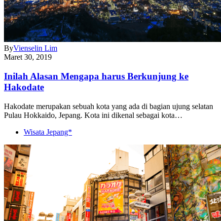
By
Vienselin Lim
Maret 30, 2019
Inilah Alasan Mengapa harus Berkunjung ke
Hakodate
Hakodate merupakan sebuah kota yang ada di bagian ujung selatan
Pulau Hokkaido, Jepang. Kota ini dikenal sebagai kota…
Wisata Jepang*