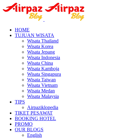
HOME
TUJUAN WISATA
Wisata Thailand
Wisata Korea
Wisata Jepang
Wisata Indonesia
Wisata China
Wisata Kamboja
Wisata Singapura
Wisata Taiwan
Wisata Vietnam
Wisata Medan
Wisata Malaysia
TIPS
Airpaziklopedia
TIKET PESAWAT
BOOKING HOTEL
PROMO
OUR BLOGS
English