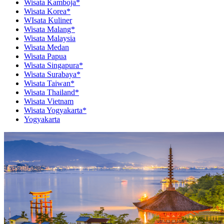
Wisata Kamboja*
Wisata Korea*
WIsata Kuliner
Wisata Malang*
Wisata Malaysia
Wisata Medan
Wisata Papua
Wisata Singapura*
Wisata Surabaya*
Wisata Taiwan*
Wisata Thailand*
Wisata Vietnam
Wisata Yogyakarta*
Yogyakarta