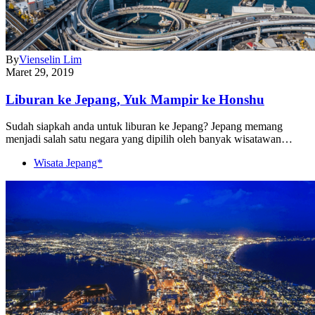
By
Vienselin Lim
Maret 29, 2019
Liburan ke Jepang, Yuk Mampir ke Honshu
Sudah siapkah anda untuk liburan ke Jepang? Jepang memang
menjadi salah satu negara yang dipilih oleh banyak wisatawan…
Wisata Jepang*