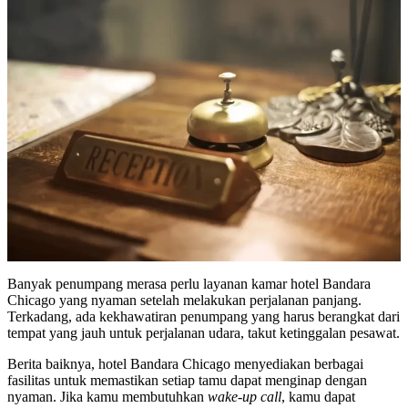
Banyak penumpang merasa perlu layanan kamar hotel Bandara
Chicago yang nyaman setelah melakukan perjalanan panjang.
Terkadang, ada kekhawatiran penumpang yang harus berangkat dari
tempat yang jauh untuk perjalanan udara, takut ketinggalan pesawat.
Berita baiknya, hotel Bandara Chicago menyediakan berbagai
fasilitas untuk memastikan setiap tamu dapat menginap dengan
nyaman. Jika kamu membutuhkan
wake-up call
, kamu dapat