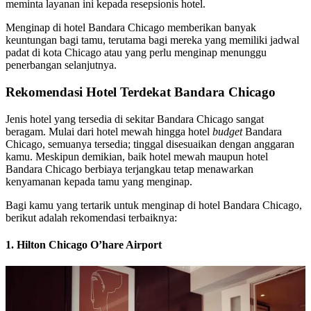
meminta layanan ini kepada resepsionis hotel.
Menginap di hotel Bandara Chicago memberikan banyak
keuntungan bagi tamu, terutama bagi mereka yang memiliki jadwal
padat di kota Chicago atau yang perlu menginap menunggu
penerbangan selanjutnya.
Rekomendasi Hotel Terdekat Bandara Chicago
Jenis hotel yang tersedia di sekitar Bandara Chicago sangat
beragam. Mulai dari hotel mewah hingga hotel
budget
Bandara
Chicago,
semuanya tersedia; tinggal disesuaikan dengan anggaran
kamu. Meskipun demikian, baik hotel mewah maupun hotel
Bandara Chicago berbiaya terjangkau tetap menawarkan
kenyamanan kepada tamu yang menginap.
Bagi kamu yang tertarik untuk menginap di hotel Bandara Chicago,
berikut adalah rekomendasi terbaiknya:
1. Hilton Chicago O’hare Airport