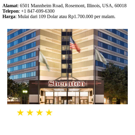
Alamat
: 6501 Mannheim Road, Rosemont, Illinois, USA, 60018
Telepon
: +1 847-699-6300
Harga
: Mulai dari 109 Dolar atau Rp1.700.000 per malam.