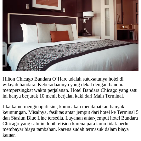
Hilton Chicago Bandara O’Hare adalah satu-satunya hotel di
wilayah bandara. Keberadaannya yang dekat dengan bandara
mempersingkat waktu perjalanan. Hotel Bandara Chicago yang satu
ini hanya berjarak 10 menit berjalan kaki dari Main Terminal.
Jika kamu menginap di sini, kamu akan mendapatkan banyak
keuntungan. Misalnya, fasilitas antar-jemput dari hotel ke Terminal 5
dan Stasiun Blue Line tersedia. Layanan antar-jemput hotel Bandara
Chicago yang satu ini lebih efisien karena para tamu tidak perlu
membayar biaya tambahan, karena sudah termasuk dalam biaya
kamar.