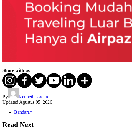
Share with us
By
Kenneth Jordan
Updated
Agustus 05, 2026
Bandara*
Read Next