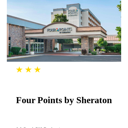
Four Points by Sheraton