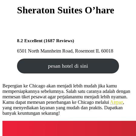
Sheraton Suites O’hare
8.2 Excellent (1687 Reviews)
6501 North Mannheim Road, Rosemont IL 60018
pesan hotel di sini
Bepergian ke Chicago akan menjadi lebih mudah jika kamu
mempersiapkannya sebelumnya. Salah satu caranya adalah dengan
memesan tiket pesawat agar perjalananmu menjadi lebih nyaman.
Kamu dapat memesan penerbangan ke Chicago melalui
Airpaz
,
yang menyediakan layanan yang mudah dan praktis. Dapatkan
banyak keuntungan sekarang!