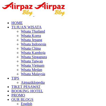
HOME
TUJUAN WISATA
Wisata Thailand
Wisata Korea
Wisata Jepang
Wisata Indonesia
Wisata China
Wisata Kamboja
Wisata Singapura
Wisata Taiwan
Wisata Vietnam
Wisata Medan
Wisata Malaysia
TIPS
Airpaziklopedia
TIKET PESAWAT
BOOKING HOTEL
PROMO
OUR BLOGS
English