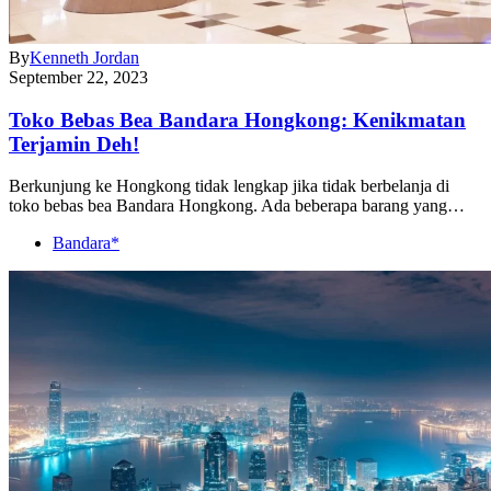
By
Kenneth Jordan
September 22, 2023
Toko Bebas Bea Bandara Hongkong: Kenikmatan
Terjamin Deh!
Berkunjung ke Hongkong tidak lengkap jika tidak berbelanja di
toko bebas bea Bandara Hongkong. Ada beberapa barang yang…
Bandara*