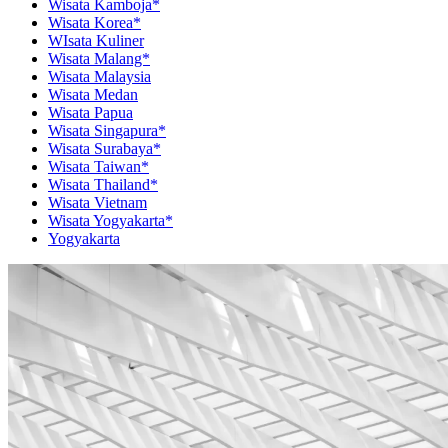
Wisata Kamboja*
Wisata Korea*
WIsata Kuliner
Wisata Malang*
Wisata Malaysia
Wisata Medan
Wisata Papua
Wisata Singapura*
Wisata Surabaya*
Wisata Taiwan*
Wisata Thailand*
Wisata Vietnam
Wisata Yogyakarta*
Yogyakarta