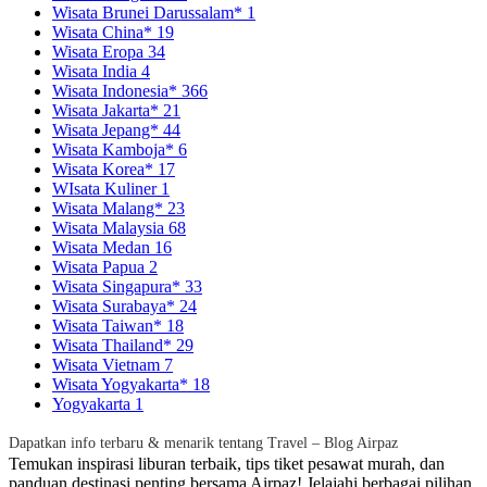
Wisata Brunei Darussalam*
1
Wisata China*
19
Wisata Eropa
34
Wisata India
4
Wisata Indonesia*
366
Wisata Jakarta*
21
Wisata Jepang*
44
Wisata Kamboja*
6
Wisata Korea*
17
WIsata Kuliner
1
Wisata Malang*
23
Wisata Malaysia
68
Wisata Medan
16
Wisata Papua
2
Wisata Singapura*
33
Wisata Surabaya*
24
Wisata Taiwan*
18
Wisata Thailand*
29
Wisata Vietnam
7
Wisata Yogyakarta*
18
Yogyakarta
1
Dapatkan info terbaru & menarik tentang Travel – Blog Airpaz
Temukan inspirasi liburan terbaik, tips tiket pesawat murah, dan
panduan destinasi penting bersama Airpaz! Jelajahi berbagai pilihan