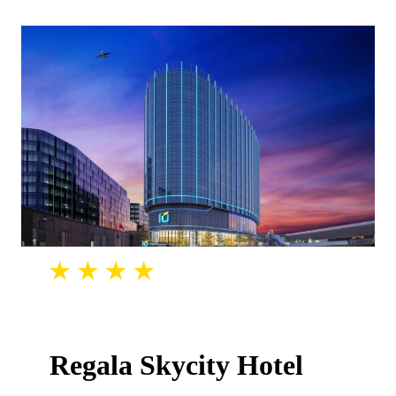
Regala Skycity Hotel