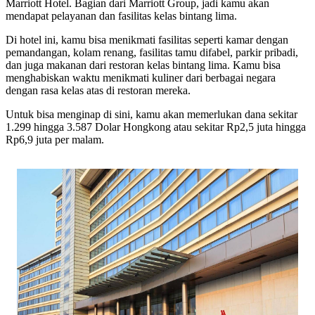
Marriott Hotel. Bagian dari
Marriott Group
, jadi kamu akan
mendapat pelayanan dan fasilitas kelas bintang lima.
Di hotel ini, kamu bisa menikmati fasilitas seperti kamar dengan
pemandangan, kolam renang, fasilitas tamu difabel, parkir pribadi,
dan juga makanan dari restoran kelas bintang lima. Kamu bisa
menghabiskan waktu menikmati kuliner dari berbagai negara
dengan rasa kelas atas di restoran mereka.
Untuk bisa menginap di sini, kamu akan memerlukan dana sekitar
1.299 hingga 3.587 Dolar Hongkong atau sekitar Rp2,5 juta hingga
Rp6,9 juta per malam.