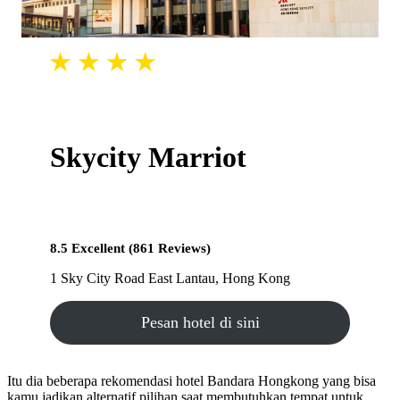
Skycity Marriot
8.5 Excellent (861 Reviews)
1 Sky City Road East Lantau, Hong Kong
Pesan hotel di sini
Itu dia beberapa rekomendasi hotel Bandara Hongkong yang bisa
kamu jadikan alternatif pilihan saat membutuhkan tempat untuk