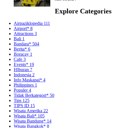
Explore Categories
Airpaziklopedia
111
Airport*
8
Attractions
3
Bali
1
Bandara*
504
Berita*
6
Boracay
1
Cafe
3
Events*
19
HIburan
7
Indonesia
2
Info Maskapai*
4
Philippines
1
Populer
4
Tidak Berkategori*
50
Tips
125
TIPS ID
15
Wisata Amerika
22
Wisata Bali*
105
Wisata Bandung*
14
Wisata Bangkok*
8