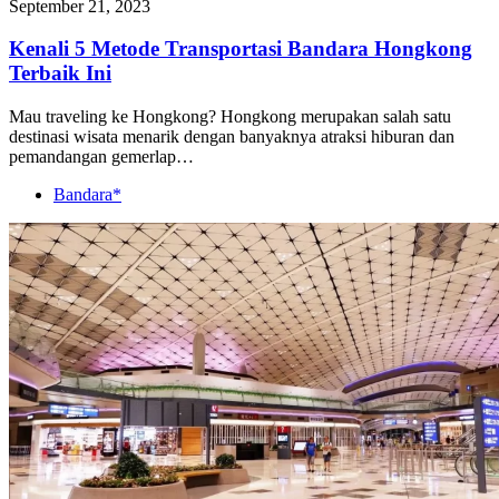
September 21, 2023
Kenali 5 Metode Transportasi Bandara Hongkong
Terbaik Ini
Mau traveling ke Hongkong? Hongkong merupakan salah satu
destinasi wisata menarik dengan banyaknya atraksi hiburan dan
pemandangan gemerlap…
Bandara*