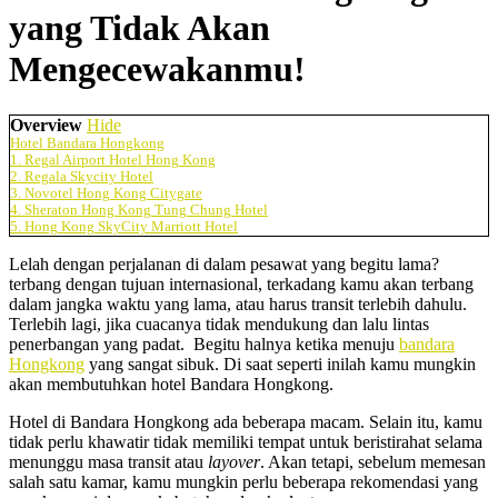
yang Tidak Akan
Mengecewakanmu!
Overview
Hide
Hotel Bandara Hongkong
1. Regal Airport Hotel Hong Kong
2. Regala Skycity Hotel
3. Novotel Hong Kong Citygate
4. Sheraton Hong Kong Tung Chung Hotel
5. Hong Kong SkyCity Marriott Hotel
Lelah dengan perjalanan di dalam pesawat yang begitu lama?
terbang dengan tujuan internasional, terkadang kamu akan terbang
dalam jangka waktu yang lama, atau harus transit terlebih dahulu.
Terlebih lagi, jika cuacanya tidak mendukung dan lalu lintas
penerbangan yang padat. Begitu halnya ketika menuju
bandara
Hongkong
yang sangat sibuk. Di saat seperti inilah kamu mungkin
akan membutuhkan hotel Bandara Hongkong.
Hotel di Bandara Hongkong ada beberapa macam. Selain itu, kamu
tidak perlu khawatir tidak memiliki tempat untuk beristirahat selama
menunggu masa transit atau
layover
. Akan tetapi, sebelum memesan
salah satu kamar, kamu mungkin perlu beberapa rekomendasi yang