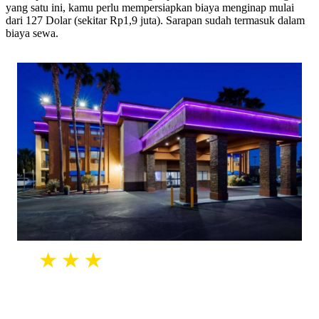
yang satu ini, kamu perlu mempersiapkan biaya menginap mulai
dari 127 Dolar (sekitar Rp1,9 juta). Sarapan sudah termasuk dalam
biaya sewa.