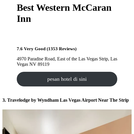
Best Western McCaran
Inn
7.6 Very Good (1353 Reviews)
4970 Paradise Road, East of the Las Vegas Strip, Las
Vegas NV 89119
pesan hotel di sini
3. Travelodge by Wyndham Las Vegas Airport Near The Strip