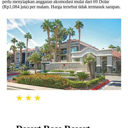
perlu menyiapkan anggaran akomodasi mulai dari 69 Dolar
(Rp1,084 juta) per malam. Harga tersebut tidak termasuk sarapan.