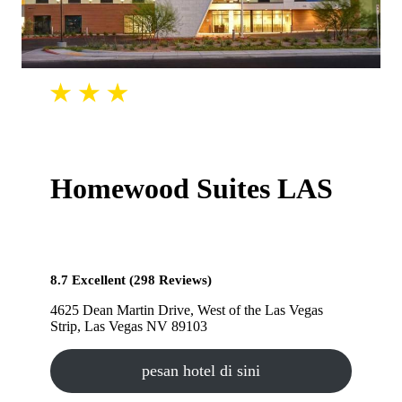
Homewood Suites LAS
8.7 Excellent (298 Reviews)
4625 Dean Martin Drive, West of the Las Vegas
Strip, Las Vegas NV 89103
pesan hotel di sini