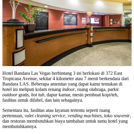
Hotel Bandara Las Vegas berbintang 3 ini berlokasi di 372 East
Tropicana Avenue, sekitar 4 kilometer atau 7 menit berkendara dari
Bandara LAS. Beberapa amenitas yang dapat kamu temukan di
hotel ini meliputi kolam renang
indoor
, ruang olahraga, parkir
outdoor
gratis,
hot tub
, dapur kamar, mesin pembuat kopi/teh,
fasilitas untuk difabel, dan lain sebagainya.
Sementara itu, fasilitas atau layanan tertentu seperti ruang
pertemuan,
valet cleaning service
,
vending machines
, toko
souvenir
,
dan restoran membutuhkan biaya tambahan untuk tamu hotel yang
membutuhkannya.