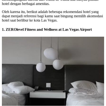
hotel dengan berbagai amenitas.
Oleh karena itu, berikut adalah beberapa rekomendasi hotel yang
dapat menjadi referensi bagi kamu saat bingung memilih akomodasi
hotel saat berlibur ke kota Las Vegas.
1. ZEROlevel Fitness and Wellness at Las Vegas Airport