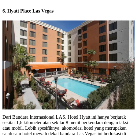
6. Hyatt Place Las Vegas
Dari Bandara Internasional LAS, Hotel Hyatt ini hanya berjarak
sekitar 1,6 kilometer atau sekitar 8 menit berkendara dengan taksi
atau mobil. Lebih spesifiknya, akomodasi hotel yang merupakan
salah satu hotel mewah dekat bandara Las Vegas ini berlokasi di