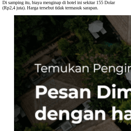
Di samping itu, biaya menginap di hotel ini sekitar 155 Dolar
(Rp2,4 juta). Harga tersebut tidak termasuk sarapan.