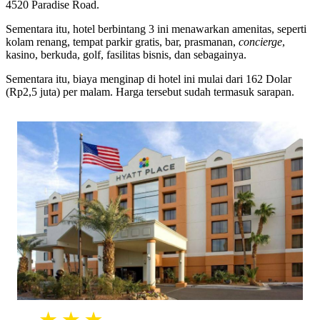
4520 Paradise Road.
Sementara itu, hotel berbintang 3 ini menawarkan amenitas, seperti
kolam renang, tempat parkir gratis, bar, prasmanan,
concierge
,
kasino, berkuda, golf, fasilitas bisnis, dan sebagainya.
Sementara itu, biaya menginap di hotel ini mulai dari 162 Dolar
(Rp2,5 juta) per malam. Harga tersebut sudah termasuk sarapan.