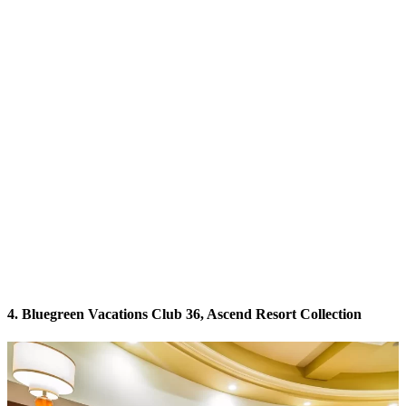
4. Bluegreen Vacations Club 36, Ascend Resort Collection