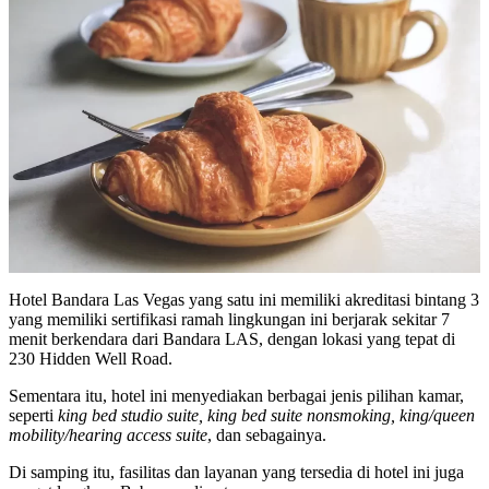
Hotel Bandara Las Vegas yang satu ini memiliki akreditasi bintang 3
yang memiliki sertifikasi ramah lingkungan ini berjarak sekitar 7
menit berkendara dari Bandara LAS, dengan lokasi yang tepat di
230 Hidden Well Road.
Sementara itu, hotel ini menyediakan berbagai jenis pilihan kamar,
seperti
king bed studio suite, king bed suite nonsmoking, king/queen
mobility/hearing access suite
, dan sebagainya.
Di samping itu, fasilitas dan layanan yang tersedia di hotel ini juga