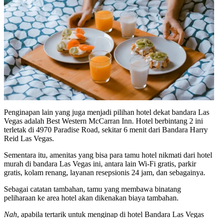
Penginapan lain yang juga menjadi pilihan hotel dekat bandara Las
Vegas adalah Best Western McCarran Inn. Hotel berbintang 2 ini
terletak di 4970 Paradise Road, sekitar 6 menit dari Bandara Harry
Reid Las Vegas.
Sementara itu, amenitas yang bisa para tamu hotel nikmati dari hotel
murah di bandara Las Vegas ini, antara lain Wi-Fi gratis, parkir
gratis, kolam renang, layanan resepsionis 24 jam, dan sebagainya.
Sebagai catatan tambahan, tamu yang membawa binatang
peliharaan ke area hotel akan dikenakan biaya tambahan.
Nah
, apabila tertarik untuk menginap di hotel Bandara Las Vegas