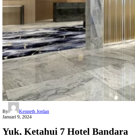
By
Kenneth Jordan
Januari 9, 2024
Yuk, Ketahui 7 Hotel Bandara