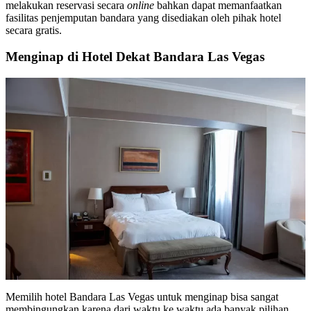
melakukan reservasi secara
online
bahkan dapat memanfaatkan
fasilitas penjemputan bandara yang disediakan oleh pihak hotel
secara gratis.
Menginap di Hotel Dekat Bandara Las Vegas
Memilih hotel Bandara Las Vegas untuk menginap bisa sangat
membingungkan karena dari waktu ke waktu ada banyak pilihan