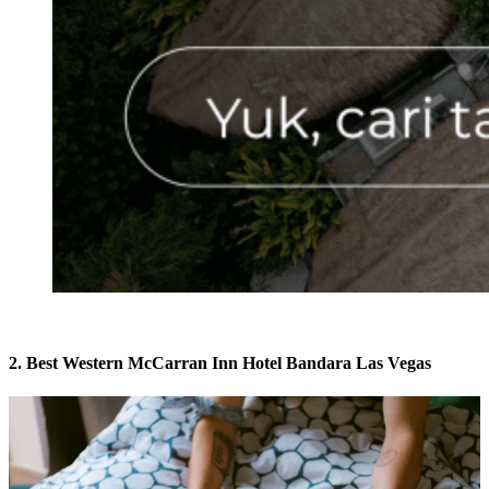
2. Best Western McCarran Inn Hotel Bandara Las Vegas