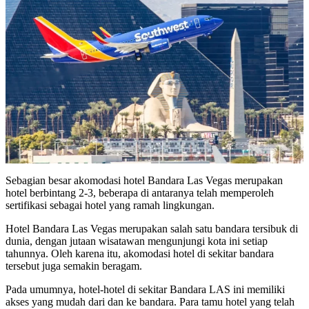
Sebagian besar akomodasi hotel Bandara Las Vegas merupakan
hotel berbintang 2-3, beberapa di antaranya telah memperoleh
sertifikasi sebagai hotel yang ramah lingkungan.
Hotel Bandara Las Vegas merupakan salah satu bandara tersibuk di
dunia, dengan jutaan wisatawan mengunjungi kota ini setiap
tahunnya. Oleh karena itu, akomodasi hotel di sekitar bandara
tersebut juga semakin beragam.
Pada umumnya, hotel-hotel di sekitar Bandara LAS ini memiliki
akses yang mudah dari dan ke bandara. Para tamu hotel yang telah