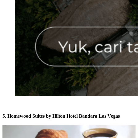
5. Homewood Suites by Hilton Hotel Bandara Las Vegas