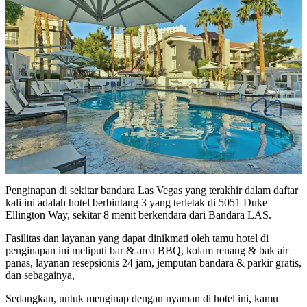
Penginapan di sekitar bandara Las Vegas yang terakhir dalam daftar
kali ini adalah hotel berbintang 3 yang terletak di 5051 Duke
Ellington Way, sekitar 8 menit berkendara dari Bandara LAS.
Fasilitas dan layanan yang dapat dinikmati oleh tamu hotel di
penginapan ini meliputi bar & area BBQ, kolam renang & bak air
panas, layanan resepsionis 24 jam, jemputan bandara & parkir gratis,
dan sebagainya,
Sedangkan, untuk menginap dengan nyaman di hotel ini, kamu