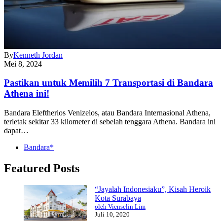
By
Kenneth Jordan
Mei 8, 2024
Pastikan untuk Memilih 7 Transportasi di Bandara
Athena ini!
Bandara Eleftherios Venizelos, atau Bandara Internasional Athena,
terletak sekitar 33 kilometer di sebelah tenggara Athena. Bandara ini
dapat…
Bandara*
Featured Posts
“Jayalah Indonesiaku”, Kisah Heroik
Kota Surabaya
oleh Vienselin Lim
Juli 10, 2020