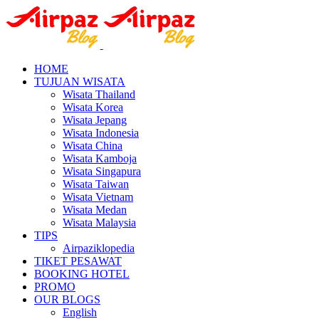
HOME
TUJUAN WISATA
Wisata Thailand
Wisata Korea
Wisata Jepang
Wisata Indonesia
Wisata China
Wisata Kamboja
Wisata Singapura
Wisata Taiwan
Wisata Vietnam
Wisata Medan
Wisata Malaysia
TIPS
Airpaziklopedia
TIKET PESAWAT
BOOKING HOTEL
PROMO
OUR BLOGS
English