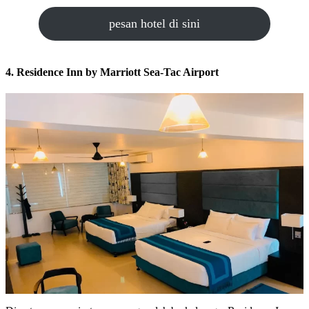
pesan hotel di sini
4. Residence Inn by Marriott Sea-Tac Airport