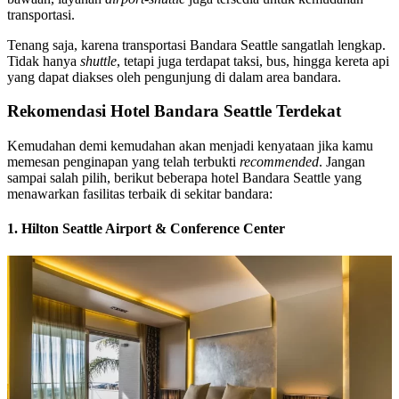
transportasi.
Tenang saja, karena transportasi Bandara Seattle sangatlah lengkap.
Tidak hanya
shuttle
, tetapi juga terdapat taksi, bus, hingga kereta api
yang dapat diakses oleh pengunjung di dalam area bandara.
Rekomendasi Hotel Bandara Seattle Terdekat
Kemudahan demi kemudahan akan menjadi kenyataan jika kamu
memesan penginapan yang telah terbukti
recommended
. Jangan
sampai salah pilih, berikut beberapa hotel Bandara Seattle yang
menawarkan fasilitas terbaik di sekitar bandara:
1. Hilton Seattle Airport & Conference Center