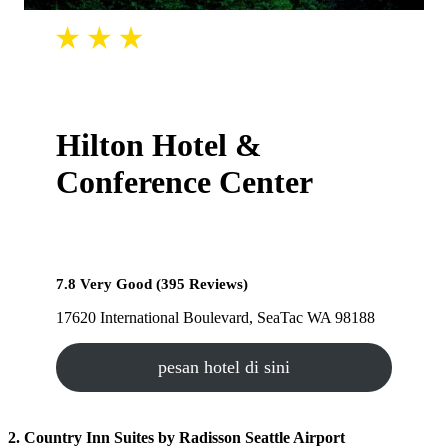
Hilton Hotel &
Conference Center
7.8 Very Good (395 Reviews)
17620 International Boulevard, SeaTac WA 98188
pesan hotel di sini
2. Country Inn Suites by Radisson Seattle Airport