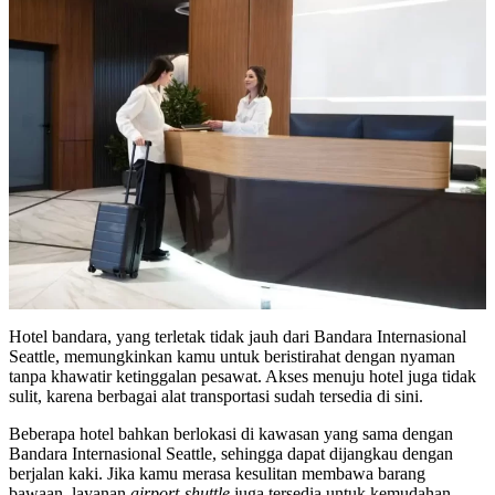
Hotel bandara, yang terletak tidak jauh dari Bandara Internasional
Seattle, memungkinkan kamu untuk beristirahat dengan nyaman
tanpa khawatir ketinggalan pesawat. Akses menuju hotel juga tidak
sulit, karena berbagai alat transportasi sudah tersedia di sini.
Beberapa hotel bahkan berlokasi di kawasan yang sama dengan
Bandara Internasional Seattle, sehingga dapat dijangkau dengan
berjalan kaki. Jika kamu merasa kesulitan membawa barang
bawaan, layanan
airport-shuttle
juga tersedia untuk kemudahan