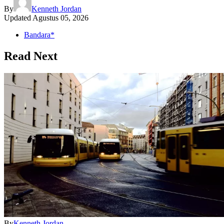
By
Kenneth Jordan
Updated
Agustus 05, 2026
Bandara*
Read Next
By
Kenneth Jordan