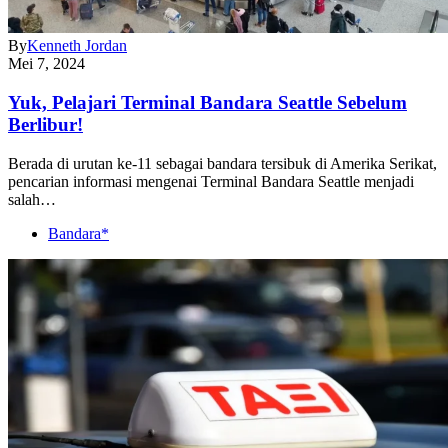
By
Kenneth Jordan
Mei 7, 2024
Yuk, Pelajari Terminal Bandara Seattle Sebelum
Berlibur!
Berada di urutan ke-11 sebagai bandara tersibuk di Amerika Serikat,
pencarian informasi mengenai Terminal Bandara Seattle menjadi
salah…
Bandara*