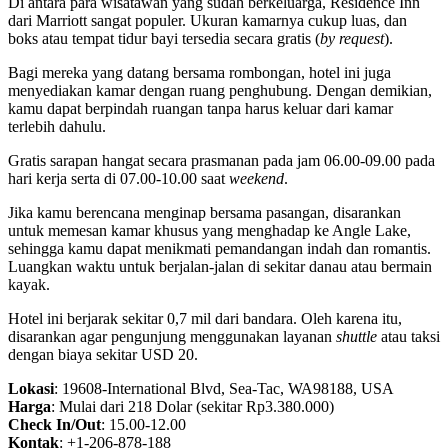
Di antara para wisatawan yang sudah berkeluarga, Residence Inn
dari Marriott sangat populer. Ukuran kamarnya cukup luas, dan
boks atau tempat tidur bayi tersedia secara gratis (
by request
).
Bagi mereka yang datang bersama rombongan, hotel ini juga
menyediakan kamar dengan ruang penghubung. Dengan demikian,
kamu dapat berpindah ruangan tanpa harus keluar dari kamar
terlebih dahulu.
Gratis sarapan hangat secara prasmanan pada jam 06.00-09.00 pada
hari kerja serta di 07.00-10.00 saat
weekend
.
Jika kamu berencana menginap bersama pasangan, disarankan
untuk memesan kamar khusus yang menghadap ke Angle Lake,
sehingga kamu dapat menikmati pemandangan indah dan romantis.
Luangkan waktu untuk berjalan-jalan di sekitar danau atau bermain
kayak.
Hotel ini berjarak sekitar 0,7 mil dari bandara. Oleh karena itu,
disarankan agar pengunjung menggunakan layanan
shuttle
atau taksi
dengan biaya sekitar USD 20.
Lokasi
: 19608-International Blvd, Sea-Tac, WA98188, USA
Harga
: Mulai dari 218 Dolar (sekitar Rp3.380.000)
Check In/Out
: 15.00-12.00
Kontak
: +1-206-878-188