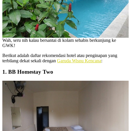
Wah, seru nih kalau bersantai di kolam sehabis berkunjung ke
GWK!
Berikut adalah daftar rekomendasi hotel atau penginapan yang
terbilang dekat sekali dengan
Garuda Wisnu Kencana
:
1. BB Homestay Two