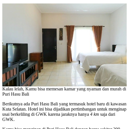
Kalau lelah, Kamu bisa memesan kamar yang nyaman dan murah di
Puri Hasu Bali
Berikutnya ada Puri Hasu Bali yang termasuk hotel baru di kawasan
Kuta Selatan. Hotel ini bisa dijadikan pertimbangan untuk menginap
usai berkeliling di GWK karena jaraknya hanya
4 km
saja dari
GWK.