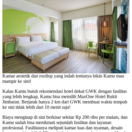
Kamar aestetik dan rooftop yang indah tentunya bikin Kamu mau
mampir ke sini!
Kalau Kamu butuh rekomendasi hotel dekat GWK dengan fasilitas
yang lebih lengkap, Kamu bisa memilih MaxOne Hotel Bukit
Jimbaran. Berjarak hanya 2 km dari GWK membuat waktu tempuh
ke sini tidak lebih dari 10 menit saja!
Biaya menginap di sini berkisar sekitar Rp 200 ribu per malam, dan
Kamu sudah bisa menikmati sejumlah fasilitas dan layanan
profesional. Fasilitasnya meliputi kamar luas dan nyaman, desain