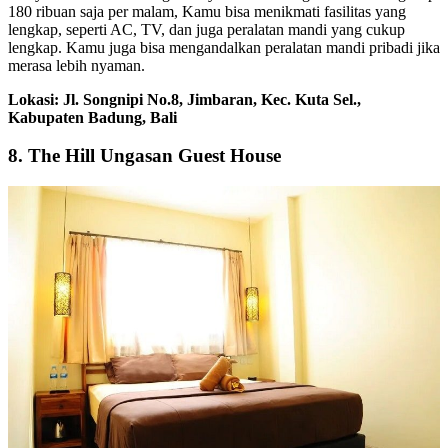
180 ribuan saja per malam, Kamu bisa menikmati fasilitas yang
lengkap, seperti AC, TV, dan juga peralatan mandi yang cukup
lengkap. Kamu juga bisa mengandalkan peralatan mandi pribadi jika
merasa lebih nyaman.
Lokasi: Jl. Songnipi No.8, Jimbaran, Kec. Kuta Sel.,
Kabupaten Badung, Bali
8. The Hill Ungasan Guest House