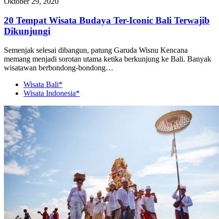
Oktober 29, 2020
20 Tempat Wisata Budaya Ter-Iconic Bali Terwajib
Dikunjungi
Semenjak selesai dibangun, patung Garuda Wisnu Kencana
memang menjadi sorotan utama ketika berkunjung ke Bali. Banyak
wisatawan berbondong-bondong…
Wisata Bali*
Wisata Indonesia*