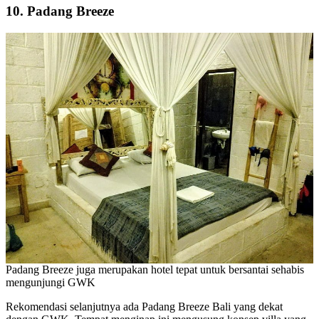
10. Padang Breeze
Padang Breeze juga merupakan hotel tepat untuk bersantai sehabis
mengunjungi GWK
Rekomendasi selanjutnya ada Padang Breeze Bali yang dekat