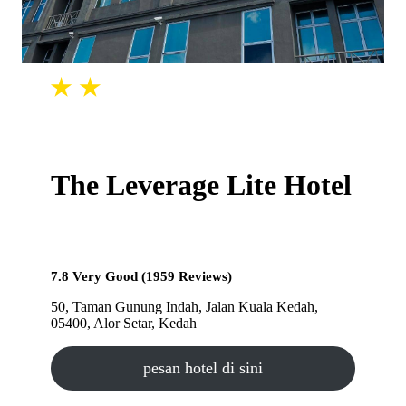
The Leverage Lite Hotel
7.8 Very Good (1959 Reviews)
50, Taman Gunung Indah, Jalan Kuala Kedah,
05400, Alor Setar, Kedah
pesan hotel di sini