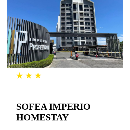
SOFEA IMPERIO
HOMESTAY