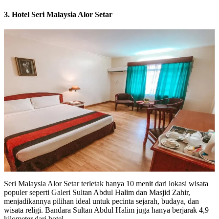
3. Hotel Seri Malaysia Alor Setar
Seri Malaysia Alor Setar terletak hanya 10 menit dari lokasi wisata
populer seperti Galeri Sultan Abdul Halim dan Masjid Zahir,
menjadikannya pilihan ideal untuk pecinta sejarah, budaya, dan
wisata religi. Bandara Sultan Abdul Halim juga hanya berjarak 4,9
kilometer dari hotel.