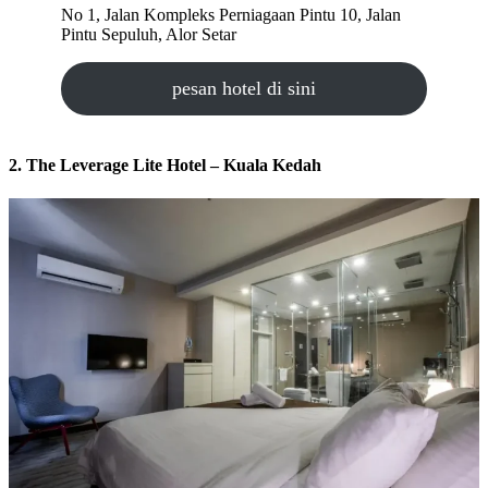
No 1, Jalan Kompleks Perniagaan Pintu 10, Jalan
Pintu Sepuluh, Alor Setar
pesan hotel di sini
2. The Leverage Lite Hotel – Kuala Kedah