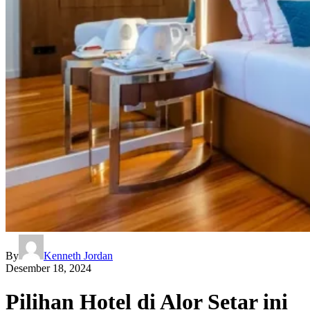
By
Kenneth Jordan
Desember 18, 2024
Pilihan Hotel di Alor Setar ini