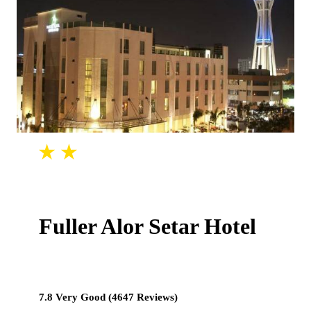
Fuller Alor Setar Hotel
7.8 Very Good (4647 Reviews)