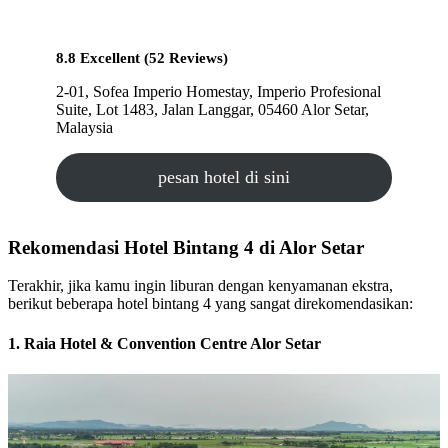
8.8 Excellent (52 Reviews)
2-01, Sofea Imperio Homestay, Imperio Profesional
Suite, Lot 1483, Jalan Langgar, 05460 Alor Setar,
Malaysia
pesan hotel di sini
Rekomendasi Hotel Bintang 4 di Alor Setar
Terakhir, jika kamu ingin liburan dengan kenyamanan ekstra,
berikut beberapa hotel bintang 4 yang sangat direkomendasikan:
1. Raia Hotel & Convention Centre Alor Setar