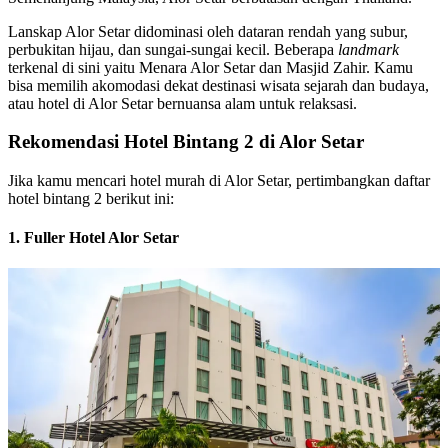
Lanskap Alor Setar didominasi oleh dataran rendah yang subur,
perbukitan hijau, dan sungai-sungai kecil. Beberapa
landmark
terkenal di sini yaitu Menara Alor Setar dan Masjid Zahir. Kamu
bisa memilih akomodasi dekat destinasi wisata sejarah dan budaya,
atau hotel di Alor Setar bernuansa alam untuk relaksasi.
Rekomendasi Hotel Bintang 2 di Alor Setar
Jika kamu mencari hotel murah di Alor Setar, pertimbangkan daftar
hotel bintang 2 berikut ini:
1. Fuller Hotel Alor Setar