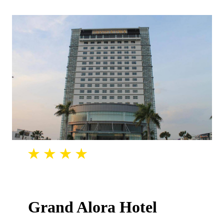
Grand Alora Hotel