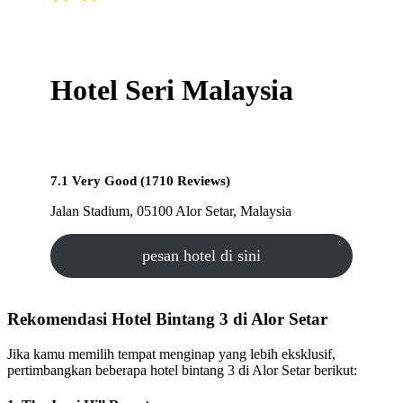
Hotel Seri Malaysia
7.1 Very Good (1710 Reviews)
Jalan Stadium, 05100 Alor Setar, Malaysia
pesan hotel di sini
Rekomendasi Hotel Bintang 3 di Alor Setar
Jika kamu memilih tempat menginap yang lebih eksklusif,
pertimbangkan beberapa hotel bintang 3 di Alor Setar berikut: