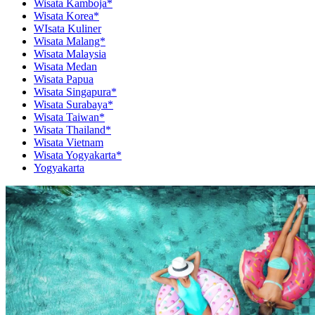
Wisata Kamboja*
Wisata Korea*
WIsata Kuliner
Wisata Malang*
Wisata Malaysia
Wisata Medan
Wisata Papua
Wisata Singapura*
Wisata Surabaya*
Wisata Taiwan*
Wisata Thailand*
Wisata Vietnam
Wisata Yogyakarta*
Yogyakarta