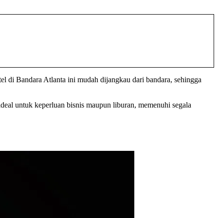
tel di Bandara Atlanta ini mudah dijangkau dari bandara, sehingga
 ideal untuk keperluan bisnis maupun liburan, memenuhi segala