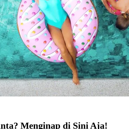
anta? Menginap di Sini Aja!