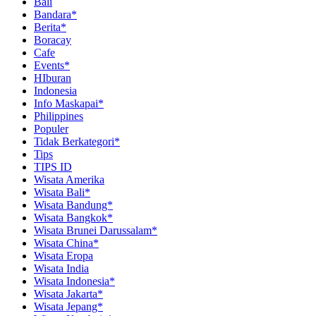
Bali
Bandara*
Berita*
Boracay
Cafe
Events*
HIburan
Indonesia
Info Maskapai*
Philippines
Populer
Tidak Berkategori*
Tips
TIPS ID
Wisata Amerika
Wisata Bali*
Wisata Bandung*
Wisata Bangkok*
Wisata Brunei Darussalam*
Wisata China*
Wisata Eropa
Wisata India
Wisata Indonesia*
Wisata Jakarta*
Wisata Jepang*