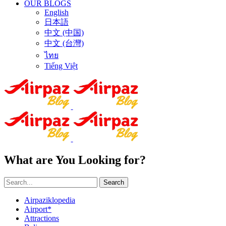
OUR BLOGS
English
日本語
中文 (中国)
中文 (台灣)
ไทย
Tiếng Việt
What are You Looking for?
Search
Airpaziklopedia
Airport*
Attractions