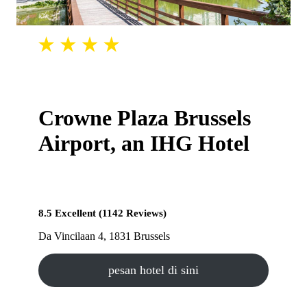
Crowne Plaza Brussels
Airport, an IHG Hotel
8.5 Excellent (1142 Reviews)
Da Vincilaan 4, 1831 Brussels
pesan hotel di sini