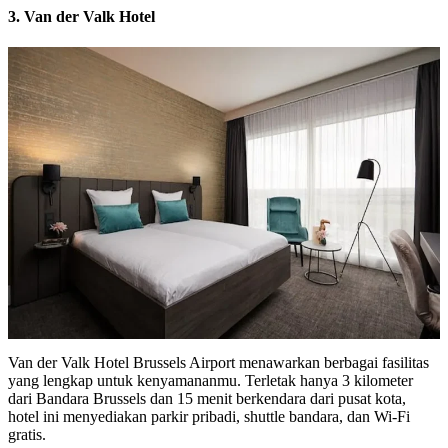
3. Van der Valk Hotel
Van der Valk Hotel Brussels Airport menawarkan berbagai fasilitas
yang lengkap untuk kenyamananmu. Terletak hanya 3 kilometer
dari Bandara Brussels dan 15 menit berkendara dari pusat kota,
hotel ini menyediakan parkir pribadi, shuttle bandara, dan Wi-Fi
gratis.