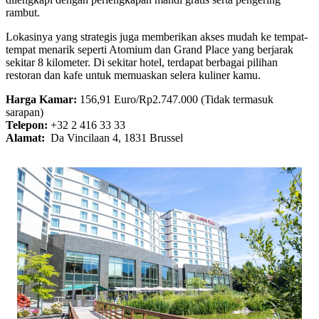
rambut.
Lokasinya yang strategis juga memberikan akses mudah ke tempat-
tempat menarik seperti Atomium dan Grand Place yang berjarak
sekitar 8 kilometer. Di sekitar hotel, terdapat berbagai pilihan
restoran dan kafe untuk memuaskan selera kuliner kamu.
Harga Kamar:
156,91 Euro/Rp2.747.000 (Tidak termasuk
sarapan)
Telepon:
+32 2 416 33 33
Alamat:
Da Vincilaan 4, 1831 Brussel