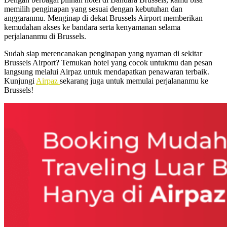
memilih penginapan yang sesuai dengan kebutuhan dan
anggaranmu. Menginap di dekat Brussels Airport memberikan
kemudahan akses ke bandara serta kenyamanan selama
perjalananmu di Brussels.
Sudah siap merencanakan penginapan yang nyaman di sekitar
Brussels Airport? Temukan hotel yang cocok untukmu dan pesan
langsung melalui Airpaz untuk mendapatkan penawaran terbaik.
Kunjungi
Airpaz
sekarang juga untuk memulai perjalananmu ke
Brussels!