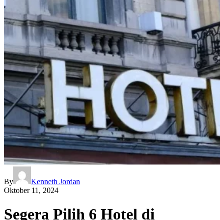
By
Kenneth Jordan
Oktober 11, 2024
Segera Pilih 6 Hotel di