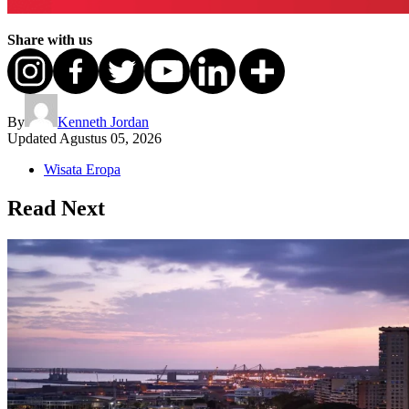
Share with us
By
Kenneth Jordan
Updated
Agustus 05, 2026
Wisata Eropa
Read Next