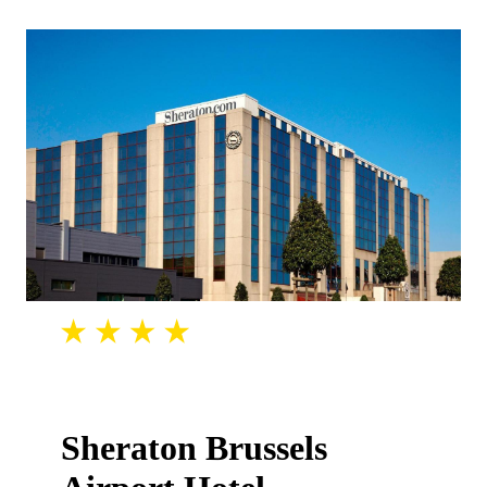
Sheraton Brussels