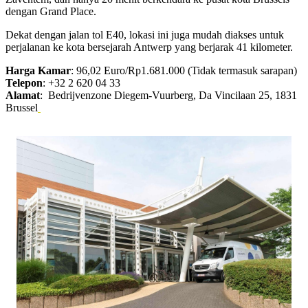
dengan Grand Place.
Dekat dengan jalan tol E40, lokasi ini juga mudah diakses untuk
perjalanan ke kota bersejarah Antwerp yang berjarak 41 kilometer.
Harga Kamar
: 96,02 Euro/Rp1.681.000 (Tidak termasuk sarapan)
Telepon
: +32 2 620 04 33
Alamat
: Bedrijvenzone Diegem-Vuurberg, Da Vincilaan 25, 1831
Brussel