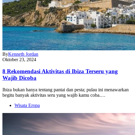
By
Kenneth Jordan
Oktober 23, 2024
8 Rekomendasi Aktivitas di Ibiza Terseru yang
Wajib Dicoba
Ibiza bukan hanya tentang pantai dan pesta; pulau ini menawarkan
begitu banyak aktivitas seru yang wajib kamu coba.…
Wisata Eropa