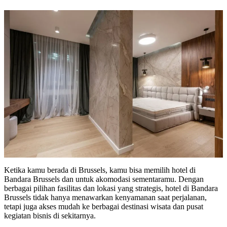
Ketika kamu berada di Brussels, kamu bisa memilih hotel di
Bandara Brussels dan untuk akomodasi sementaramu. Dengan
berbagai pilihan fasilitas dan lokasi yang strategis, hotel di Bandara
Brussels tidak hanya menawarkan kenyamanan saat perjalanan,
tetapi juga akses mudah ke berbagai destinasi wisata dan pusat
kegiatan bisnis di sekitarnya.