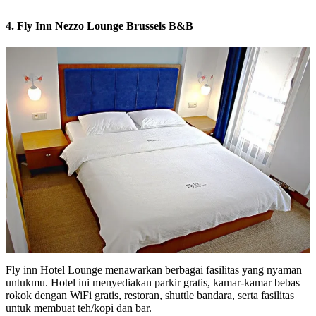
4. Fly Inn Nezzo Lounge Brussels B&B
Fly inn Hotel Lounge menawarkan berbagai fasilitas yang nyaman
untukmu. Hotel ini menyediakan parkir gratis, kamar-kamar bebas
rokok dengan WiFi gratis, restoran, shuttle bandara, serta fasilitas
untuk membuat teh/kopi dan bar.