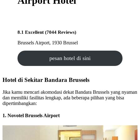
Airport Hotel
8.1 Excellent (7044 Reviews)
Brussels Airport, 1930 Brussel
pesan hotel di sini
Hotel di Sekitar Bandara Brussels
Jika kamu mencari akomodasi dekat Bandara Brussels yang nyaman
dan memiliki fasilitas lengkap, ada beberapa pilihan yang bisa
dipertimbangkan:
1. Novotel Brussels Airport