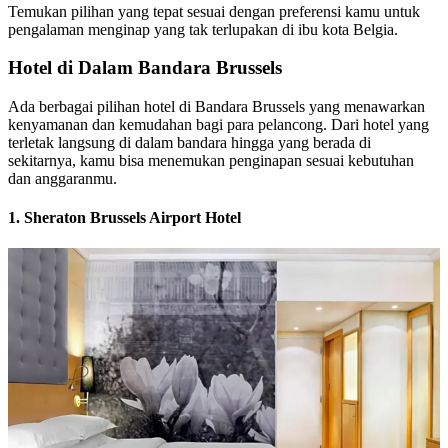
Temukan pilihan yang tepat sesuai dengan preferensi kamu untuk
pengalaman menginap yang tak terlupakan di ibu kota Belgia.
Hotel di Dalam Bandara Brussels
Ada berbagai pilihan hotel di Bandara Brussels yang menawarkan
kenyamanan dan kemudahan bagi para pelancong. Dari hotel yang
terletak langsung di dalam bandara hingga yang berada di
sekitarnya, kamu bisa menemukan penginapan sesuai kebutuhan
dan anggaranmu.
1. Sheraton Brussels Airport Hotel