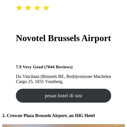
Novotel Brussels Airport
7.9 Very Good (7044 Reviews)
Da Vincilaan (Brussels BE, Bedrijvenzone Machelen
Cargo 25, 1831 Vuurberg,
pesan hotel di sini
2. Crowne Plaza Brussels Airport, an IHG Hotel