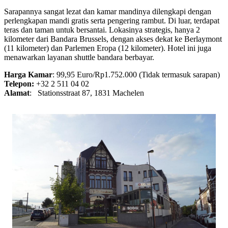
Sarapannya sangat lezat dan kamar mandinya dilengkapi dengan
perlengkapan mandi gratis serta pengering rambut. Di luar, terdapat
teras dan taman untuk bersantai. Lokasinya strategis, hanya 2
kilometer dari Bandara Brussels, dengan akses dekat ke Berlaymont
(11 kilometer) dan Parlemen Eropa (12 kilometer). Hotel ini juga
menawarkan layanan shuttle bandara berbayar.
Harga Kamar
: 99,95 Euro/Rp1.752.000 (Tidak termasuk sarapan)
Telepon:
+32 2 511 04 02
Alamat
: Stationsstraat 87, 1831 Machelen