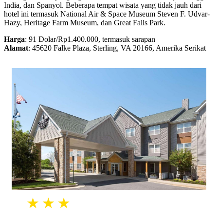
India, dan Spanyol. Beberapa tempat wisata yang tidak jauh dari
hotel ini termasuk National Air & Space Museum Steven F. Udvar-
Hazy, Heritage Farm Museum, dan Great Falls Park.
Harga
: 91 Dolar/Rp1.400.000, termasuk sarapan
Alamat
: 45620 Falke Plaza, Sterling, VA 20166, Amerika Serikat