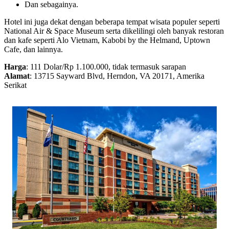
Dan sebagainya.
Hotel ini juga dekat dengan beberapa tempat wisata populer seperti
National Air & Space Museum serta dikelilingi oleh banyak restoran
dan kafe seperti Alo Vietnam, Kabobi by the Helmand, Uptown
Cafe, dan lainnya.
Harga
: 111 Dolar/Rp 1.100.000, tidak termasuk sarapan
Alamat
: 13715 Sayward Blvd, Herndon, VA 20171, Amerika
Serikat