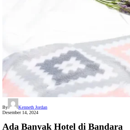
By
Kenneth Jordan
Desember 14, 2024
Ada Banyak Hotel di Bandara