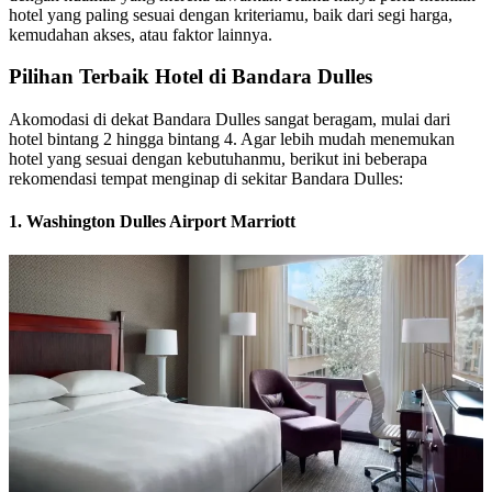
hotel yang paling sesuai dengan kriteriamu, baik dari segi harga,
kemudahan akses, atau faktor lainnya.
Pilihan Terbaik Hotel di Bandara Dulles
Akomodasi di dekat Bandara Dulles sangat beragam, mulai dari
hotel bintang 2 hingga bintang 4. Agar lebih mudah menemukan
hotel yang sesuai dengan kebutuhanmu, berikut ini beberapa
rekomendasi tempat menginap di sekitar Bandara Dulles:
1. Washington Dulles Airport Marriott