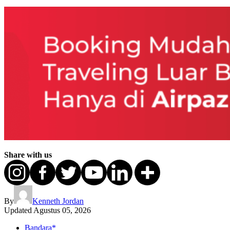
Share with us
By
Kenneth Jordan
Updated
Agustus 05, 2026
Bandara*