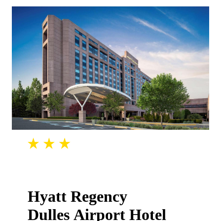
Hyatt Regency
Dulles Airport Hotel