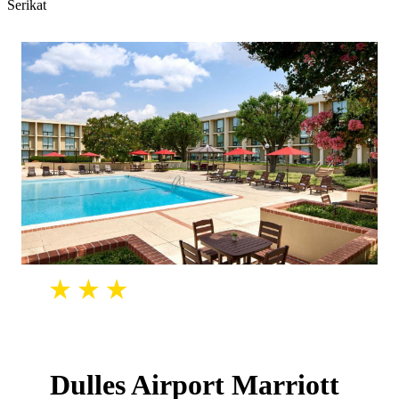
Serikat
Dulles Airport Marriott