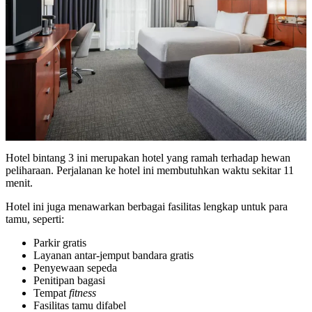
Hotel bintang 3 ini merupakan hotel yang ramah terhadap hewan
peliharaan. Perjalanan ke hotel ini membutuhkan waktu sekitar 11
menit.
Hotel ini juga menawarkan berbagai fasilitas lengkap untuk para
tamu, seperti:
Parkir gratis
Layanan antar-jemput bandara gratis
Penyewaan sepeda
Penitipan bagasi
Tempat
fitness
Fasilitas tamu difabel