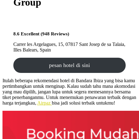
Group
8.6 Excellent (948 Reviews)
Carrer les Argelagues, 15, 07817 Sant Josep de sa Talaia,
Illes Balears, Spain
pesan hotel di sini
Itulah beberapa rekomendasi hotel di Bandara Ibiza yang bisa kamu
pertimbangkan untuk menginap. Kalau sudah tahu mana akomodasi
yang mau dipilih, jangan lupa untuk segera memesannya bersama
tiket penerbanganmu. Untuk menemukan penawaran terbaik dengan
harga terjangkau,
Airpaz
bisa jadi solusi terbaik untukmu!