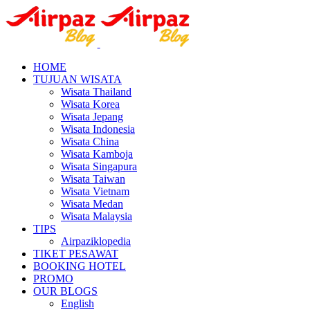
HOME
TUJUAN WISATA
Wisata Thailand
Wisata Korea
Wisata Jepang
Wisata Indonesia
Wisata China
Wisata Kamboja
Wisata Singapura
Wisata Taiwan
Wisata Vietnam
Wisata Medan
Wisata Malaysia
TIPS
Airpaziklopedia
TIKET PESAWAT
BOOKING HOTEL
PROMO
OUR BLOGS
English