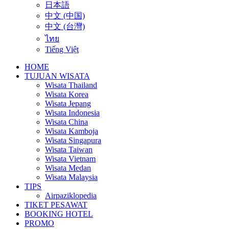
日本語
中文 (中国)
中文 (台灣)
ไทย
Tiếng Việt
HOME
TUJUAN WISATA
Wisata Thailand
Wisata Korea
Wisata Jepang
Wisata Indonesia
Wisata China
Wisata Kamboja
Wisata Singapura
Wisata Taiwan
Wisata Vietnam
Wisata Medan
Wisata Malaysia
TIPS
Airpaziklopedia
TIKET PESAWAT
BOOKING HOTEL
PROMO