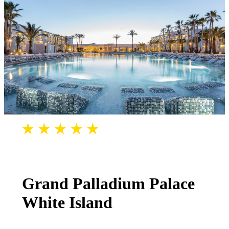
Grand Palladium Palace
White Island