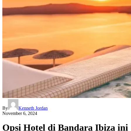
By
Kenneth Jordan
November 6, 2024
Opsi Hotel di Bandara Ibiza ini