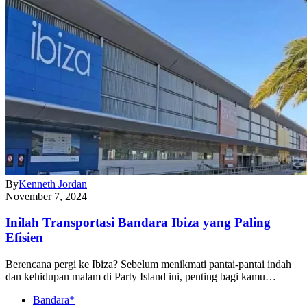
By
Kenneth Jordan
November 7, 2024
Inilah Transportasi Bandara Ibiza yang Paling
Efisien
Berencana pergi ke Ibiza? Sebelum menikmati pantai-pantai indah
dan kehidupan malam di Party Island ini, penting bagi kamu…
Bandara*