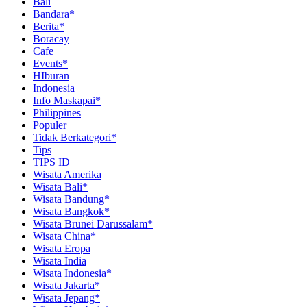
Bali
Bandara*
Berita*
Boracay
Cafe
Events*
HIburan
Indonesia
Info Maskapai*
Philippines
Populer
Tidak Berkategori*
Tips
TIPS ID
Wisata Amerika
Wisata Bali*
Wisata Bandung*
Wisata Bangkok*
Wisata Brunei Darussalam*
Wisata China*
Wisata Eropa
Wisata India
Wisata Indonesia*
Wisata Jakarta*
Wisata Jepang*