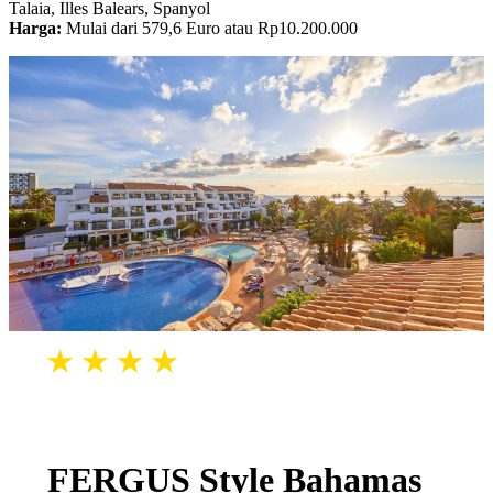
Talaia, Illes Balears, Spanyol
Harga:
Mulai dari 579,6 Euro atau Rp10.200.000
FERGUS Style Bahamas