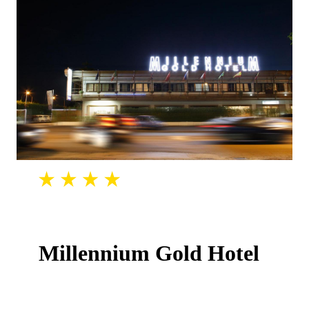
Millennium Gold Hotel