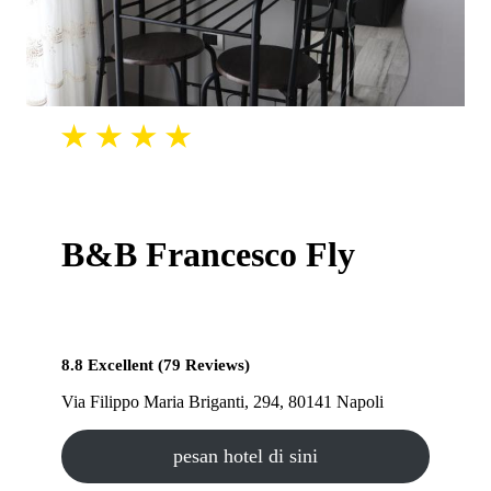
B&B Francesco Fly
8.8 Excellent (79 Reviews)
Via Filippo Maria Briganti, 294, 80141 Napoli
pesan hotel di sini