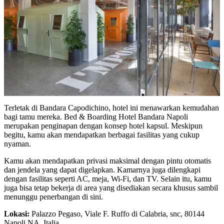
Terletak di Bandara Capodichino, hotel ini menawarkan kemudahan
bagi tamu mereka. Bed & Boarding Hotel Bandara Napoli
merupakan penginapan dengan konsep hotel kapsul. Meskipun
begitu, kamu akan mendapatkan berbagai fasilitas yang cukup
nyaman.
Kamu akan mendapatkan privasi maksimal dengan pintu otomatis
dan jendela yang dapat digelapkan. Kamarnya juga dilengkapi
dengan fasilitas seperti AC, meja, Wi-Fi, dan TV. Selain itu, kamu
juga bisa tetap bekerja di area yang disediakan secara khusus sambil
menunggu penerbangan di sini.
Lokasi:
Palazzo Pegaso, Viale F. Ruffo di Calabria, snc, 80144
Napoli NA, Italia