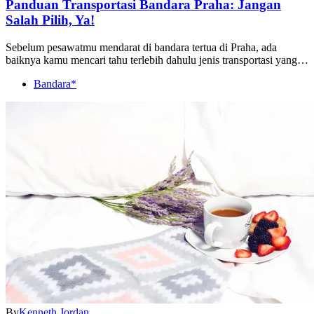
Panduan Transportasi Bandara Praha: Jangan
Salah Pilih, Ya!
Sebelum pesawatmu mendarat di bandara tertua di Praha, ada
baiknya kamu mencari tahu terlebih dahulu jenis transportasi yang…
Bandara*
By
Kenneth Jordan