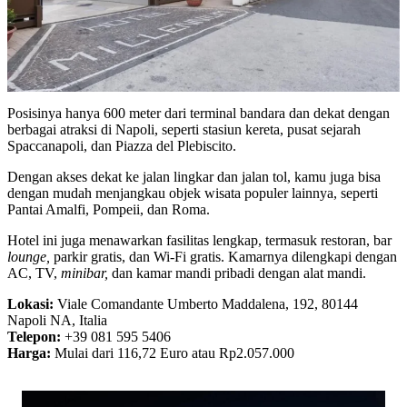
Posisinya hanya 600 meter dari terminal bandara dan dekat dengan
berbagai atraksi di Napoli, seperti stasiun kereta, pusat sejarah
Spaccanapoli, dan Piazza del Plebiscito.
Dengan akses dekat ke jalan lingkar dan jalan tol, kamu juga bisa
dengan mudah menjangkau objek wisata populer lainnya, seperti
Pantai Amalfi, Pompeii, dan Roma.
Hotel ini juga menawarkan fasilitas lengkap, termasuk restoran, bar
lounge,
parkir gratis, dan Wi-Fi gratis. Kamarnya dilengkapi dengan
AC, TV,
minibar,
dan kamar mandi pribadi dengan alat mandi.
Lokasi:
Viale Comandante Umberto Maddalena, 192, 80144
Napoli NA, Italia
Telepon:
+39 081 595 5406
Harga:
Mulai dari 116,72 Euro atau Rp2.057.000