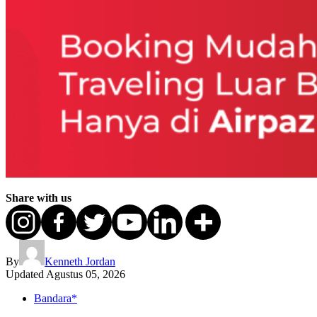
Share with us
By
Kenneth Jordan
Updated
Agustus 05, 2026
Bandara*