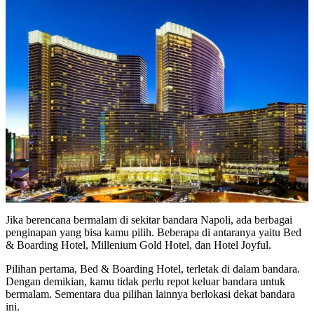
Jika berencana bermalam di sekitar bandara Napoli, ada berbagai
penginapan yang bisa kamu pilih. Beberapa di antaranya yaitu Bed
& Boarding Hotel, Millenium Gold Hotel, dan Hotel Joyful.
Pilihan pertama, Bed & Boarding Hotel, terletak di dalam bandara.
Dengan demikian, kamu tidak perlu repot keluar bandara untuk
bermalam. Sementara dua pilihan lainnya berlokasi dekat bandara
ini.