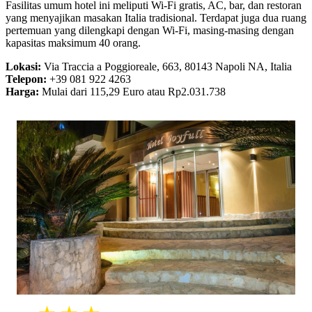
Fasilitas umum hotel ini meliputi Wi-Fi gratis, AC, bar, dan restoran
yang menyajikan masakan Italia tradisional. Terdapat juga dua ruang
pertemuan yang dilengkapi dengan Wi-Fi, masing-masing dengan
kapasitas maksimum 40 orang.
Lokasi:
Via Traccia a Poggioreale, 663, 80143 Napoli NA, Italia
Telepon:
+39 081 922 4263
Harga:
Mulai dari 115,29 Euro atau Rp2.031.738