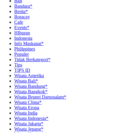
Bali
Bandara*
Berita*
Boracay
Cafe
Events*
HIburan
Indonesia
Info Maskapai*
Philippines
Populer
Tidak Berkategori*
Tips
TIPS ID
Wisata Amerika
Wisata Bali*
Wisata Bandung*
Wisata Bangkok*
Wisata Brunei Darussalam*
Wisata China*
Wisata Eropa
Wisata India
Wisata Indonesia*
Wisata Jakarta*
Wisata Jepang*