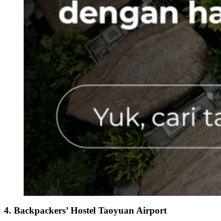
4. Backpackers’ Hostel Taoyuan Airport