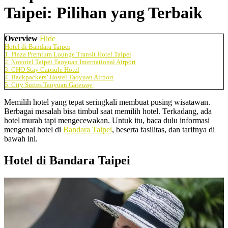
Taipei: Pilihan yang Terbaik
Overview
Hide
Hotel di Bandara Taipei
1. Plaza Premium Lounge Transit Hotel Taipei
2. Novotel Taipei Taoyuan International Airport
3. CHO Stay Capsule Hotel
4. Backpackers’ Hostel Taoyuan Airport
5. City Suites Taoyuan Gateway
Memilih hotel yang tepat seringkali membuat pusing wisatawan.
Berbagai masalah bisa timbul saat memilih hotel. Terkadang, ada
hotel murah tapi mengecewakan. Untuk itu, baca dulu informasi
mengenai hotel di
Bandara Taipei
, beserta fasilitas, dan tarifnya di
bawah ini.
Hotel di Bandara Taipei