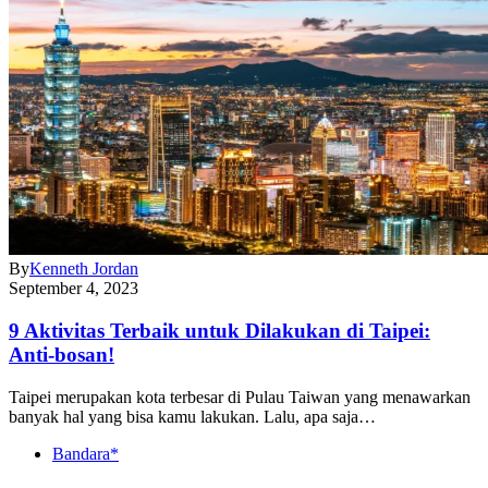
By
Kenneth Jordan
September 4, 2023
9 Aktivitas Terbaik untuk Dilakukan di Taipei:
Anti-bosan!
Taipei merupakan kota terbesar di Pulau Taiwan yang menawarkan
banyak hal yang bisa kamu lakukan. Lalu, apa saja…
Bandara*