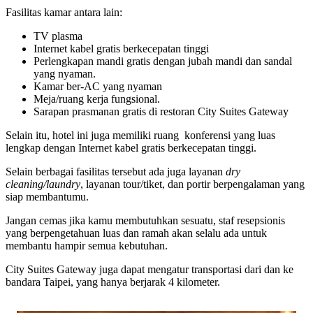
Fasilitas kamar antara lain:
TV plasma
Internet kabel gratis berkecepatan tinggi
Perlengkapan mandi gratis dengan jubah mandi dan sandal
yang nyaman.
Kamar ber-AC yang nyaman
Meja/ruang kerja fungsional.
Sarapan prasmanan gratis di restoran City Suites Gateway
Selain itu, hotel ini juga memiliki ruang konferensi yang luas
lengkap dengan Internet kabel gratis berkecepatan tinggi.
Selain berbagai fasilitas tersebut ada juga layanan
dry
cleaning/laundry
, layanan tour/tiket, dan portir berpengalaman yang
siap membantumu.
Jangan cemas jika kamu membutuhkan sesuatu, staf resepsionis
yang berpengetahuan luas dan ramah akan selalu ada untuk
membantu hampir semua kebutuhan.
City Suites Gateway juga dapat mengatur transportasi dari dan ke
bandara Taipei, yang hanya berjarak 4 kilometer.