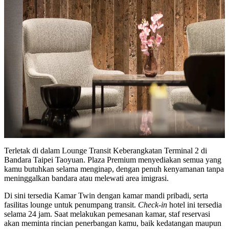
Terletak di dalam Lounge Transit Keberangkatan Terminal 2 di
Bandara Taipei Taoyuan. Plaza Premium menyediakan semua yang
kamu butuhkan selama menginap, dengan penuh kenyamanan tanpa
meninggalkan bandara atau melewati area imigrasi.
Di sini tersedia Kamar Twin dengan kamar mandi pribadi, serta
fasilitas lounge untuk penumpang transit.
Check-in
hotel ini tersedia
selama 24 jam. Saat melakukan pemesanan kamar, staf reservasi
akan meminta rincian penerbangan kamu, baik kedatangan maupun