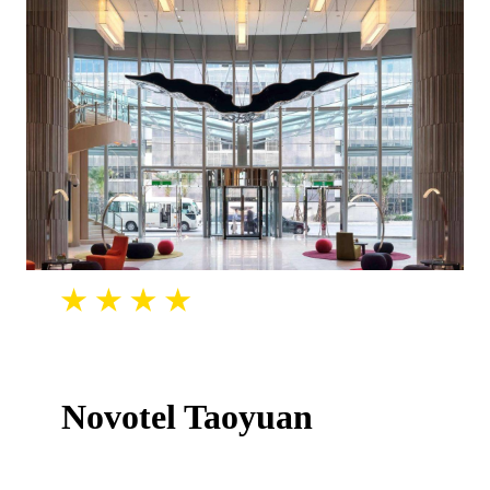
Novotel Taoyuan