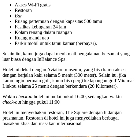
Akses Wi-Fi gratis
Restoran
Bar
Ruang pertemuan dengan kapasitas 500 tamu
Fasilitas kebugaran 24 jam
Kolam renang dalam ruangan
Ruang mandi uap
Parkir mobil untuk tamu kamar (berbayar).
Selain itu, kamu juga dapat menikmati pengalaman bersantai yang
luar biasa dengan InBalance Spa.
Hotel ini dekat dengan Aviation museum, yang bisa kamu akses
dengan berjalan kaki selama 5 menit (300 meter). Selain itu, jika
kamu ingin bermain golf, kamu bisa pergi ke lapangan golf Miramar
Linkou selama 25 menit dengan berkendara (20 Kilometer).
Waktu
check-in
hotel ini mulai pukul 16:00, sedangkan waktu
check-out
hingga pukul 11:00
Hotel ini menyediakan restoran, The Square dengan hidangan
prasmanan. Restoran di hotel ini juga menyediakan berbagai
masakan khas dan masakan internasional.