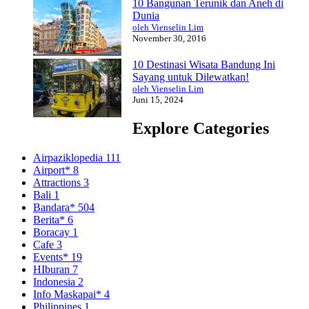
10 Bangunan Terunik dan Aneh di
Dunia
oleh Vienselin Lim
November 30, 2016
10 Destinasi Wisata Bandung Ini
Sayang untuk Dilewatkan!
oleh Vienselin Lim
Juni 15, 2024
Explore Categories
Airpaziklopedia
111
Airport*
8
Attractions
3
Bali
1
Bandara*
504
Berita*
6
Boracay
1
Cafe
3
Events*
19
HIburan
7
Indonesia
2
Info Maskapai*
4
Philippines
1