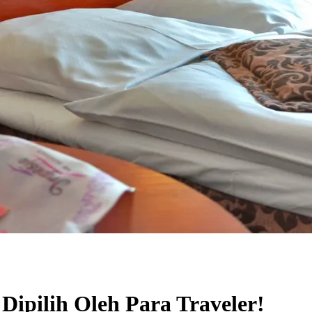
Dipilih Oleh Para Traveler!