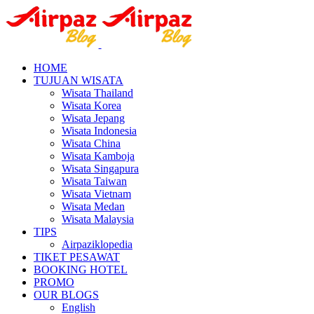
HOME
TUJUAN WISATA
Wisata Thailand
Wisata Korea
Wisata Jepang
Wisata Indonesia
Wisata China
Wisata Kamboja
Wisata Singapura
Wisata Taiwan
Wisata Vietnam
Wisata Medan
Wisata Malaysia
TIPS
Airpaziklopedia
TIKET PESAWAT
BOOKING HOTEL
PROMO
OUR BLOGS
English