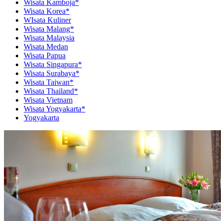
Wisata Kamboja*
Wisata Korea*
WIsata Kuliner
Wisata Malang*
Wisata Malaysia
Wisata Medan
Wisata Papua
Wisata Singapura*
Wisata Surabaya*
Wisata Taiwan*
Wisata Thailand*
Wisata Vietnam
Wisata Yogyakarta*
Yogyakarta