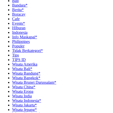
Bali
Bandara*
Berita*
Boracay
Cafe
Events*
HIburan
Indonesia
Info Maskapai*
Philippines
Populer
Tidak Berkategori*
Tips
TIPS ID
Wisata Amerika
Wisata Bali*
Wisata Bandung*
Wisata Bangkok*
Wisata Brunei Darussalam*
Wisata China*
Wisata Eropa
Wisata India
Wisata Indonesia*
Wisata Jakarta*
Wisata Jepang*