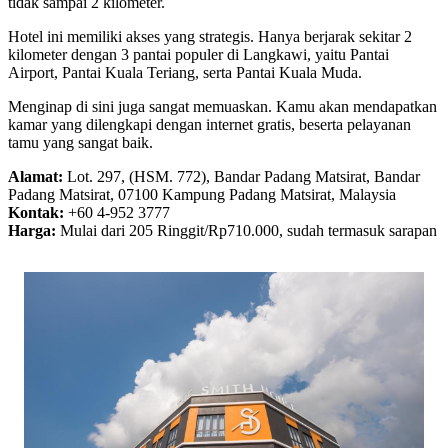
tidak sampai 2 kilometer.
Hotel ini memiliki akses yang strategis. Hanya berjarak sekitar 2
kilometer dengan 3 pantai populer di Langkawi, yaitu Pantai
Airport, Pantai Kuala Teriang, serta Pantai Kuala Muda.
Menginap di sini juga sangat memuaskan. Kamu akan mendapatkan
kamar yang dilengkapi dengan internet gratis, beserta pelayanan
tamu yang sangat baik.
Alamat:
Lot. 297, (HSM. 772), Bandar Padang Matsirat, Bandar
Padang Matsirat, 07100 Kampung Padang Matsirat, Malaysia
Kontak:
+60 4-952 3777
Harga:
Mulai dari 205 Ringgit/Rp710.000, sudah termasuk sarapan