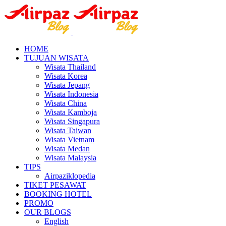
HOME
TUJUAN WISATA
Wisata Thailand
Wisata Korea
Wisata Jepang
Wisata Indonesia
Wisata China
Wisata Kamboja
Wisata Singapura
Wisata Taiwan
Wisata Vietnam
Wisata Medan
Wisata Malaysia
TIPS
Airpaziklopedia
TIKET PESAWAT
BOOKING HOTEL
PROMO
OUR BLOGS
English