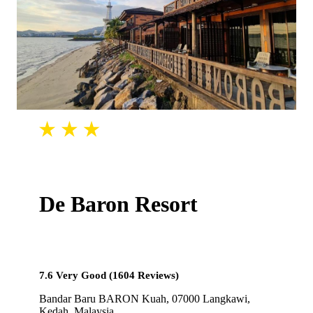
De Baron Resort
7.6 Very Good (1604 Reviews)
Bandar Baru BARON Kuah, 07000 Langkawi,
Kedah, Malaysia