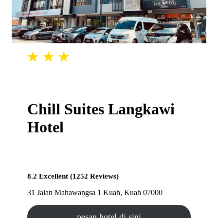
Chill Suites Langkawi
Hotel
8.2 Excellent (1252 Reviews)
31 Jalan Mahawangsa 1 Kuah, Kuah 07000
pesan hotel di sini