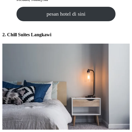
pesan hotel di sini
2. Chill Suites Langkawi