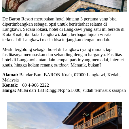
De Baron Resort merupakan hotel bintang 3 pertama yang bisa
dipertimbangkan sebagai opsi untuk beristirahat selama di
Langkawi. Secara lokasi, hotel di Langkawi yang satu ini berada di
Kota Kuah, ibu kota Langkawi. Jadi, berbagai tujuan wisata
terkenal di Langkawi masih bisa terjangkau dengan mudah.
Meski tergolong sebagai hotel di Langkawi yang murah, tapi
fasilitasnya memuaskan dan sebanding dengan harganya. Fasilitas
hotel di Langkawi antara lain tempat parkir yang memadai, internet
gratis, hingga kolam renang
outdoor
. Menarik, bukan?
Alamat:
Bandar Baru BARON Kuah, 07000 Langkawi, Kedah,
Malaysia
Kontak:
+60 4-966 2222
Harga:
Mulai dari 133 Ringgit/Rp461.000, sudah termasuk sarapan