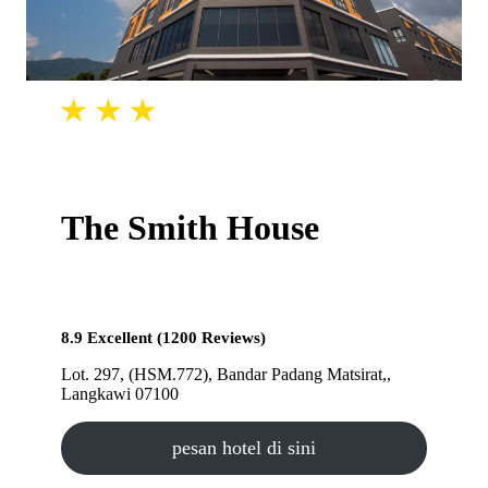
The Smith House
8.9 Excellent (1200 Reviews)
Lot. 297, (HSM.772), Bandar Padang Matsirat,,
Langkawi 07100
pesan hotel di sini