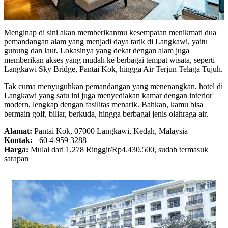
Menginap di sini akan memberikanmu kesempatan menikmati dua
pemandangan alam yang menjadi daya tarik di Langkawi, yaitu
gunung dan laut. Lokasinya yang dekat dengan alam juga
memberikan akses yang mudah ke berbagai tempat wisata, seperti
Langkawi Sky Bridge, Pantai Kok, hingga Air Terjun Telaga Tujuh.
Tak cuma menyuguhkan pemandangan yang menenangkan, hotel di
Langkawi yang satu ini juga menyediakan kamar dengan interior
modern, lengkap dengan fasilitas menarik. Bahkan, kamu bisa
bermain golf, biliar, berkuda, hingga berbagai jenis olahraga air.
Alamat:
Pantai Kok, 07000 Langkawi, Kedah, Malaysia
Kontak:
+60 4-959 3288
Harga:
Mulai dari 1,278 Ringgit/Rp4.430.500, sudah termasuk
sarapan