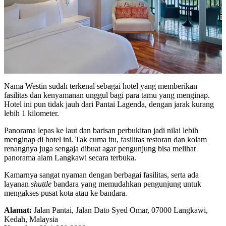
Nama Westin sudah terkenal sebagai hotel yang memberikan
fasilitas dan kenyamanan unggul bagi para tamu yang menginap.
Hotel ini pun tidak jauh dari Pantai Lagenda, dengan jarak kurang
lebih 1 kilometer.
Panorama lepas ke laut dan barisan perbukitan jadi nilai lebih
menginap di hotel ini. Tak cuma itu, fasilitas restoran dan kolam
renangnya juga sengaja dibuat agar pengunjung bisa melihat
panorama alam Langkawi secara terbuka.
Kamarnya sangat nyaman dengan berbagai fasilitas, serta ada
layanan
shuttle
bandara yang memudahkan pengunjung untuk
mengakses pusat kota atau ke bandara.
Alamat:
Jalan Pantai, Jalan Dato Syed Omar, 07000 Langkawi,
Kedah, Malaysia