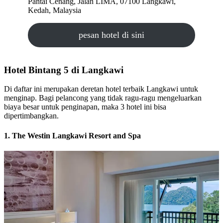
Pantai Cenang, Jalan LIMA, 07100 Langkawi,
Kedah, Malaysia
pesan hotel di sini
Hotel Bintang 5 di Langkawi
Di daftar ini merupakan deretan hotel terbaik Langkawi untuk
menginap. Bagi pelancong yang tidak ragu-ragu mengeluarkan
biaya besar untuk penginapan, maka 3 hotel ini bisa
dipertimbangkan.
1. The Westin Langkawi Resort and Spa