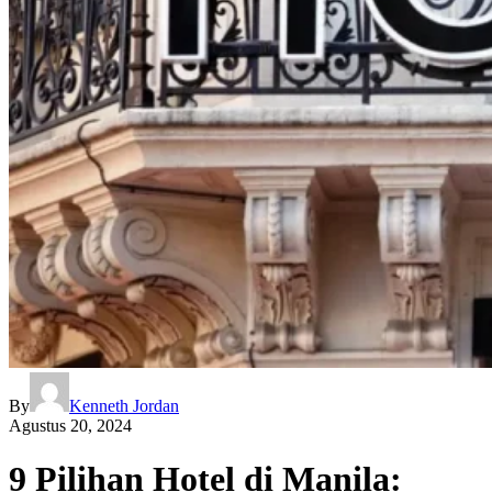
By
Kenneth Jordan
Agustus 20, 2024
9 Pilihan Hotel di Manila: