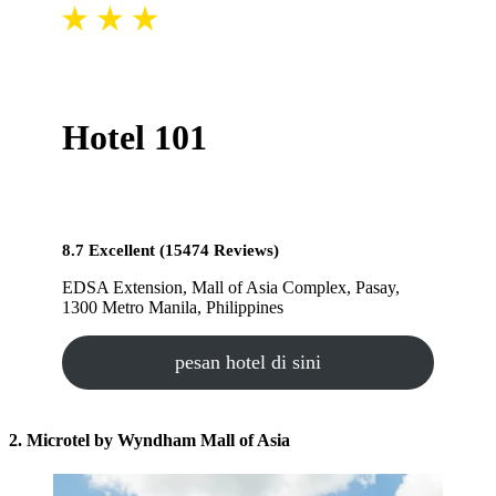
Hotel 101
8.7 Excellent (15474 Reviews)
EDSA Extension, Mall of Asia Complex, Pasay,
1300 Metro Manila, Philippines
pesan hotel di sini
2. Microtel by Wyndham Mall of Asia