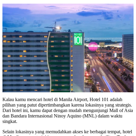
Kalau kamu mencari hotel di Manila Airport, Hotel 101 adalah
pilihan yang patut dipertimbangkan karena lokasinya yang strategis.
Dari hotel ini, kamu dapat dengan mudah mengunjungi Mall of Asia
dan Bandara Internasional Ninoy Aquino (MNL) dalam waktu
singkat.
Selain lokasinya yang memudahkan akses ke berbagai tempat, hotel