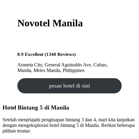
Novotel Manila
8.9 Excellent (1340 Reviews)
Araneta City, General Aguinaldo Ave, Cubao,
Manila, Metro Manila, Philippines
pesan hotel di sini
Hotel Bintang 5 di Manila
Setelah menjelajahi penginapan bintang 3 dan 4, mari kita lanjutkan
dengan mengeksplorasi hotel bintang 5 di Manila. Berikut beberapa
pilihan teratas: