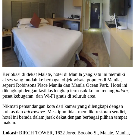
Berlokasi di dekat Malate, hotel di Manila yang satu ini memiliki
akses yang mudah ke berbagai objek wisata populer di Manila,
seperti Robinsons Place Manila dan Manila Ocean Park. Hotel ini
dilengkapi dengan fasilitas lengkap termasuk kolam renang
indoor
,
pusat kebugaran, dan Wi-Fi gratis di seluruh area.
Nikmati pemandangan kota dari kamar yang dilengkapi dengan
kulkas dan
microwave
. Meskipun tidak memiliki restoran sendiri,
hotel ini berada dalam jarak dekat dengan berbagai pilihan tempat
makan.
Lokasi:
BIRCH TOWER, 1622 Jorge Bocobo St, Malate, Manila,