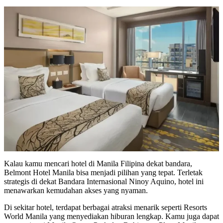
Kalau kamu mencari hotel di Manila Filipina dekat bandara,
Belmont Hotel Manila bisa menjadi pilihan yang tepat. Terletak
strategis di dekat Bandara Internasional Ninoy Aquino, hotel ini
menawarkan kemudahan akses yang nyaman.
Di sekitar hotel, terdapat berbagai atraksi menarik seperti Resorts
World Manila yang menyediakan hiburan lengkap. Kamu juga dapat