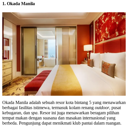
1. Okada Manila
Okada Manila adalah sebuah resor kota bintang 5 yang menawarkan
berbagai fasilitas istimewa, termasuk kolam renang
outdoor
, pusat
kebugaran, dan
spa
. Resor ini juga menawarkan beragam pilihan
tempat makan dengan suasana dan masakan internasional yang
berbeda. Pengunjung dapat menikmati klub pantai dalam ruangan.