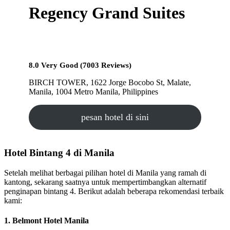
Regency Grand Suites
8.0 Very Good (7003 Reviews)
BIRCH TOWER, 1622 Jorge Bocobo St, Malate,
Manila, 1004 Metro Manila, Philippines
pesan hotel di sini
Hotel Bintang 4 di Manila
Setelah melihat berbagai pilihan hotel di Manila yang ramah di
kantong, sekarang saatnya untuk mempertimbangkan alternatif
penginapan bintang 4. Berikut adalah beberapa rekomendasi terbaik
kami:
1. Belmont Hotel Manila