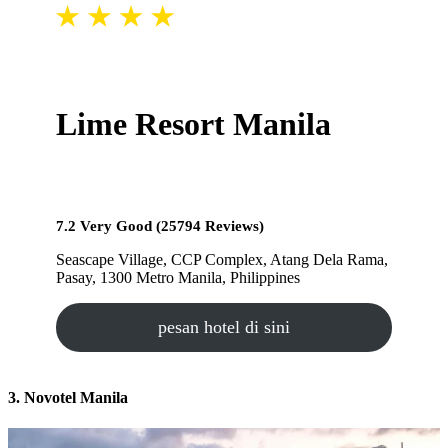
Lime Resort Manila
7.2 Very Good (25794 Reviews)
Seascape Village, CCP Complex, Atang Dela Rama,
Pasay, 1300 Metro Manila, Philippines
pesan hotel di sini
3. Novotel Manila