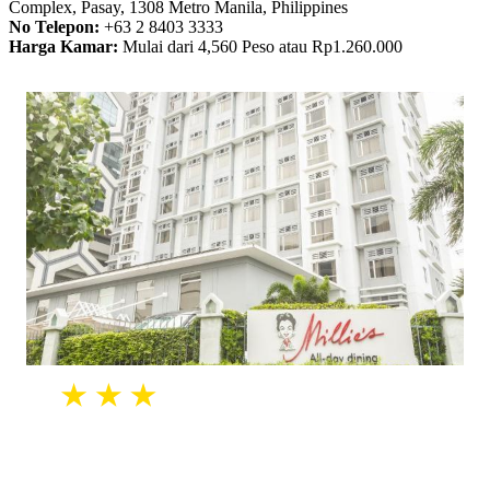
Complex, Pasay, 1308 Metro Manila, Philippines
No Telepon:
+63 2 8403 3333
Harga Kamar:
Mulai dari 4,560 Peso atau Rp1.260.000