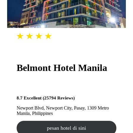
Belmont Hotel Manila
8.7 Excellent (25794 Reviews)
Newport Blvd, Newport City, Pasay, 1309 Metro
Manila, Philippines
pesan hotel di sini