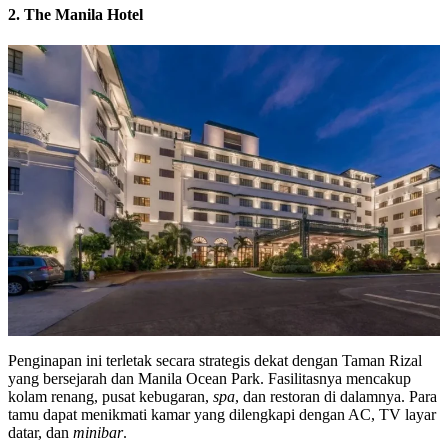
2. The Manila Hotel
Penginapan ini terletak secara strategis dekat dengan Taman Rizal
yang bersejarah dan Manila Ocean Park. Fasilitasnya mencakup
kolam renang, pusat kebugaran,
spa
, dan restoran di dalamnya. Para
tamu dapat menikmati kamar yang dilengkapi dengan AC, TV layar
datar, dan
minibar
.