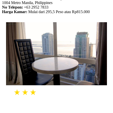
1004 Metro Manila, Philippines
No Telepon:
+63 2952 7833
Harga Kamar:
Mulai dari 295,5 Peso atau Rp815.000