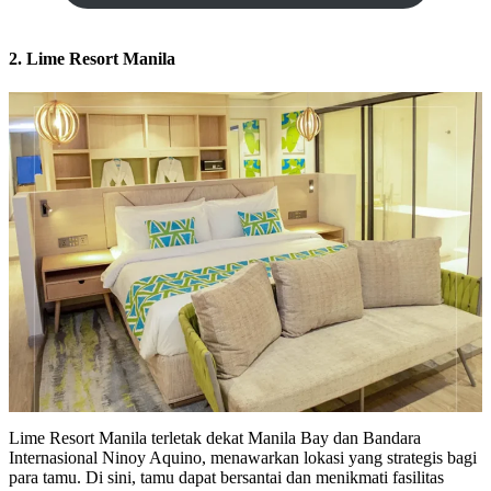
2. Lime Resort Manila
Lime Resort Manila terletak dekat Manila Bay dan Bandara
Internasional Ninoy Aquino, menawarkan lokasi yang strategis bagi
para tamu. Di sini, tamu dapat bersantai dan menikmati fasilitas